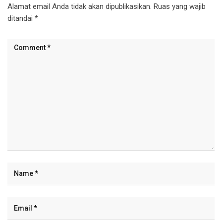
Alamat email Anda tidak akan dipublikasikan.
Ruas yang wajib
ditandai
*