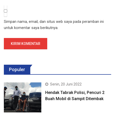
Simpan nama, email, dan situs web saya pada peramban ini
untuk komentar saya berikutnya.
Populer
Senin, 20 Juni 2022
Hendak Tabrak Polisi, Pencuri 2
Buah Mobil di Sampit Ditembak