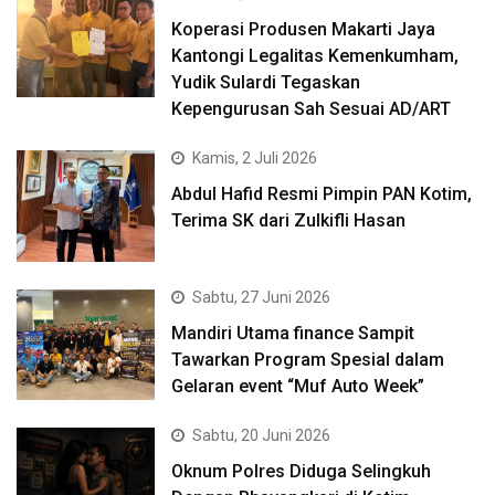
Koperasi Produsen Makarti Jaya
Kantongi Legalitas Kemenkumham,
Yudik Sulardi Tegaskan
Kepengurusan Sah Sesuai AD/ART
Kamis, 2 Juli 2026
Abdul Hafid Resmi Pimpin PAN Kotim,
Terima SK dari Zulkifli Hasan
Sabtu, 27 Juni 2026
Mandiri Utama finance Sampit
Tawarkan Program Spesial dalam
Gelaran event “Muf Auto Week”
Sabtu, 20 Juni 2026
Oknum Polres Diduga Selingkuh