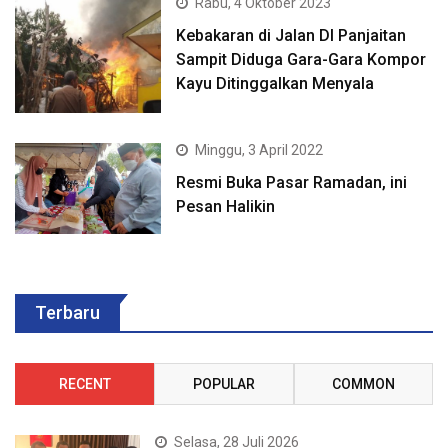
Rabu, 4 Oktober 2023
Kebakaran di Jalan DI Panjaitan
Sampit Diduga Gara-Gara Kompor
Kayu Ditinggalkan Menyala
Minggu, 3 April 2022
Resmi Buka Pasar Ramadan, ini
Pesan Halikin
Terbaru
RECENT
POPULAR
COMMON
Selasa, 28 Juli 2026