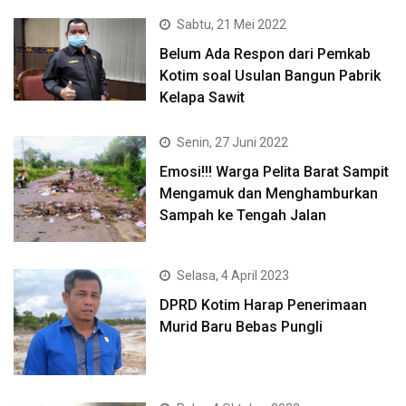
Sabtu, 21 Mei 2022
Belum Ada Respon dari Pemkab
Kotim soal Usulan Bangun Pabrik
Kelapa Sawit
Senin, 27 Juni 2022
Emosi!!! Warga Pelita Barat Sampit
Mengamuk dan Menghamburkan
Sampah ke Tengah Jalan
Selasa, 4 April 2023
DPRD Kotim Harap Penerimaan
Murid Baru Bebas Pungli