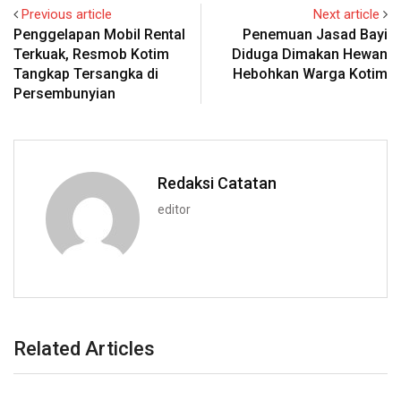
Previous article
Next article
Penggelapan Mobil Rental
Penemuan Jasad Bayi
Terkuak, Resmob Kotim
Diduga Dimakan Hewan
Tangkap Tersangka di
Hebohkan Warga Kotim
Persembunyian
Redaksi Catatan
editor
Related Articles