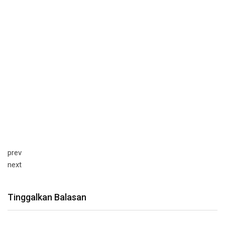
prev
next
Tinggalkan Balasan