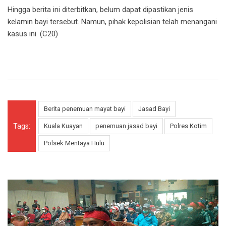
Hingga berita ini diterbitkan, belum dapat dipastikan jenis
kelamin bayi tersebut. Namun, pihak kepolisian telah menangani
kasus ini. (C20)
Berita penemuan mayat bayi
Jasad Bayi
Tags:
Kuala Kuayan
penemuan jasad bayi
Polres Kotim
Polsek Mentaya Hulu