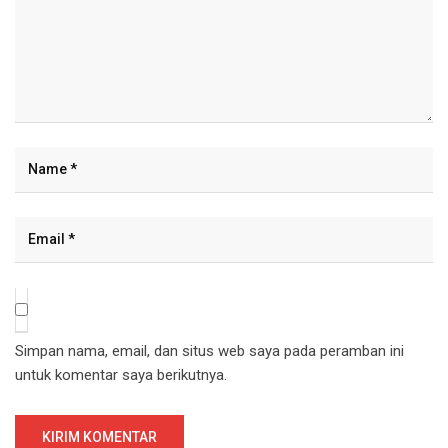
Simpan nama, email, dan situs web saya pada peramban ini
untuk komentar saya berikutnya.