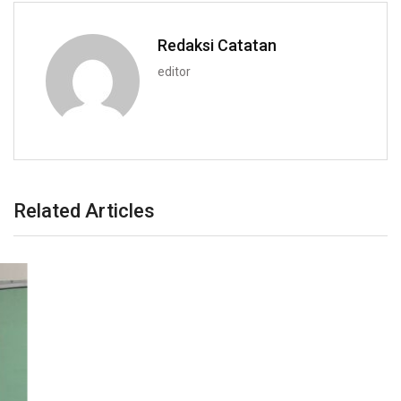
Redaksi Catatan
editor
Related Articles