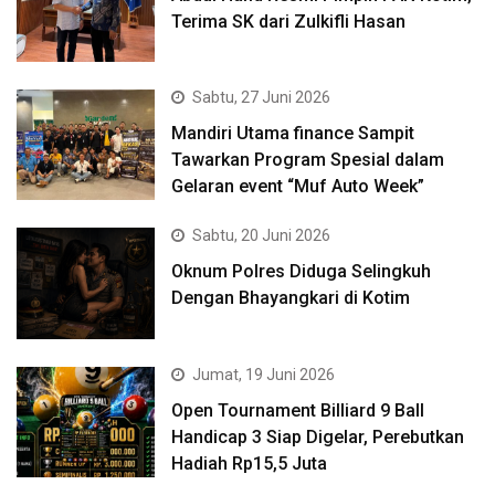
Terima SK dari Zulkifli Hasan
Sabtu, 27 Juni 2026
Mandiri Utama finance Sampit
Tawarkan Program Spesial dalam
Gelaran event “Muf Auto Week”
Sabtu, 20 Juni 2026
Oknum Polres Diduga Selingkuh
Dengan Bhayangkari di Kotim
Jumat, 19 Juni 2026
Open Tournament Billiard 9 Ball
Handicap 3 Siap Digelar, Perebutkan
Hadiah Rp15,5 Juta