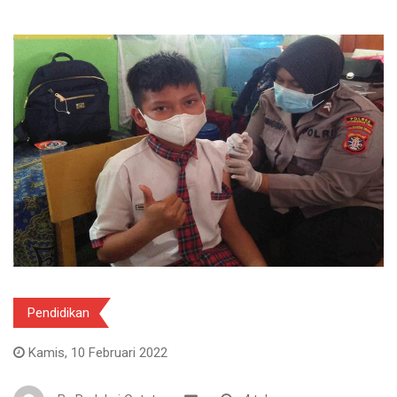
Pendidikan
Kamis, 10 Februari 2022