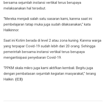
bersama sejumlah instansi vertikal terus berupaya
melaksanakan hal tersebut.
“Mereka menjadi salah satu sasaran kami, karena saat ini
pembelajaran tatap muka juga sudah dilaksanakan,” kata
Halikinnor.
Saat ini Kotim berada di level 2 atau zona kuning. Karena warga
yang terpapar Covid-19 sudah lebih dari 20 orang. Sehingga
pemerintah bersama instansi vertikal terus berupaya
mengantisipasi penyebaran Covid-19.
“PPKM skala mikro juga kami aktifkan kembali. Begitu juga
dengan pembatasan sejumlah kegiatan masyarakat,” terang
Halikin.
(C3)