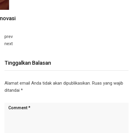
prev
next
Tinggalkan Balasan
Alamat email Anda tidak akan dipublikasikan.
Ruas yang wajib
ditandai
*