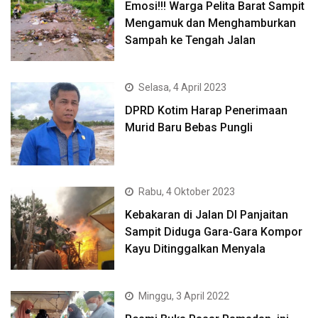
Emosi!!! Warga Pelita Barat Sampit
Mengamuk dan Menghamburkan
Sampah ke Tengah Jalan
Selasa, 4 April 2023
DPRD Kotim Harap Penerimaan
Murid Baru Bebas Pungli
Rabu, 4 Oktober 2023
Kebakaran di Jalan DI Panjaitan
Sampit Diduga Gara-Gara Kompor
Kayu Ditinggalkan Menyala
Minggu, 3 April 2022