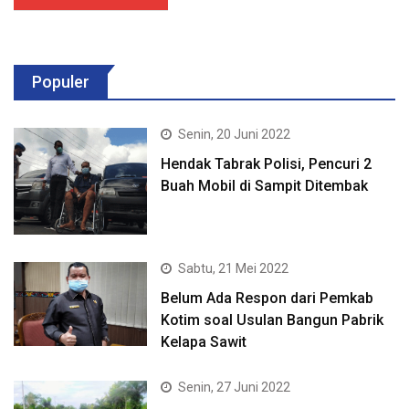
Populer
Senin, 20 Juni 2022
Hendak Tabrak Polisi, Pencuri 2
Buah Mobil di Sampit Ditembak
Sabtu, 21 Mei 2022
Belum Ada Respon dari Pemkab
Kotim soal Usulan Bangun Pabrik
Kelapa Sawit
Senin, 27 Juni 2022