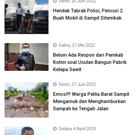
Senin, 20 Juni 2022
Hendak Tabrak Polisi, Pencuri 2
Buah Mobil di Sampit Ditembak
Sabtu, 21 Mei 2022
Belum Ada Respon dari Pemkab
Kotim soal Usulan Bangun Pabrik
Kelapa Sawit
Senin, 27 Juni 2022
Emosi!!! Warga Pelita Barat Sampit
Mengamuk dan Menghamburkan
Sampah ke Tengah Jalan
Selasa, 4 April 2023