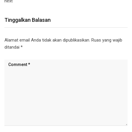
next
Tinggalkan Balasan
Alamat email Anda tidak akan dipublikasikan.
Ruas yang wajib
ditandai
*