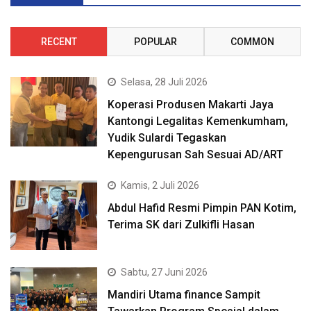
RECENT
POPULAR
COMMON
Selasa, 28 Juli 2026
Koperasi Produsen Makarti Jaya
Kantongi Legalitas Kemenkumham,
Yudik Sulardi Tegaskan
Kepengurusan Sah Sesuai AD/ART
Kamis, 2 Juli 2026
Abdul Hafid Resmi Pimpin PAN Kotim,
Terima SK dari Zulkifli Hasan
Sabtu, 27 Juni 2026
Mandiri Utama finance Sampit