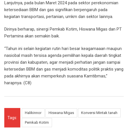
Lanjutnya, pada bulan Maret 2024 pada sektor perekonomian
ketersediaan BBM dan gas signifikan berpengaruh pada
kegiatan transportasi, pertanian, umkm dan sektor lainnya.
Dirinya berharap, sinergi Pemkab Kotim, Hiswana Migas dan PT
Pertamina akan semakin baik.
“Tahun ini selain kegiatan rutin hari besar keagamaaan maupun
nasiobal masih tersisa agenda pemilihan kepala daerah tingkat
provinsi dan kabupaten, agar menjadi perhatian jangan sampai
ketersedan BBM dan gas menjadi komoditas politik praktis yang
pada akhirnya akan memperkeuh suasana Kamtibmas,”
harapnya. (C8)
Halikinnor
Hiswana Migas
Konversi Mintak tanah
Tags:
Pemkab Kotim