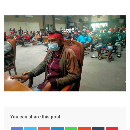
You can share this post!