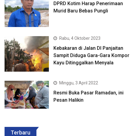
DPRD Kotim Harap Penerimaan
Murid Baru Bebas Pungli
Rabu, 4 Oktober 2023
Kebakaran di Jalan DI Panjaitan
Sampit Diduga Gara-Gara Kompor
Kayu Ditinggalkan Menyala
Minggu, 3 April 2022
Resmi Buka Pasar Ramadan, ini
Pesan Halikin
Terbaru