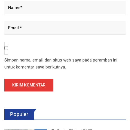
Simpan nama, email, dan situs web saya pada peramban ini
untuk komentar saya berikutnya.
Populer