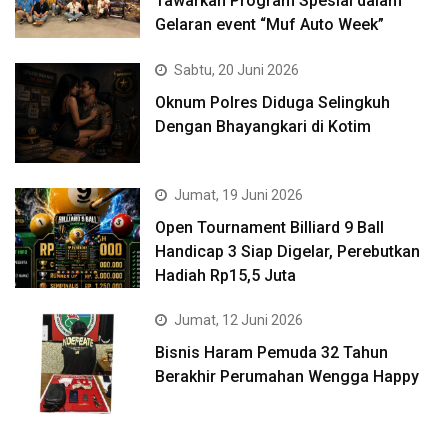
Tawarkan Program Spesial dalam
Gelaran event “Muf Auto Week”
Sabtu, 20 Juni 2026
Oknum Polres Diduga Selingkuh
Dengan Bhayangkari di Kotim
Jumat, 19 Juni 2026
Open Tournament Billiard 9 Ball
Handicap 3 Siap Digelar, Perebutkan
Hadiah Rp15,5 Juta
Jumat, 12 Juni 2026
Bisnis Haram Pemuda 32 Tahun
Berakhir Perumahan Wengga Happy