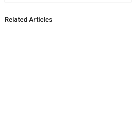
Related Articles