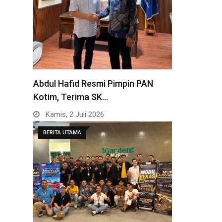
Abdul Hafid Resmi Pimpin PAN
Kotim, Terima SK…
Kamis, 2 Juli 2026
BERITA UTAMA