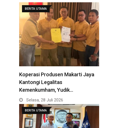
BERITA UTAMA
Koperasi Produsen Makarti Jaya
Kantongi Legalitas
Kemenkumham, Yudik…
Selasa, 28 Juli 2026
BERITA UTAMA