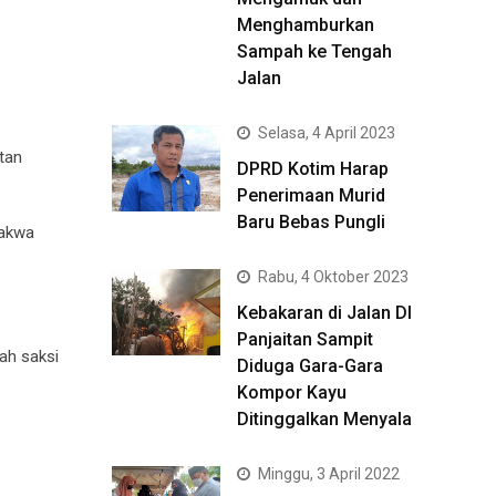
Menghamburkan
Sampah ke Tengah
Jalan
Selasa, 4 April 2023
tan
DPRD Kotim Harap
Penerimaan Murid
Baru Bebas Pungli
dakwa
Rabu, 4 Oktober 2023
Kebakaran di Jalan DI
Panjaitan Sampit
ah saksi
Diduga Gara-Gara
Kompor Kayu
Ditinggalkan Menyala
Minggu, 3 April 2022