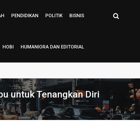
AH
PENDIDIKAN
POLITIK
BISNIS
HOBI
HUMANIORA DAN EDITORIAL
abu untuk Tenangkan Diri