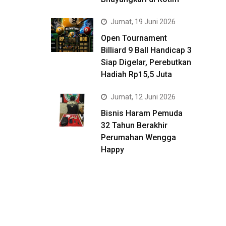
Jumat, 19 Juni 2026
Open Tournament
Billiard 9 Ball Handicap 3
Siap Digelar, Perebutkan
Hadiah Rp15,5 Juta
Jumat, 12 Juni 2026
Bisnis Haram Pemuda
32 Tahun Berakhir
Perumahan Wengga
Happy