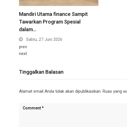
Mandiri Utama finance Sampit
Tawarkan Program Spesial
dalam…
Sabtu, 27 Juni 2026
prev
next
Tinggalkan Balasan
Alamat email Anda tidak akan dipublikasikan.
Ruas yang wa