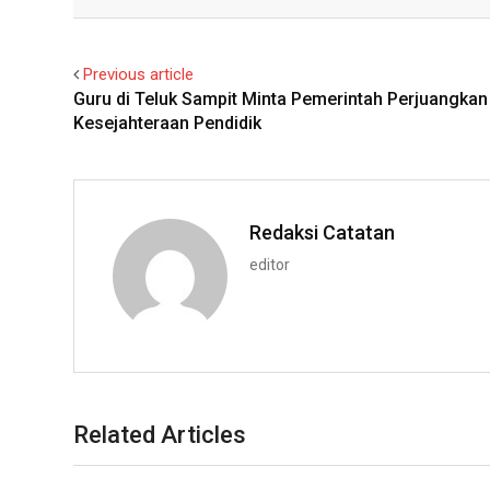
Facebook
Twitter
Previous article
Guru di Teluk Sampit Minta Pemerintah Perjuangkan
Kesejahteraan Pendidik
Redaksi Catatan
editor
Related Articles