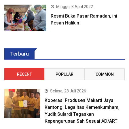
Minggu, 3 April 2022
Resmi Buka Pasar Ramadan, ini
Pesan Halikin
Terbaru
RECENT
POPULAR
COMMON
Selasa, 28 Juli 2026
Koperasi Produsen Makarti Jaya
Kantongi Legalitas Kemenkumham,
Yudik Sulardi Tegaskan
Kepengurusan Sah Sesuai AD/ART