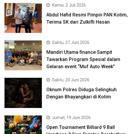
Kamis, 2 Juli 2026
Abdul Hafid Resmi Pimpin PAN Kotim,
Terima SK dari Zulkifli Hasan
Sabtu, 27 Juni 2026
Mandiri Utama finance Sampit
Tawarkan Program Spesial dalam
Gelaran event “Muf Auto Week”
Sabtu, 20 Juni 2026
Oknum Polres Diduga Selingkuh
Dengan Bhayangkari di Kotim
Jumat, 19 Juni 2026
Open Tournament Billiard 9 Ball