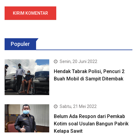
Populer
Senin, 20 Juni 2022
Hendak Tabrak Polisi, Pencuri 2
Buah Mobil di Sampit Ditembak
Sabtu, 21 Mei 2022
Belum Ada Respon dari Pemkab
Kotim soal Usulan Bangun Pabrik
Kelapa Sawit