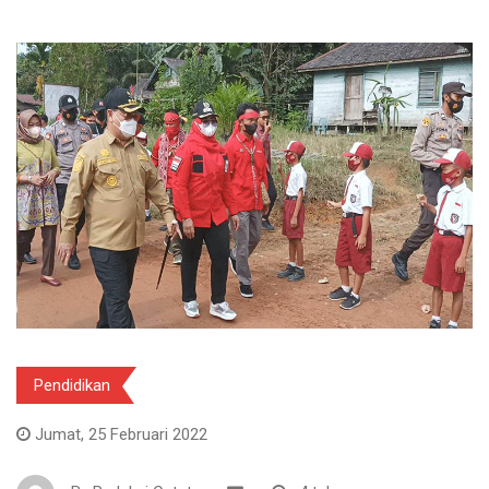
Pendidikan
Jumat, 25 Februari 2022