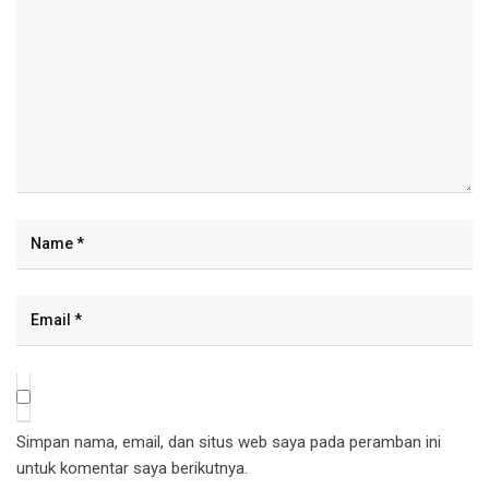
Simpan nama, email, dan situs web saya pada peramban ini
untuk komentar saya berikutnya.