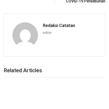
COVID-19 Perkebunan
Redaksi Catatan
editor
Related Articles