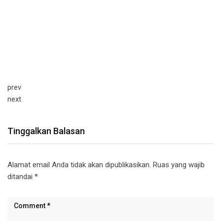
prev
next
Tinggalkan Balasan
Alamat email Anda tidak akan dipublikasikan.
Ruas yang wajib
ditandai
*