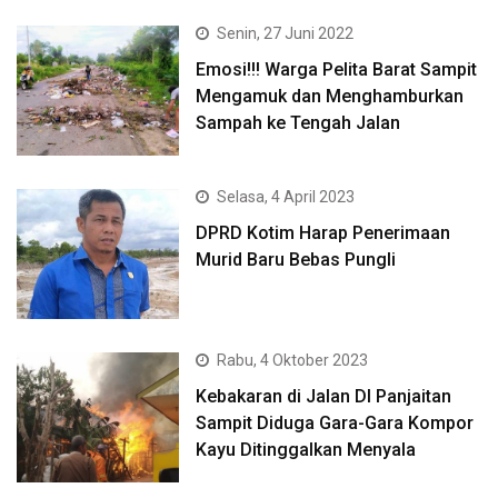
Senin, 27 Juni 2022
Emosi!!! Warga Pelita Barat Sampit
Mengamuk dan Menghamburkan
Sampah ke Tengah Jalan
Selasa, 4 April 2023
DPRD Kotim Harap Penerimaan
Murid Baru Bebas Pungli
Rabu, 4 Oktober 2023
Kebakaran di Jalan DI Panjaitan
Sampit Diduga Gara-Gara Kompor
Kayu Ditinggalkan Menyala