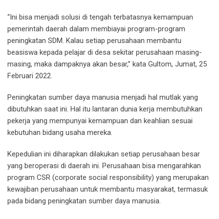
“Ini bisa menjadi solusi di tengah terbatasnya kemampuan
pemerintah daerah dalam membiayai program-program
peningkatan SDM. Kalau setiap perusahaan membantu
beasiswa kepada pelajar di desa sekitar perusahaan masing-
masing, maka dampaknya akan besar,” kata Gultom, Jumat, 25
Februari 2022.
Peningkatan sumber daya manusia menjadi hal mutlak yang
dibutuhkan saat ini. Hal itu lantaran dunia kerja membutuhkan
pekerja yang mempunyai kemampuan dan keahlian sesuai
kebutuhan bidang usaha mereka.
Kepedulian ini diharapkan dilakukan setiap perusahaan besar
yang beroperasi di daerah ini. Perusahaan bisa mengarahkan
program CSR (corporate social responsibility) yang merupakan
kewajiban perusahaan untuk membantu masyarakat, termasuk
pada bidang peningkatan sumber daya manusia.