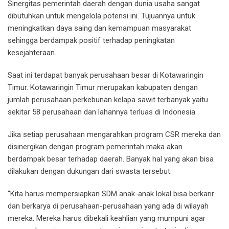
Sinergitas pemerintah daerah dengan dunia usaha sangat
dibutuhkan untuk mengelola potensi ini. Tujuannya untuk
meningkatkan daya saing dan kemampuan masyarakat
sehingga berdampak positif terhadap peningkatan
kesejahteraan.
Saat ini terdapat banyak perusahaan besar di Kotawaringin
Timur. Kotawaringin Timur merupakan kabupaten dengan
jumlah perusahaan perkebunan kelapa sawit terbanyak yaitu
sekitar 58 perusahaan dan lahannya terluas di Indonesia.
Jika setiap perusahaan mengarahkan program CSR mereka dan
disinergikan dengan program pemerintah maka akan
berdampak besar terhadap daerah. Banyak hal yang akan bisa
dilakukan dengan dukungan dari swasta tersebut.
“Kita harus mempersiapkan SDM anak-anak lokal bisa berkarir
dan berkarya di perusahaan-perusahaan yang ada di wilayah
mereka. Mereka harus dibekali keahlian yang mumpuni agar