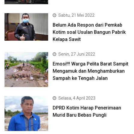
Sabtu, 21 Mei 2022
Belum Ada Respon dari Pemkab
Kotim soal Usulan Bangun Pabrik
Kelapa Sawit
Senin, 27 Juni 2022
Emosi!!! Warga Pelita Barat Sampit
Mengamuk dan Menghamburkan
Sampah ke Tengah Jalan
Selasa, 4 April 2023
DPRD Kotim Harap Penerimaan
Murid Baru Bebas Pungli