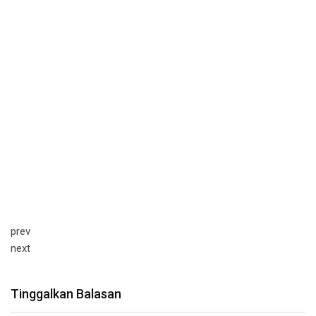
prev
next
Tinggalkan Balasan