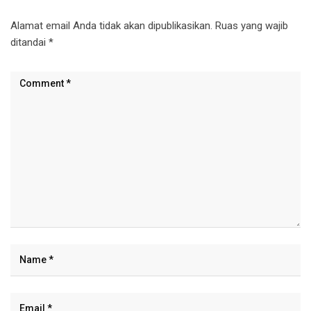
Alamat email Anda tidak akan dipublikasikan.
Ruas yang wajib
ditandai
*