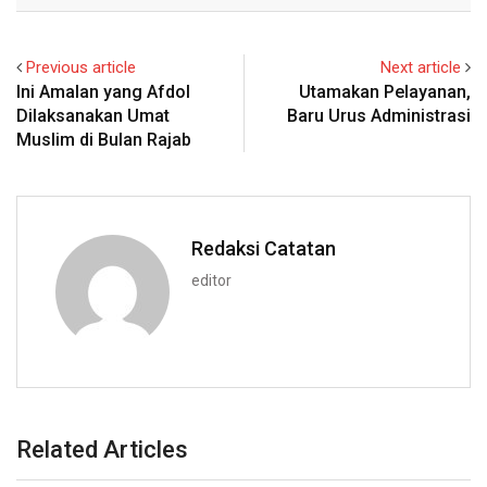
Previous article
Next article
Ini Amalan yang Afdol
Utamakan Pelayanan,
Dilaksanakan Umat
Baru Urus Administrasi
Muslim di Bulan Rajab
Redaksi Catatan
editor
Related Articles