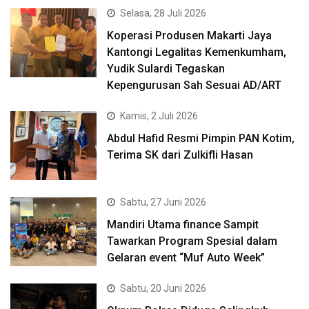
Selasa, 28 Juli 2026
Koperasi Produsen Makarti Jaya
Kantongi Legalitas Kemenkumham,
Yudik Sulardi Tegaskan
Kepengurusan Sah Sesuai AD/ART
Kamis, 2 Juli 2026
Abdul Hafid Resmi Pimpin PAN Kotim,
Terima SK dari Zulkifli Hasan
Sabtu, 27 Juni 2026
Mandiri Utama finance Sampit
Tawarkan Program Spesial dalam
Gelaran event “Muf Auto Week”
Sabtu, 20 Juni 2026