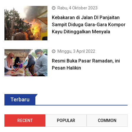
Rabu, 4 Oktober 2023
Kebakaran di Jalan DI Panjaitan
Sampit Diduga Gara-Gara Kompor
Kayu Ditinggalkan Menyala
Minggu, 3 April 2022
Resmi Buka Pasar Ramadan, ini
Pesan Halikin
Terbaru
RECENT
POPULAR
COMMON