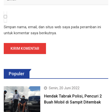
Simpan nama, email, dan situs web saya pada peramban ini
untuk komentar saya berikutnya.
Populer
Senin, 20 Juni 2022
Hendak Tabrak Polisi, Pencuri 2
Buah Mobil di Sampit Ditembak