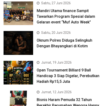
Sabtu, 27 Juni 2026
Mandiri Utama finance Sampit
Tawarkan Program Spesial dalam
Gelaran event “Muf Auto Week”
Sabtu, 20 Juni 2026
Oknum Polres Diduga Selingkuh
Dengan Bhayangkari di Kotim
Jumat, 19 Juni 2026
Open Tournament Billiard 9 Ball
Handicap 3 Siap Digelar, Perebutkan
Hadiah Rp15,5 Juta
Jumat, 12 Juni 2026
Bisnis Haram Pemuda 32 Tahun
Berakhir Perumahan Wengga Happy