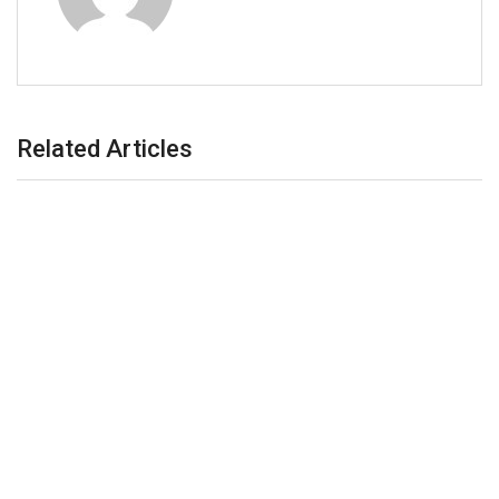
Related Articles