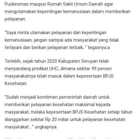
Puskesmas maupun Rumah Sakit Umum Daerah agar
mengutamakan kepentingan kemanusiaan dalam memberikan
pelayanan.
“Saya minta utamakan pelayanan dan kepentingan
kemanusiaan, jangan sampai ada masyarakat yang tidak
terlayani dan berikan pelayanan terbaik, “ tegasnya.a
Terlebih, sejak tahun 2020 Kabupaten Seruyan telah
menyandang predikat UHC, dimana sekitar 99 persen
masyarakatnya telah masuk dalam kepesertaan BPJS
Kesehatan.
“Sudah menjadi komitmen pemerintah daerah untuk
memberikan pelayanan kesehatan maksimal kepada
masyarakat, melalui kepesertaan BPJS Kesehatan setiap tahun
dianggarkan sekitar Rp 20 miliar untuk pelayanan kesehatan
masyarakat , “ ungkapnya.