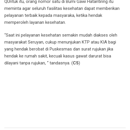
QUntuk itu, orang nomor satu di Bumi Gawi Hatantiring itu
meminta agar seluruh fasilitas kesehatan dapat memberikan
pelayanan terbaik kepada masyaraka, ketika hendak
memperoleh layanan kesehatan.
“Saat ini pelayanan kesehatan semakin mudah diakses oleh
masyarakat Seruyan, cukup menunjukan KTP atau KIA bagi
yang hendak berobat di Puskesmas dan surat rujukan jika
hendak ke rumah sakit, kecuali kasus gawat darurat bisa
dilayani tanpa rujukan, “ tandasnya. (
C5
)