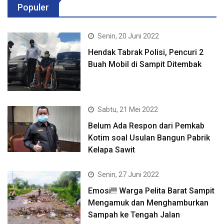
Populer
Senin, 20 Juni 2022
Hendak Tabrak Polisi, Pencuri 2
Buah Mobil di Sampit Ditembak
Sabtu, 21 Mei 2022
Belum Ada Respon dari Pemkab
Kotim soal Usulan Bangun Pabrik
Kelapa Sawit
Senin, 27 Juni 2022
Emosi!!! Warga Pelita Barat Sampit
Mengamuk dan Menghamburkan
Sampah ke Tengah Jalan