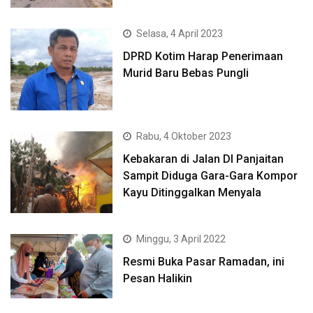
Selasa, 4 April 2023
DPRD Kotim Harap Penerimaan
Murid Baru Bebas Pungli
Rabu, 4 Oktober 2023
Kebakaran di Jalan DI Panjaitan
Sampit Diduga Gara-Gara Kompor
Kayu Ditinggalkan Menyala
Minggu, 3 April 2022
Resmi Buka Pasar Ramadan, ini
Pesan Halikin