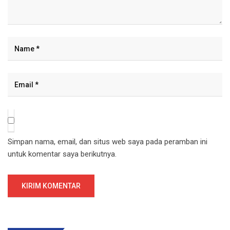
Simpan nama, email, dan situs web saya pada peramban ini
untuk komentar saya berikutnya.