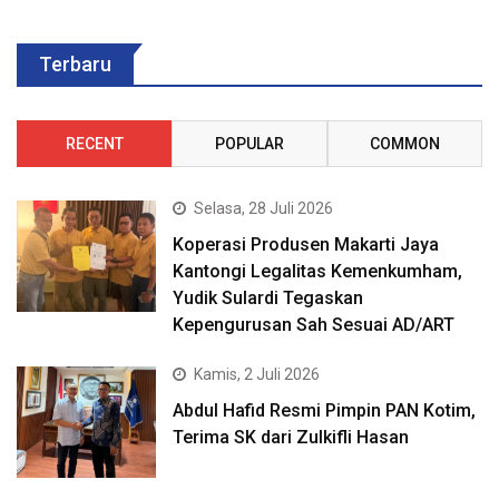
Terbaru
RECENT
POPULAR
COMMON
Selasa, 28 Juli 2026
Koperasi Produsen Makarti Jaya
Kantongi Legalitas Kemenkumham,
Yudik Sulardi Tegaskan
Kepengurusan Sah Sesuai AD/ART
Kamis, 2 Juli 2026
Abdul Hafid Resmi Pimpin PAN Kotim,
Terima SK dari Zulkifli Hasan