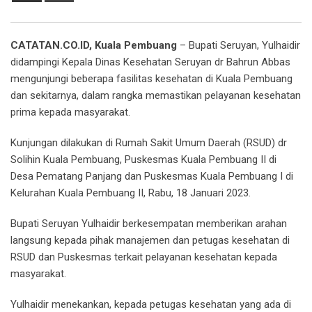
Email
CATATAN.CO.ID, Kuala Pembuang
– Bupati Seruyan, Yulhaidir
didampingi Kepala Dinas Kesehatan Seruyan dr Bahrun Abbas
mengunjungi beberapa fasilitas kesehatan di Kuala Pembuang
dan sekitarnya, dalam rangka memastikan pelayanan kesehatan
prima kepada masyarakat.
Kunjungan dilakukan di Rumah Sakit Umum Daerah (RSUD) dr
Solihin Kuala Pembuang, Puskesmas Kuala Pembuang II di
Desa Pematang Panjang dan Puskesmas Kuala Pembuang I di
Kelurahan Kuala Pembuang II, Rabu, 18 Januari 2023.
Bupati Seruyan Yulhaidir berkesempatan memberikan arahan
langsung kepada pihak manajemen dan petugas kesehatan di
RSUD dan Puskesmas terkait pelayanan kesehatan kepada
masyarakat.
Yulhaidir menekankan, kepada petugas kesehatan yang ada di