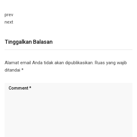
prev
next
Tinggalkan Balasan
Alamat email Anda tidak akan dipublikasikan.
Ruas yang wajib
ditandai
*