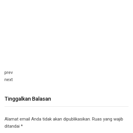
prev
next
Tinggalkan Balasan
Alamat email Anda tidak akan dipublikasikan.
Ruas yang wajib
ditandai
*