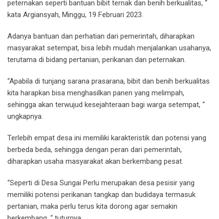
peternakan seperti bantuan bibit ternak dan benih berkualitas, “
kata Argiansyah, Minggu, 19 Februari 2023.
Adanya bantuan dan perhatian dari pemerintah, diharapkan
masyarakat setempat, bisa lebih mudah menjalankan usahanya,
terutama di bidang pertanian, perikanan dan peternakan.
“Apabila di tunjang sarana prasarana, bibit dan benih berkualitas
kita harapkan bisa menghasilkan panen yang melimpah,
sehingga akan terwujud kesejahteraan bagi warga setempat, “
ungkapnya.
Terlebih empat desa ini memiliki karakteristik dan potensi yang
berbeda beda, sehingga dengan peran dari pemerintah,
diharapkan usaha masyarakat akan berkembang pesat.
“Seperti di Desa Sungai Perlu merupakan desa pesisir yang
memiliki potensi perikanan tangkap dan budidaya termasuk
pertanian, maka perlu terus kita dorong agar semakin
berkembang, “ tuturnya.