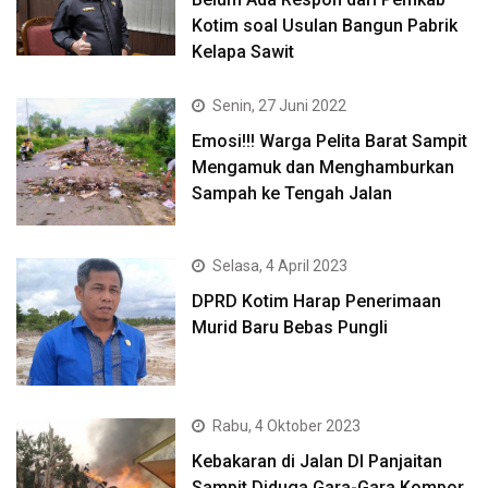
Kotim soal Usulan Bangun Pabrik
Kelapa Sawit
Senin, 27 Juni 2022
Emosi!!! Warga Pelita Barat Sampit
Mengamuk dan Menghamburkan
Sampah ke Tengah Jalan
Selasa, 4 April 2023
DPRD Kotim Harap Penerimaan
Murid Baru Bebas Pungli
Rabu, 4 Oktober 2023
Kebakaran di Jalan DI Panjaitan
Sampit Diduga Gara-Gara Kompor