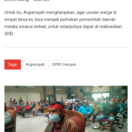
Untuk itu, Argiansyah mengharapkan, agar usulan warga di
empat desa ini, bisa menjadi perhatian pemerintah daerah
melalui insansi terkait, untuk selanjutnya dapat di realisasikan.
(
C5
)
Tags:
Argiansyah
DPRD Seruyan