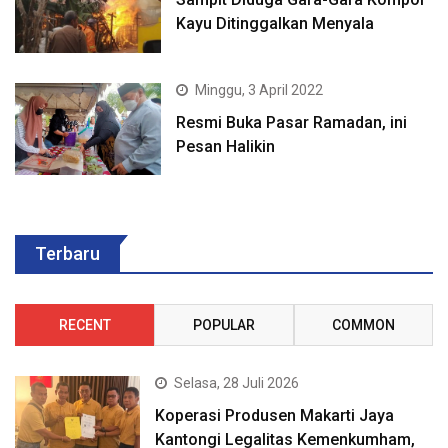
Kayu Ditinggalkan Menyala
Minggu, 3 April 2022
Resmi Buka Pasar Ramadan, ini
Pesan Halikin
Terbaru
RECENT
POPULAR
COMMON
Selasa, 28 Juli 2026
Koperasi Produsen Makarti Jaya
Kantongi Legalitas Kemenkumham,