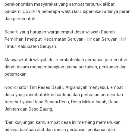
perekonomian masyarakat yang sempat terpuruk akibat
pandemi Covid-19 beberapa waktu lalu, diperlukan adanya peran
dari pemerintah.
Seperti yang harapan warga empat desa wilayah Daerah
Pemilihan I meliputi Kecamatan Seruyan Hilir dan Seruyan Hilir
Timur, Kabupaten Seruyan.
Masyarakat di wilayah itu, membutuhkan perhatian pemerintah
derah dalam mengembangkan usaha pertanian, perikanan dan
peternakan.
Koordinator Tim Reses Dapil I, Argiansyah menyebut, empat
desa yang membutuhkan bantuan dan perhatian pemerintah
tersebut yakni Desa Sungai Perlu, Desa Mekar Indah, Desa
Jahitan dan Desa Baung.
“Dari kunjungan kami, empat desa ini memang memerlukan
adanya bantuan alat dan mesin pertanian, perikanan dan