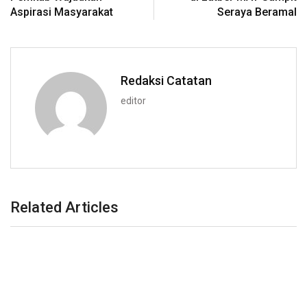
Aspirasi Masyarakat
Seraya Beramal
Redaksi Catatan
editor
Related Articles