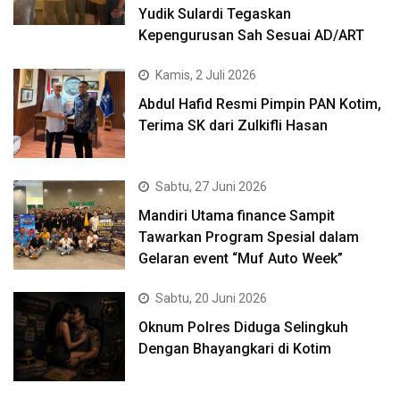
Yudik Sulardi Tegaskan
Kepengurusan Sah Sesuai AD/ART
Kamis, 2 Juli 2026
Abdul Hafid Resmi Pimpin PAN Kotim,
Terima SK dari Zulkifli Hasan
Sabtu, 27 Juni 2026
Mandiri Utama finance Sampit
Tawarkan Program Spesial dalam
Gelaran event “Muf Auto Week”
Sabtu, 20 Juni 2026
Oknum Polres Diduga Selingkuh
Dengan Bhayangkari di Kotim