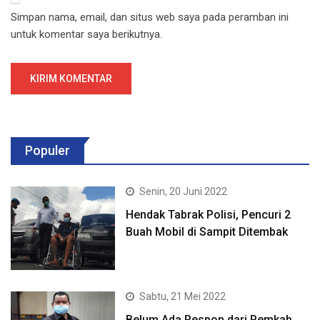
Simpan nama, email, dan situs web saya pada peramban ini
untuk komentar saya berikutnya.
Populer
Senin, 20 Juni 2022
Hendak Tabrak Polisi, Pencuri 2
Buah Mobil di Sampit Ditembak
Sabtu, 21 Mei 2022
Belum Ada Respon dari Pemkab