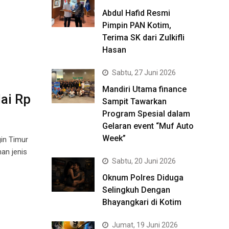
Abdul Hafid Resmi
Pimpin PAN Kotim,
Terima SK dari Zulkifli
Hasan
Sabtu, 27 Juni 2026
Mandiri Utama finance
ai Rp
Sampit Tawarkan
Program Spesial dalam
Gelaran event “Muf Auto
Week”
in Timur
an jenis
Sabtu, 20 Juni 2026
Oknum Polres Diduga
Selingkuh Dengan
Bhayangkari di Kotim
Jumat, 19 Juni 2026