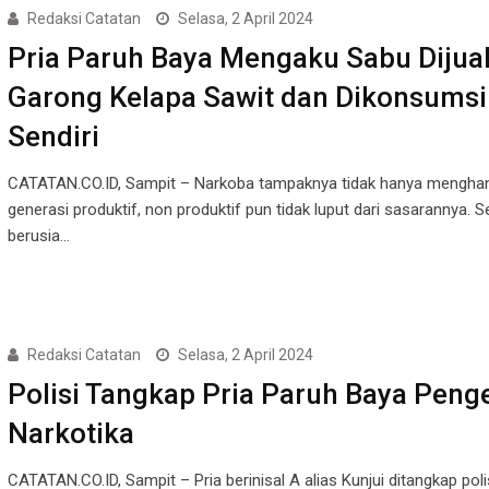
Redaksi Catatan
Selasa, 2 April 2024
Pria Paruh Baya Mengaku Sabu Dijual
Garong Kelapa Sawit dan Dikonsumsi
Sendiri
CATATAN.CO.ID, Sampit – Narkoba tampaknya tidak hanya menghan
generasi produktif, non produktif pun tidak luput dari sasarannya. Se
berusia…
Redaksi Catatan
Selasa, 2 April 2024
Polisi Tangkap Pria Paruh Baya Peng
Narkotika
CATATAN.CO.ID, Sampit – Pria berinisal A alias Kunjui ditangkap poli