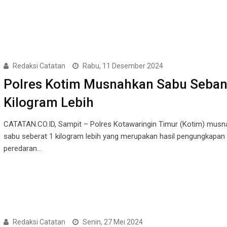
Redaksi Catatan
Rabu, 11 Desember 2024
Polres Kotim Musnahkan Sabu Seban
Kilogram Lebih
CATATAN.CO.ID, Sampit – Polres Kotawaringin Timur (Kotim) musn
sabu seberat 1 kilogram lebih yang merupakan hasil pengungkapan
peredaran…
Redaksi Catatan
Senin, 27 Mei 2024