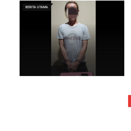
BERITA UTAMA