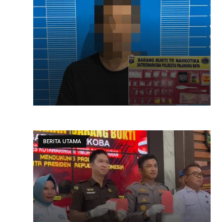
BERITA UTAMA