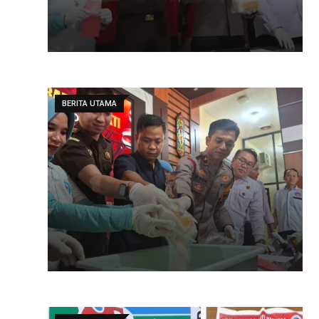
BERITA UTAMA