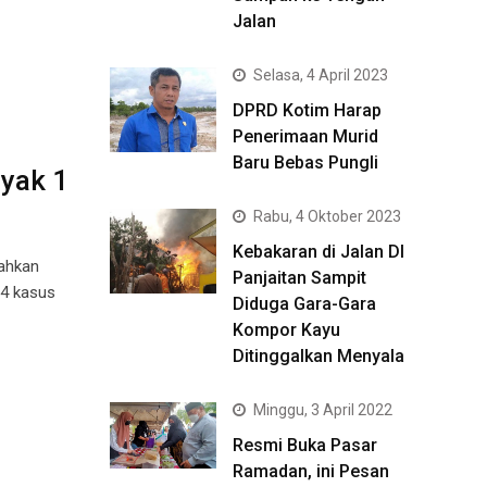
Jalan
Selasa, 4 April 2023
DPRD Kotim Harap
Penerimaan Murid
Baru Bebas Pungli
yak 1
Rabu, 4 Oktober 2023
Kebakaran di Jalan DI
ahkan
Panjaitan Sampit
 4 kasus
Diduga Gara-Gara
Kompor Kayu
Ditinggalkan Menyala
Minggu, 3 April 2022
Resmi Buka Pasar
Ramadan, ini Pesan