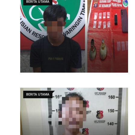
BERITA UTAMA
BERITA UTAMA