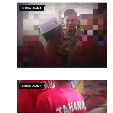
BERITA UTAMA
BERITA UTAMA