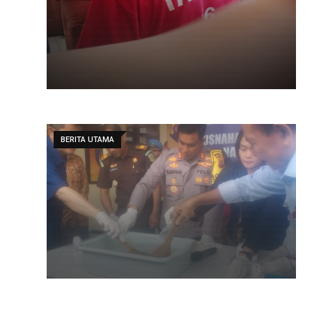
BERITA UTAMA