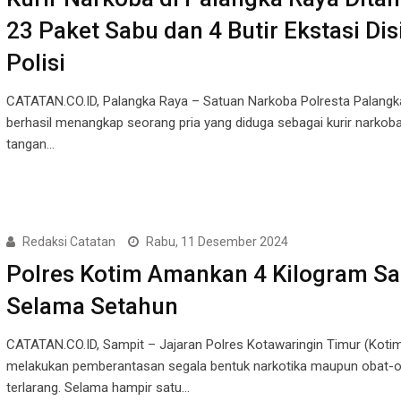
23 Paket Sabu dan 4 Butir Ekstasi Dis
Polisi
CATATAN.CO.ID, Palangka Raya – Satuan Narkoba Polresta Palangk
berhasil menangkap seorang pria yang diduga sebagai kurir narkoba
tangan…
Redaksi Catatan
Rabu, 11 Desember 2024
Polres Kotim Amankan 4 Kilogram S
Selama Setahun
CATATAN.CO.ID, Sampit – Jajaran Polres Kotawaringin Timur (Kotim
melakukan pemberantasan segala bentuk narkotika maupun obat-
terlarang. Selama hampir satu…