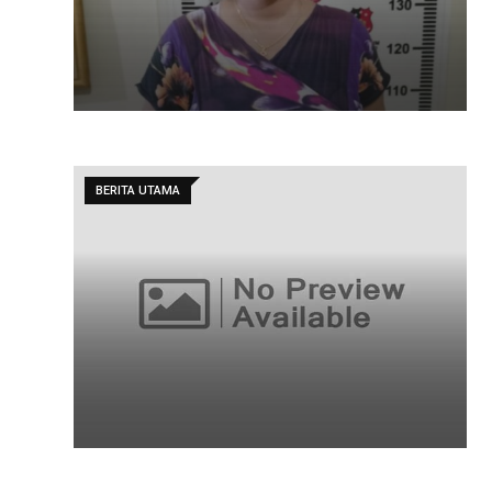
BERITA UTAMA