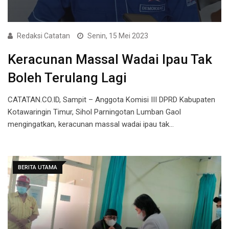
Redaksi Catatan
Senin, 15 Mei 2023
Keracunan Massal Wadai Ipau Tak
Boleh Terulang Lagi
CATATAN.CO.ID, Sampit – Anggota Komisi III DPRD Kabupaten
Kotawaringin Timur, Sihol Parningotan Lumban Gaol
mengingatkan, keracunan massal wadai ipau tak…
BERITA UTAMA