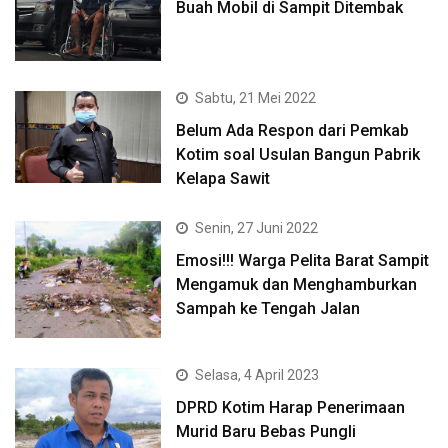
Buah Mobil di Sampit Ditembak
Sabtu, 21 Mei 2022
Belum Ada Respon dari Pemkab
Kotim soal Usulan Bangun Pabrik
Kelapa Sawit
Senin, 27 Juni 2022
Emosi!!! Warga Pelita Barat Sampit
Mengamuk dan Menghamburkan
Sampah ke Tengah Jalan
Selasa, 4 April 2023
DPRD Kotim Harap Penerimaan
Murid Baru Bebas Pungli