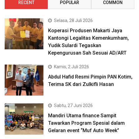
RECENT
POPULAR
COMMON
Selasa, 28 Juli 2026
Koperasi Produsen Makarti Jaya
Kantongi Legalitas Kemenkumham,
Yudik Sulardi Tegaskan
Kepengurusan Sah Sesuai AD/ART
Kamis, 2 Juli 2026
Abdul Hafid Resmi Pimpin PAN Kotim,
Terima SK dari Zulkifli Hasan
Sabtu, 27 Juni 2026
Mandiri Utama finance Sampit
Tawarkan Program Spesial dalam
Gelaran event “Muf Auto Week”