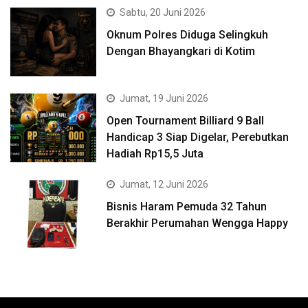
Sabtu, 20 Juni 2026
Oknum Polres Diduga Selingkuh
Dengan Bhayangkari di Kotim
Jumat, 19 Juni 2026
Open Tournament Billiard 9 Ball
Handicap 3 Siap Digelar, Perebutkan
Hadiah Rp15,5 Juta
Jumat, 12 Juni 2026
Bisnis Haram Pemuda 32 Tahun
Berakhir Perumahan Wengga Happy