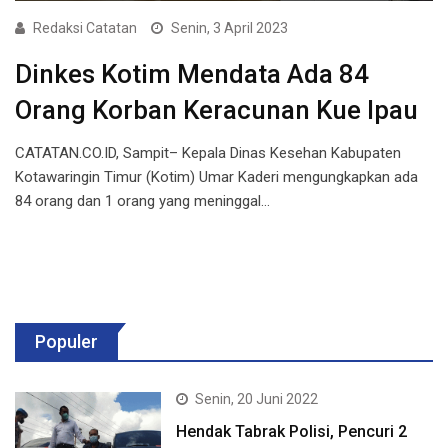
Redaksi Catatan
Senin, 3 April 2023
Dinkes Kotim Mendata Ada 84
Orang Korban Keracunan Kue Ipau
CATATAN.CO.ID, Sampit– Kepala Dinas Kesehan Kabupaten
Kotawaringin Timur (Kotim) Umar Kaderi mengungkapkan ada
84 orang dan 1 orang yang meninggal…
Populer
Senin, 20 Juni 2022
Hendak Tabrak Polisi, Pencuri 2