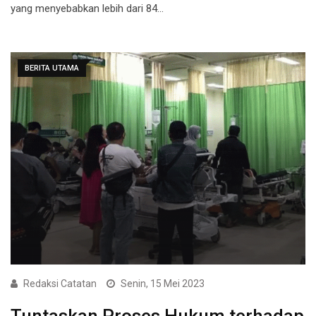
yang menyebabkan lebih dari 84…
BERITA UTAMA
Redaksi Catatan
Senin, 15 Mei 2023