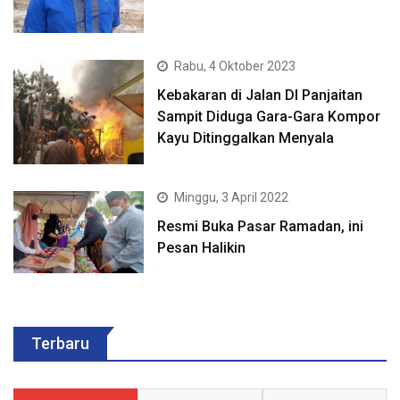
Rabu, 4 Oktober 2023
Kebakaran di Jalan DI Panjaitan
Sampit Diduga Gara-Gara Kompor
Kayu Ditinggalkan Menyala
Minggu, 3 April 2022
Resmi Buka Pasar Ramadan, ini
Pesan Halikin
Terbaru