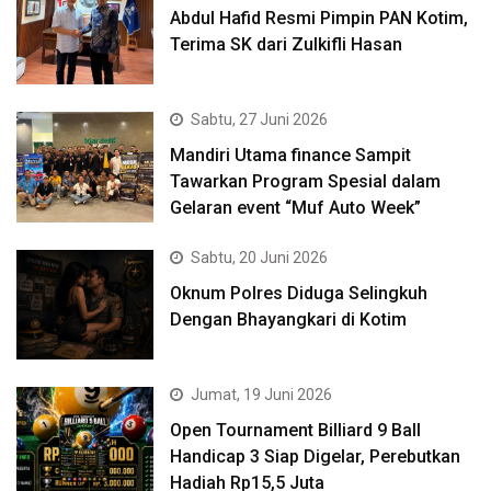
Abdul Hafid Resmi Pimpin PAN Kotim,
Terima SK dari Zulkifli Hasan
Sabtu, 27 Juni 2026
Mandiri Utama finance Sampit
Tawarkan Program Spesial dalam
Gelaran event “Muf Auto Week”
Sabtu, 20 Juni 2026
Oknum Polres Diduga Selingkuh
Dengan Bhayangkari di Kotim
Jumat, 19 Juni 2026
Open Tournament Billiard 9 Ball
Handicap 3 Siap Digelar, Perebutkan
Hadiah Rp15,5 Juta