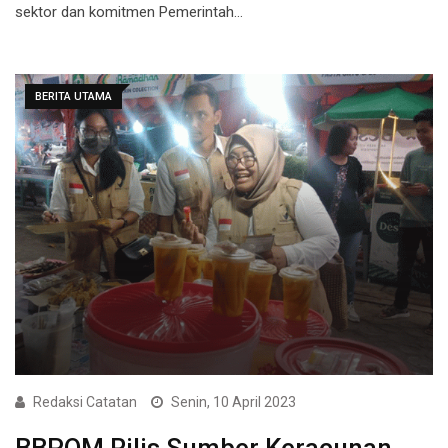
sektor dan komitmen Pemerintah…
BERITA UTAMA
Redaksi Catatan
Senin, 10 April 2023