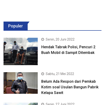
Populer
Senin, 20 Juni 2022
Hendak Tabrak Polisi, Pencuri 2
Buah Mobil di Sampit Ditembak
Sabtu, 21 Mei 2022
Belum Ada Respon dari Pemkab
Kotim soal Usulan Bangun Pabrik
Kelapa Sawit
Senin, 27 Juni 2022