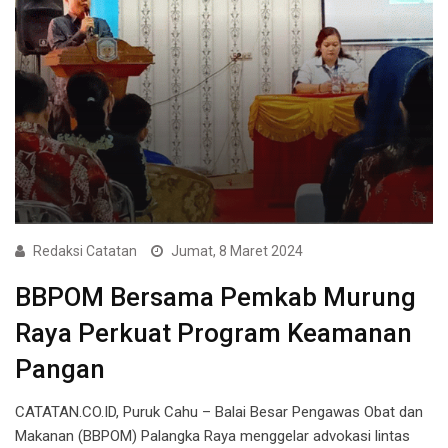
Redaksi Catatan
Jumat, 8 Maret 2024
BBPOM Bersama Pemkab Murung
Raya Perkuat Program Keamanan
Pangan
CATATAN.CO.ID, Puruk Cahu – Balai Besar Pengawas Obat dan
Makanan (BBPOM) Palangka Raya menggelar advokasi lintas