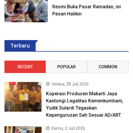
Resmi Buka Pasar Ramadan, ini
Pesan Halikin
Terbaru
RECENT
POPULAR
COMMON
Selasa, 28 Juli 2026
Koperasi Produsen Makarti Jaya
Kantongi Legalitas Kemenkumham,
Yudik Sulardi Tegaskan
Kepengurusan Sah Sesuai AD/ART
Kamis, 2 Juli 2026