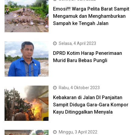
Emosi!!! Warga Pelita Barat Sampit
Mengamuk dan Menghamburkan
Sampah ke Tengah Jalan
Selasa, 4 April 2023
DPRD Kotim Harap Penerimaan
Murid Baru Bebas Pungli
Rabu, 4 Oktober 2023
Kebakaran di Jalan DI Panjaitan
Sampit Diduga Gara-Gara Kompor
Kayu Ditinggalkan Menyala
Minggu, 3 April 2022