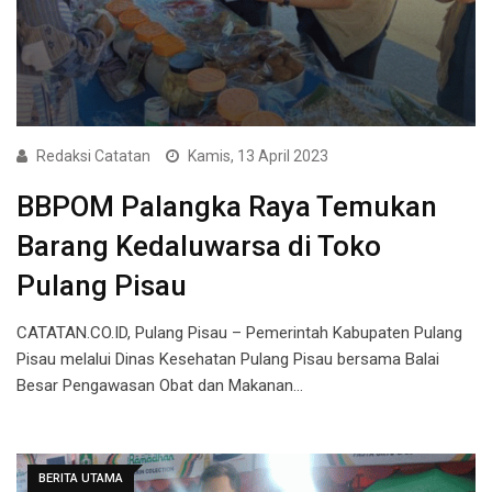
Redaksi Catatan
Kamis, 13 April 2023
BBPOM Palangka Raya Temukan
Barang Kedaluwarsa di Toko
Pulang Pisau
CATATAN.CO.ID, Pulang Pisau – Pemerintah Kabupaten Pulang
Pisau melalui Dinas Kesehatan Pulang Pisau bersama Balai
Besar Pengawasan Obat dan Makanan…
BERITA UTAMA