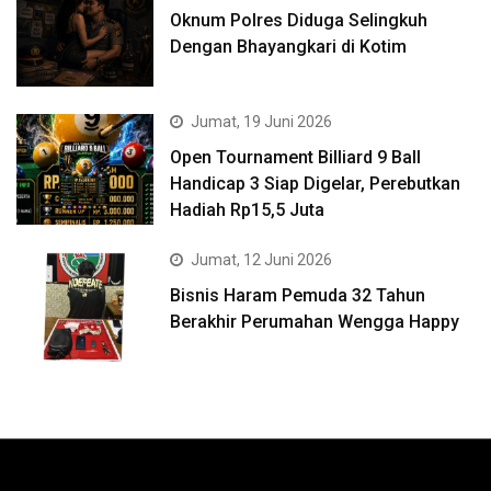
Oknum Polres Diduga Selingkuh
Dengan Bhayangkari di Kotim
Jumat, 19 Juni 2026
Open Tournament Billiard 9 Ball
Handicap 3 Siap Digelar, Perebutkan
Hadiah Rp15,5 Juta
Jumat, 12 Juni 2026
Bisnis Haram Pemuda 32 Tahun
Berakhir Perumahan Wengga Happy