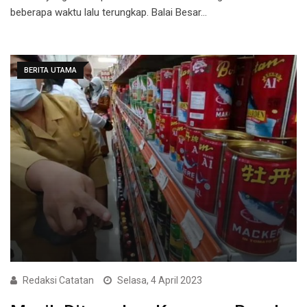
beberapa waktu lalu terungkap. Balai Besar…
BERITA UTAMA
Redaksi Catatan
Selasa, 4 April 2023