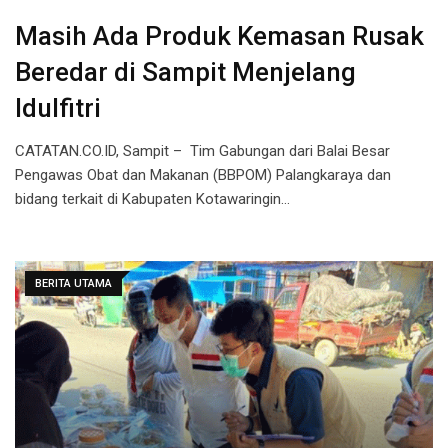
Masih Ada Produk Kemasan Rusak
Beredar di Sampit Menjelang
Idulfitri
CATATAN.CO.ID, Sampit – Tim Gabungan dari Balai Besar
Pengawas Obat dan Makanan (BBPOM) Palangkaraya dan
bidang terkait di Kabupaten Kotawaringin…
BERITA UTAMA