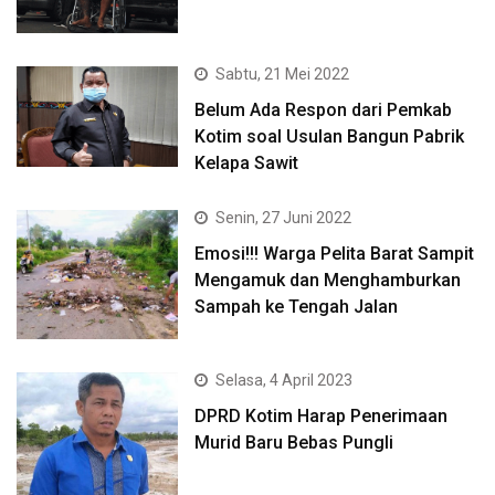
Sabtu, 21 Mei 2022
Belum Ada Respon dari Pemkab
Kotim soal Usulan Bangun Pabrik
Kelapa Sawit
Senin, 27 Juni 2022
Emosi!!! Warga Pelita Barat Sampit
Mengamuk dan Menghamburkan
Sampah ke Tengah Jalan
Selasa, 4 April 2023
DPRD Kotim Harap Penerimaan
Murid Baru Bebas Pungli