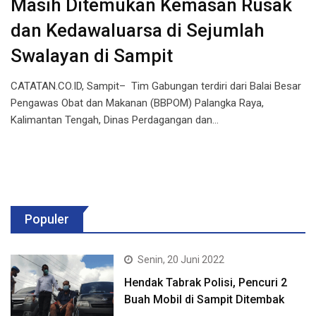
Masih Ditemukan Kemasan Rusak
dan Kedawaluarsa di Sejumlah
Swalayan di Sampit
CATATAN.CO.ID, Sampit– Tim Gabungan terdiri dari Balai Besar
Pengawas Obat dan Makanan (BBPOM) Palangka Raya,
Kalimantan Tengah, Dinas Perdagangan dan…
Populer
Senin, 20 Juni 2022
Hendak Tabrak Polisi, Pencuri 2
Buah Mobil di Sampit Ditembak