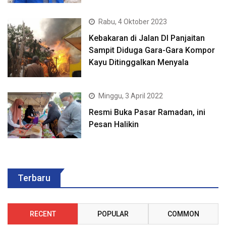
Rabu, 4 Oktober 2023
Kebakaran di Jalan DI Panjaitan
Sampit Diduga Gara-Gara Kompor
Kayu Ditinggalkan Menyala
Minggu, 3 April 2022
Resmi Buka Pasar Ramadan, ini
Pesan Halikin
Terbaru
RECENT
POPULAR
COMMON