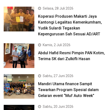
Selasa, 28 Juli 2026
Koperasi Produsen Makarti Jaya
Kantongi Legalitas Kemenkumham,
Yudik Sulardi Tegaskan
Kepengurusan Sah Sesuai AD/ART
Kamis, 2 Juli 2026
Abdul Hafid Resmi Pimpin PAN Kotim,
Terima SK dari Zulkifli Hasan
Sabtu, 27 Juni 2026
Mandiri Utama finance Sampit
Tawarkan Program Spesial dalam
Gelaran event “Muf Auto Week”
Sabtu, 20 Juni 2026