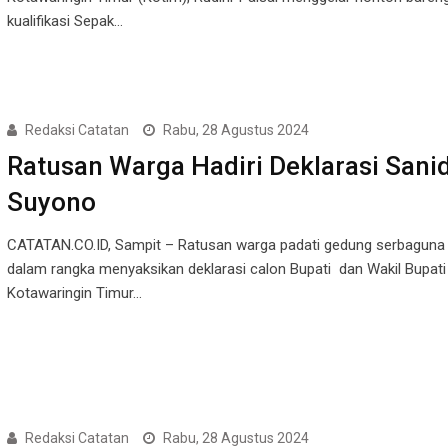
kualifikasi Sepak…
Redaksi Catatan
Rabu, 28 Agustus 2024
Ratusan Warga Hadiri Deklarasi Sanid
Suyono
CATATAN.CO.ID, Sampit – Ratusan warga padati gedung serbaguna
dalam rangka menyaksikan deklarasi calon Bupati dan Wakil Bupati
Kotawaringin Timur…
Redaksi Catatan
Rabu, 28 Agustus 2024