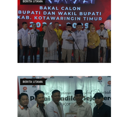
BERITA UTAMA
BERITA UTAMA