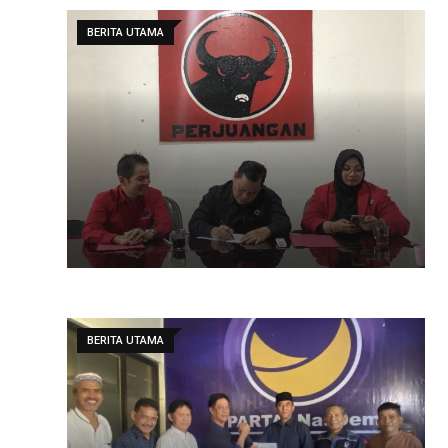
BERITA UTAMA
BERITA UTAMA