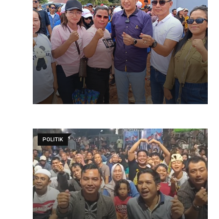
POLITIK