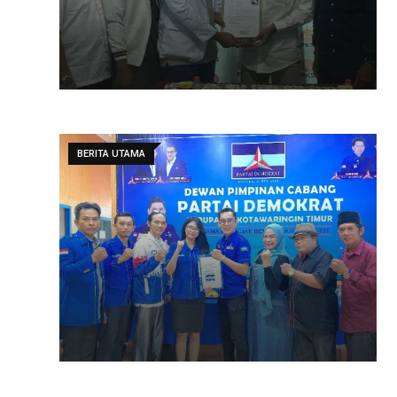
BERITA UTAMA