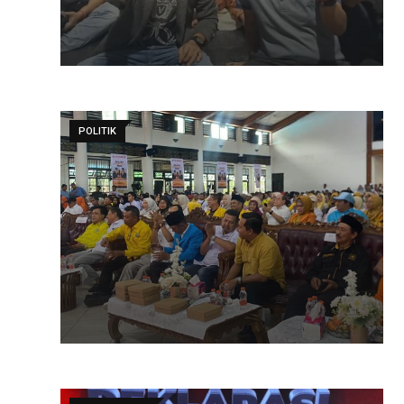
POLITIK