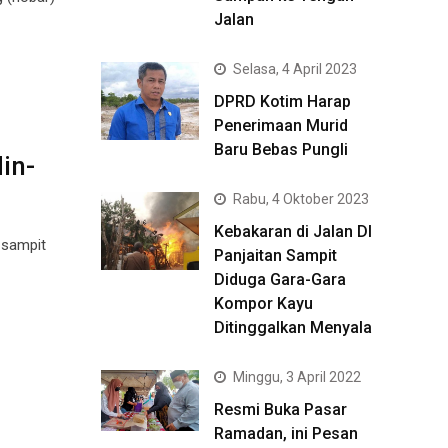
Jalan
Selasa, 4 April 2023
DPRD Kotim Harap
Penerimaan Murid
Baru Bebas Pungli
in-
Rabu, 4 Oktober 2023
Kebakaran di Jalan DI
 sampit
Panjaitan Sampit
Diduga Gara-Gara
Kompor Kayu
Ditinggalkan Menyala
Minggu, 3 April 2022
Resmi Buka Pasar
Ramadan, ini Pesan