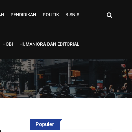
AH
PENDIDIKAN
POLITIK
BISNIS
HOBI
HUMANIORA DAN EDITORIAL
Populer
n