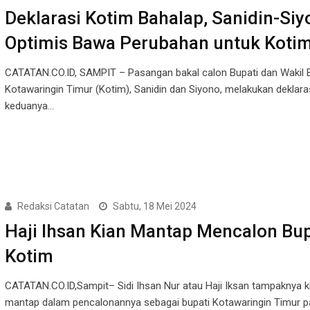
Deklarasi Kotim Bahalap, Sanidin-Siy
Optimis Bawa Perubahan untuk Koti
CATATAN.CO.ID, SAMPIT – Pasangan bakal calon Bupati dan Wakil 
Kotawaringin Timur (Kotim), Sanidin dan Siyono, melakukan deklara
keduanya…
Redaksi Catatan
Sabtu, 18 Mei 2024
Haji Ihsan Kian Mantap Mencalon Bup
Kotim
CATATAN.CO.ID,Sampit– Sidi Ihsan Nur atau Haji Iksan tampaknya k
mantap dalam pencalonannya sebagai bupati Kotawaringin Timur 