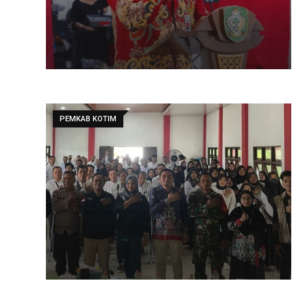
PEMKAB KOTIM