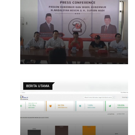
BERITA UTAMA