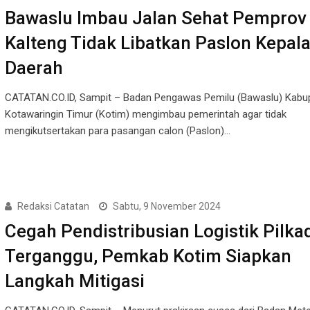
Bawaslu Imbau Jalan Sehat Pemprov
Kalteng Tidak Libatkan Paslon Kepal
Daerah
CATATAN.CO.ID, Sampit – Badan Pengawas Pemilu (Bawaslu) Kabu
Kotawaringin Timur (Kotim) mengimbau pemerintah agar tidak
mengikutsertakan para pasangan calon (Paslon)…
Redaksi Catatan
Sabtu, 9 November 2024
Cegah Pendistribusian Logistik Pilka
Terganggu, Pemkab Kotim Siapkan
Langkah Mitigasi