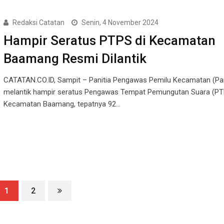
Redaksi Catatan
Senin, 4 November 2024
Hampir Seratus PTPS di Kecamatan
Baamang Resmi Dilantik
CATATAN.CO.ID, Sampit – Panitia Pengawas Pemilu Kecamatan (
melantik hampir seratus Pengawas Tempat Pemungutan Suara (PT
Kecamatan Baamang, tepatnya 92…
1
2