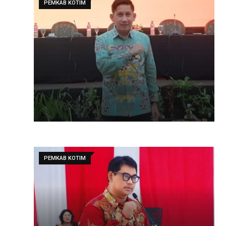
PEMKAB KOTIM
PEMKAB KOTIM