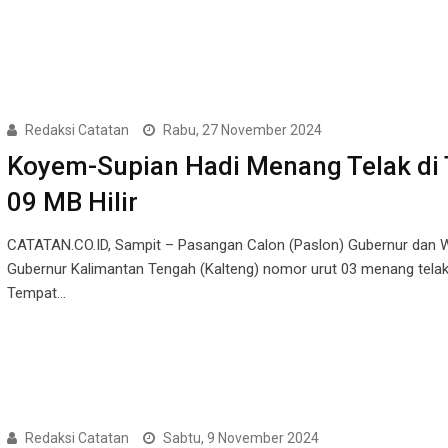
Redaksi Catatan
Rabu, 27 November 2024
Koyem-Supian Hadi Menang Telak di
09 MB Hilir
CATATAN.CO.ID, Sampit – Pasangan Calon (Paslon) Gubernur dan W
Gubernur Kalimantan Tengah (Kalteng) nomor urut 03 menang telak
Tempat…
Redaksi Catatan
Sabtu, 9 November 2024