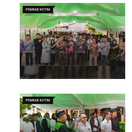
PEMKAB KOTIM
PEMKAB KOTIM