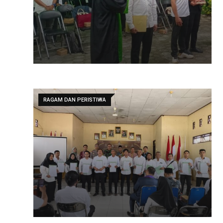
RAGAM DAN PERISTIWA