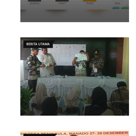
BERITA UTAMA