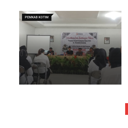
PEMKAB KOTIM