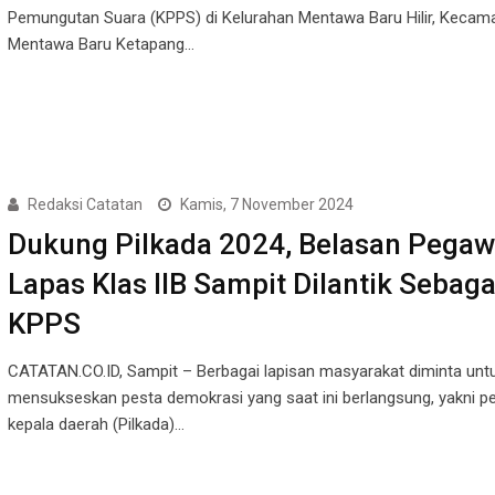
Pemungutan Suara (KPPS) di Kelurahan Mentawa Baru Hilir, Kecam
Mentawa Baru Ketapang…
Redaksi Catatan
Kamis, 7 November 2024
Dukung Pilkada 2024, Belasan Pegaw
Lapas Klas IIB Sampit Dilantik Sebaga
KPPS
CATATAN.CO.ID, Sampit – Berbagai lapisan masyarakat diminta unt
mensukseskan pesta demokrasi yang saat ini berlangsung, yakni pe
kepala daerah (Pilkada)…