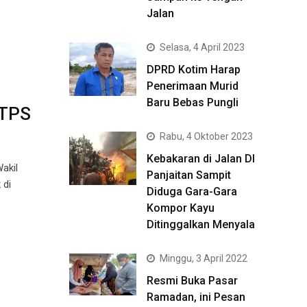
Jalan
Selasa, 4 April 2023
DPRD Kotim Harap
Penerimaan Murid
Baru Bebas Pungli
 TPS
Rabu, 4 Oktober 2023
Kebakaran di Jalan DI
akil
Panjaitan Sampit
 di
Diduga Gara-Gara
Kompor Kayu
Ditinggalkan Menyala
Minggu, 3 April 2022
Resmi Buka Pasar
Ramadan, ini Pesan