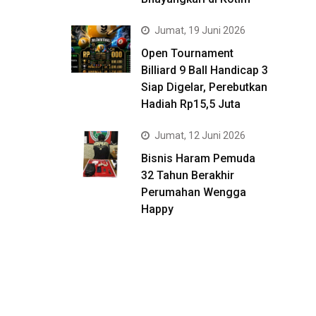
Jumat, 19 Juni 2026
Open Tournament
Billiard 9 Ball Handicap 3
Siap Digelar, Perebutkan
Hadiah Rp15,5 Juta
Jumat, 12 Juni 2026
Bisnis Haram Pemuda
32 Tahun Berakhir
Perumahan Wengga
Happy