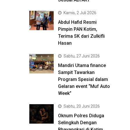
Kamis, 2 Juli 2026
Abdul Hafid Resmi
Pimpin PAN Kotim,
Terima SK dari Zulkifli
Hasan
Sabtu, 27 Juni 2026
Mandiri Utama finance
Sampit Tawarkan
Program Spesial dalam
Gelaran event “Muf Auto
Week”
Sabtu, 20 Juni 2026
Oknum Polres Diduga
Selingkuh Dengan
Bhayangkari di Kotim