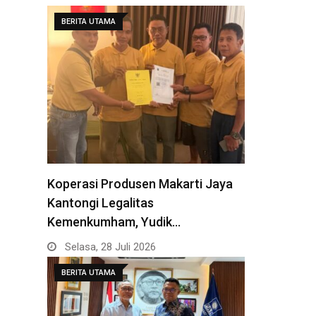
BERITA UTAMA
Koperasi Produsen Makarti Jaya
Kantongi Legalitas
Kemenkumham, Yudik…
Selasa, 28 Juli 2026
BERITA UTAMA