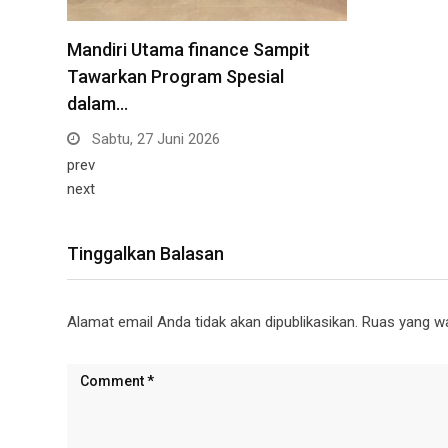
Mandiri Utama finance Sampit
Tawarkan Program Spesial
dalam…
Sabtu, 27 Juni 2026
prev
next
Tinggalkan Balasan
Alamat email Anda tidak akan dipublikasikan.
Ruas yang wa