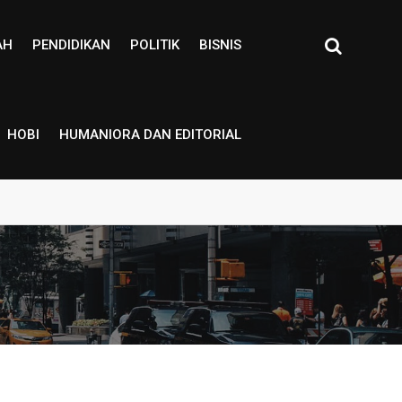
AH
PENDIDIKAN
POLITIK
BISNIS
HOBI
HUMANIORA DAN EDITORIAL