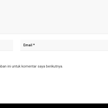
an ini untuk komentar saya berikutnya.