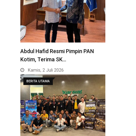
Abdul Hafid Resmi Pimpin PAN
Kotim, Terima SK…
Kamis, 2 Juli 2026
BERITA UTAMA