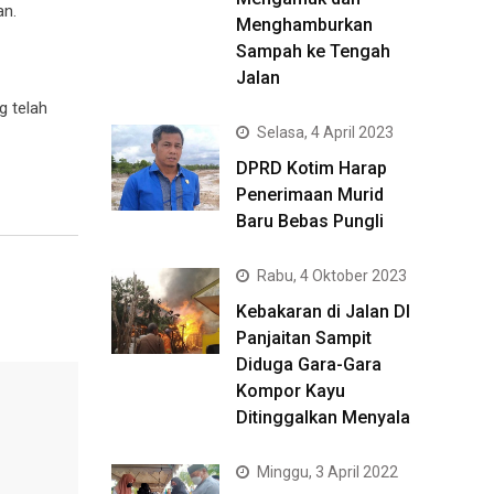
an.
Menghamburkan
Sampah ke Tengah
Jalan
g telah
Selasa, 4 April 2023
DPRD Kotim Harap
Penerimaan Murid
Baru Bebas Pungli
Rabu, 4 Oktober 2023
Kebakaran di Jalan DI
Panjaitan Sampit
Diduga Gara-Gara
Kompor Kayu
Ditinggalkan Menyala
Minggu, 3 April 2022