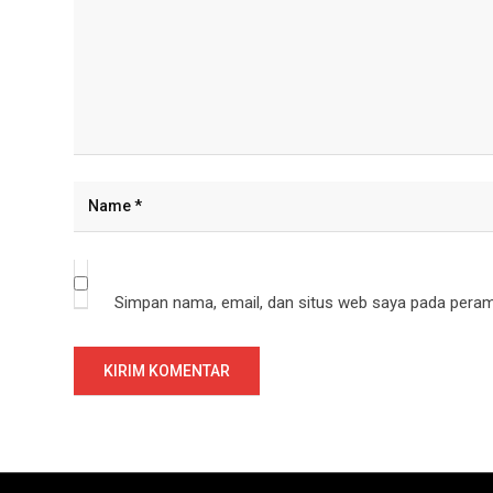
Simpan nama, email, dan situs web saya pada peramb