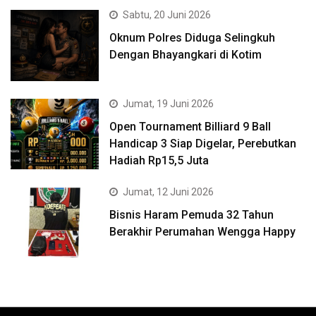
Sabtu, 20 Juni 2026
Oknum Polres Diduga Selingkuh
Dengan Bhayangkari di Kotim
Jumat, 19 Juni 2026
Open Tournament Billiard 9 Ball
Handicap 3 Siap Digelar, Perebutkan
Hadiah Rp15,5 Juta
Jumat, 12 Juni 2026
Bisnis Haram Pemuda 32 Tahun
Berakhir Perumahan Wengga Happy