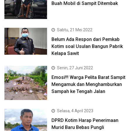
Buah Mobil di Sampit Ditembak
Sabtu, 21 Mei 2022
Belum Ada Respon dari Pemkab
Kotim soal Usulan Bangun Pabrik
Kelapa Sawit
Senin, 27 Juni 2022
Emosi!!! Warga Pelita Barat Sampit
Mengamuk dan Menghamburkan
Sampah ke Tengah Jalan
Selasa, 4 April 2023
DPRD Kotim Harap Penerimaan
Murid Baru Bebas Pungli