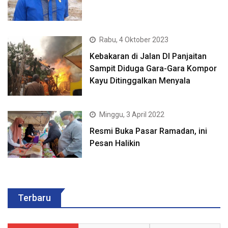
Rabu, 4 Oktober 2023
Kebakaran di Jalan DI Panjaitan
Sampit Diduga Gara-Gara Kompor
Kayu Ditinggalkan Menyala
Minggu, 3 April 2022
Resmi Buka Pasar Ramadan, ini
Pesan Halikin
Terbaru