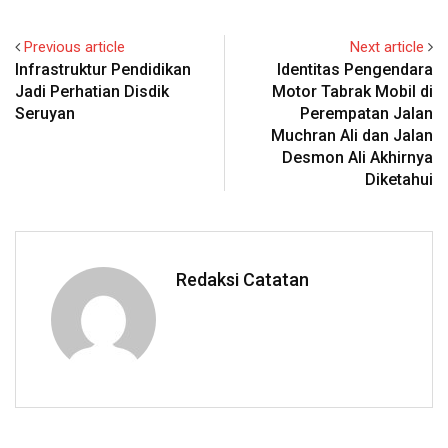
Previous article
Next article
Infrastruktur Pendidikan
Identitas Pengendara
Jadi Perhatian Disdik
Motor Tabrak Mobil di
Seruyan
Perempatan Jalan
Muchran Ali dan Jalan
Desmon Ali Akhirnya
Diketahui
Redaksi Catatan