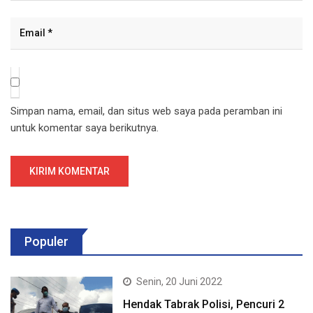
Simpan nama, email, dan situs web saya pada peramban ini
untuk komentar saya berikutnya.
Populer
Senin, 20 Juni 2022
Hendak Tabrak Polisi, Pencuri 2