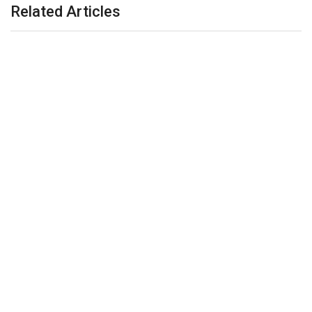
Related Articles