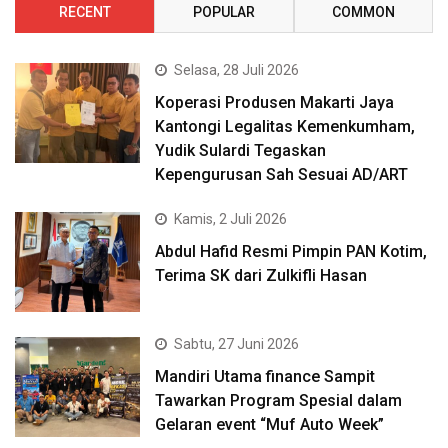
RECENT
POPULAR
COMMON
Selasa, 28 Juli 2026
Koperasi Produsen Makarti Jaya
Kantongi Legalitas Kemenkumham,
Yudik Sulardi Tegaskan
Kepengurusan Sah Sesuai AD/ART
Kamis, 2 Juli 2026
Abdul Hafid Resmi Pimpin PAN Kotim,
Terima SK dari Zulkifli Hasan
Sabtu, 27 Juni 2026
Mandiri Utama finance Sampit
Tawarkan Program Spesial dalam
Gelaran event “Muf Auto Week”