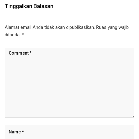
Tinggalkan Balasan
Alamat email Anda tidak akan dipublikasikan.
Ruas yang wajib
ditandai
*