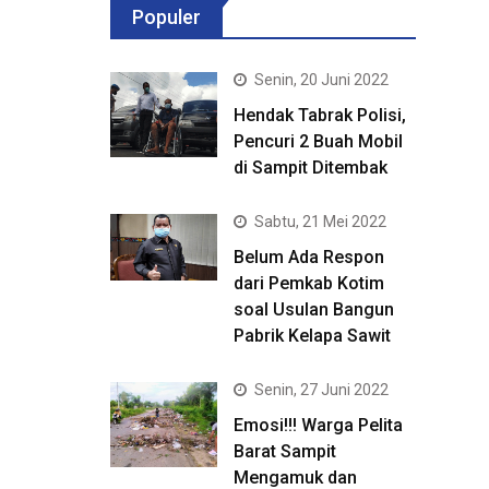
Populer
Senin, 20 Juni 2022
Hendak Tabrak Polisi,
Pencuri 2 Buah Mobil
di Sampit Ditembak
Sabtu, 21 Mei 2022
Belum Ada Respon
dari Pemkab Kotim
soal Usulan Bangun
Pabrik Kelapa Sawit
Senin, 27 Juni 2022
Emosi!!! Warga Pelita
Barat Sampit
Mengamuk dan