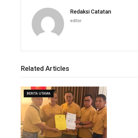
Redaksi Catatan
editor
Related Articles
BERITA UTAMA