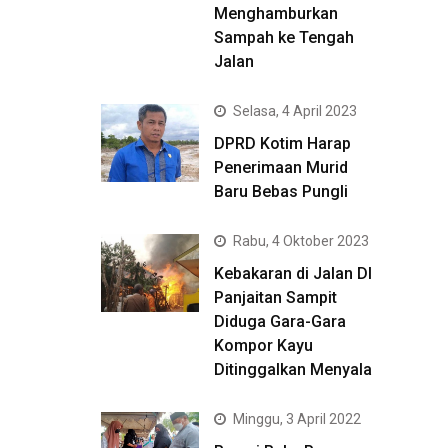
Menghamburkan
Sampah ke Tengah
Jalan
Selasa, 4 April 2023
DPRD Kotim Harap
Penerimaan Murid
Baru Bebas Pungli
Rabu, 4 Oktober 2023
Kebakaran di Jalan DI
Panjaitan Sampit
Diduga Gara-Gara
Kompor Kayu
Ditinggalkan Menyala
Minggu, 3 April 2022