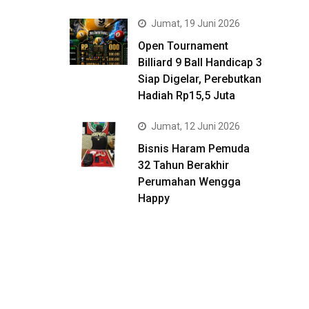
Jumat, 19 Juni 2026
Open Tournament
Billiard 9 Ball Handicap 3
Siap Digelar, Perebutkan
Hadiah Rp15,5 Juta
Jumat, 12 Juni 2026
Bisnis Haram Pemuda
32 Tahun Berakhir
Perumahan Wengga
Happy