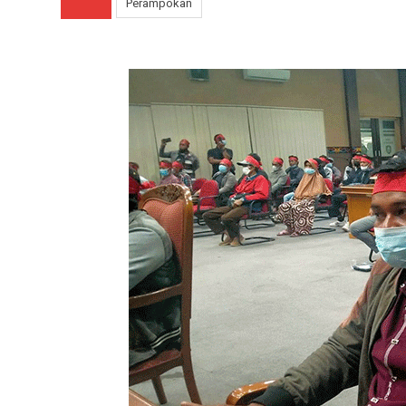
Perampokan