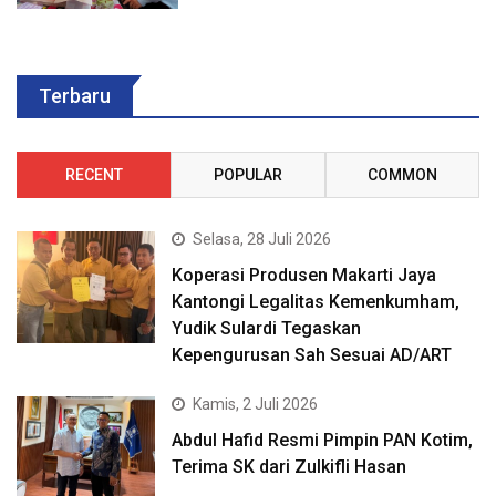
Terbaru
RECENT
POPULAR
COMMON
Selasa, 28 Juli 2026
Koperasi Produsen Makarti Jaya
Kantongi Legalitas Kemenkumham,
Yudik Sulardi Tegaskan
Kepengurusan Sah Sesuai AD/ART
Kamis, 2 Juli 2026
Abdul Hafid Resmi Pimpin PAN Kotim,
Terima SK dari Zulkifli Hasan