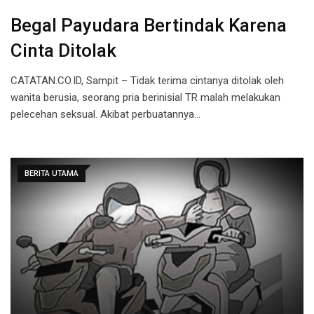
Begal Payudara Bertindak Karena
Cinta Ditolak
CATATAN.CO.ID, Sampit – Tidak terima cintanya ditolak oleh
wanita berusia, seorang pria berinisial TR malah melakukan
pelecehan seksual. Akibat perbuatannya…
BERITA UTAMA