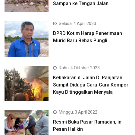
Sampah ke Tengah Jalan
Selasa, 4 April 2023
DPRD Kotim Harap Penerimaan
Murid Baru Bebas Pungli
Rabu, 4 Oktober 2023
Kebakaran di Jalan DI Panjaitan
Sampit Diduga Gara-Gara Kompor
Kayu Ditinggalkan Menyala
Minggu, 3 April 2022
Resmi Buka Pasar Ramadan, ini
Pesan Halikin