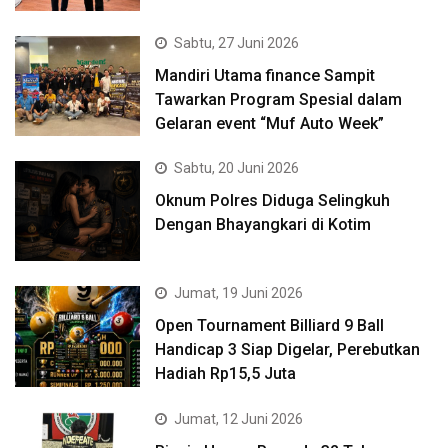
Sabtu, 27 Juni 2026
Mandiri Utama finance Sampit
Tawarkan Program Spesial dalam
Gelaran event “Muf Auto Week”
Sabtu, 20 Juni 2026
Oknum Polres Diduga Selingkuh
Dengan Bhayangkari di Kotim
Jumat, 19 Juni 2026
Open Tournament Billiard 9 Ball
Handicap 3 Siap Digelar, Perebutkan
Hadiah Rp15,5 Juta
Jumat, 12 Juni 2026