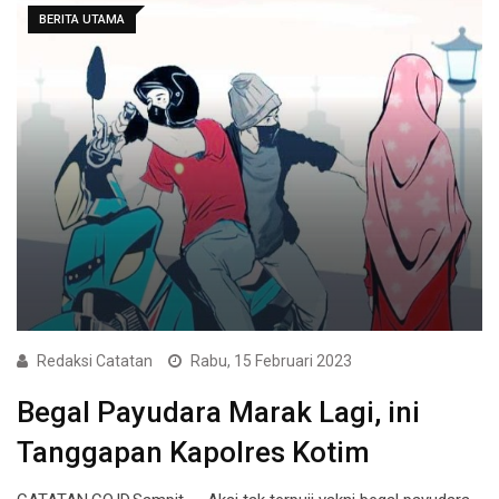
BERITA UTAMA
Redaksi Catatan
Rabu, 15 Februari 2023
Begal Payudara Marak Lagi, ini
Tanggapan Kapolres Kotim