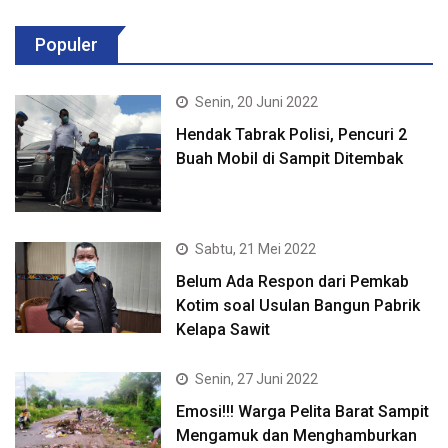
Populer
Senin, 20 Juni 2022
Hendak Tabrak Polisi, Pencuri 2
Buah Mobil di Sampit Ditembak
Sabtu, 21 Mei 2022
Belum Ada Respon dari Pemkab
Kotim soal Usulan Bangun Pabrik
Kelapa Sawit
Senin, 27 Juni 2022
Emosi!!! Warga Pelita Barat Sampit
Mengamuk dan Menghamburkan