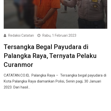
Redaksi Catatan
Rabu, 1 Februari 2023
Tersangka Begal Payudara di
Palangka Raya, Ternyata Pelaku
Curanmor
CATATAN.CO.ID, Palangka Raya – Tersangka begal payudara di
Kota Palangka Raya diamankan Polisi, Senin pagi, 30 Januari
2023. Dari hasil…