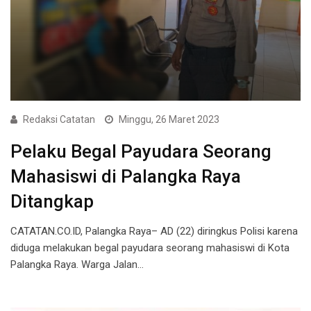
Redaksi Catatan
Minggu, 26 Maret 2023
Pelaku Begal Payudara Seorang
Mahasiswi di Palangka Raya
Ditangkap
CATATAN.CO.ID, Palangka Raya– AD (22) diringkus Polisi karena
diduga melakukan begal payudara seorang mahasiswi di Kota
Palangka Raya. Warga Jalan…