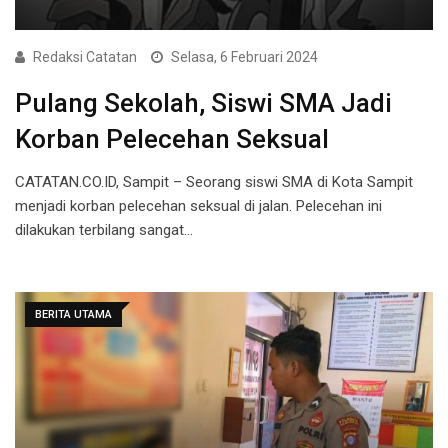
Redaksi Catatan
Selasa, 6 Februari 2024
Pulang Sekolah, Siswi SMA Jadi
Korban Pelecehan Seksual
CATATAN.CO.ID, Sampit – Seorang siswi SMA di Kota Sampit
menjadi korban pelecehan seksual di jalan. Pelecehan ini
dilakukan terbilang sangat…
BERITA UTAMA