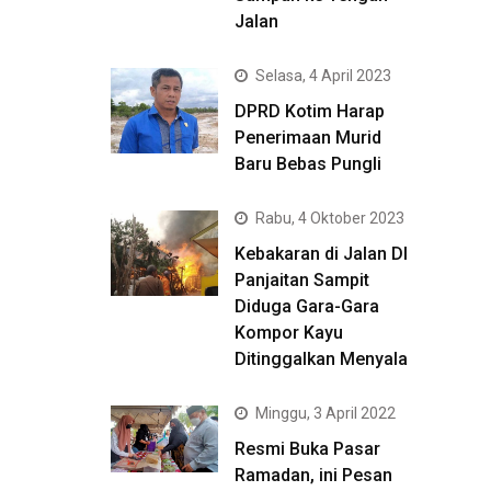
Jalan
Selasa, 4 April 2023
DPRD Kotim Harap
Penerimaan Murid
Baru Bebas Pungli
Rabu, 4 Oktober 2023
Kebakaran di Jalan DI
Panjaitan Sampit
Diduga Gara-Gara
Kompor Kayu
Ditinggalkan Menyala
Minggu, 3 April 2022
Resmi Buka Pasar
Ramadan, ini Pesan