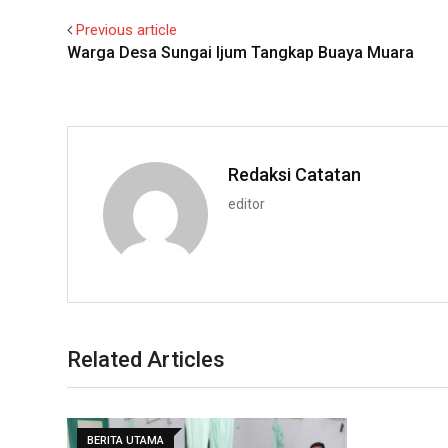
Previous article
Warga Desa Sungai Ijum Tangkap Buaya Muara
Redaksi Catatan
editor
Related Articles
BERITA UTAMA