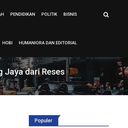
AH
PENDIDIKAN
POLITIK
BISNIS
HOBI
HUMANIORA DAN EDITORIAL
 Jaya dari Reses
Populer