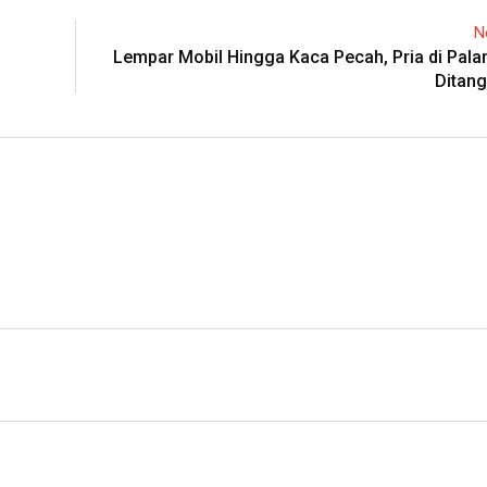
N
Lempar Mobil Hingga Kaca Pecah, Pria di Pal
Ditang