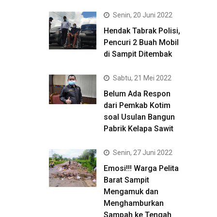
Senin, 20 Juni 2022
Hendak Tabrak Polisi,
Pencuri 2 Buah Mobil
di Sampit Ditembak
Sabtu, 21 Mei 2022
Belum Ada Respon
dari Pemkab Kotim
soal Usulan Bangun
Pabrik Kelapa Sawit
Senin, 27 Juni 2022
Emosi!!! Warga Pelita
Barat Sampit
Mengamuk dan
Menghamburkan
Sampah ke Tengah