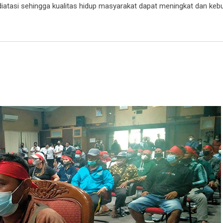
iatasi sehingga kualitas hidup masyarakat dapat meningkat dan keb