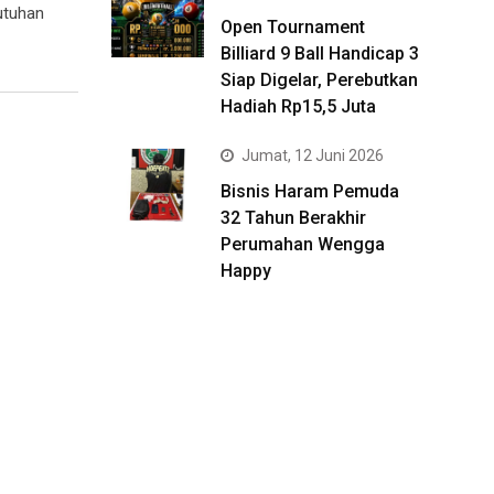
utuhan
Open Tournament
Billiard 9 Ball Handicap 3
Siap Digelar, Perebutkan
Hadiah Rp15,5 Juta
Jumat, 12 Juni 2026
Bisnis Haram Pemuda
32 Tahun Berakhir
Perumahan Wengga
Happy