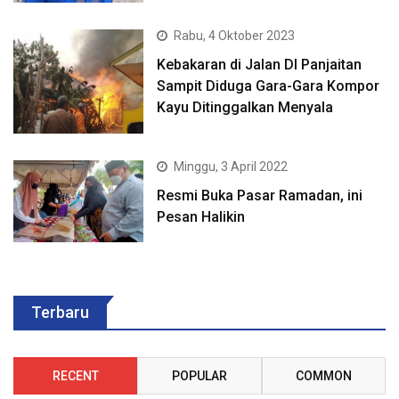
Rabu, 4 Oktober 2023
Kebakaran di Jalan DI Panjaitan
Sampit Diduga Gara-Gara Kompor
Kayu Ditinggalkan Menyala
Minggu, 3 April 2022
Resmi Buka Pasar Ramadan, ini
Pesan Halikin
Terbaru
RECENT
POPULAR
COMMON