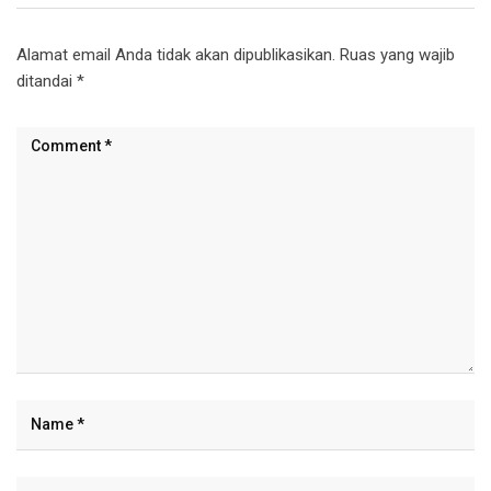
Alamat email Anda tidak akan dipublikasikan.
Ruas yang wajib
ditandai
*