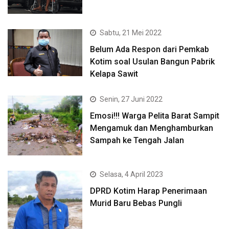
Sabtu, 21 Mei 2022
Belum Ada Respon dari Pemkab
Kotim soal Usulan Bangun Pabrik
Kelapa Sawit
Senin, 27 Juni 2022
Emosi!!! Warga Pelita Barat Sampit
Mengamuk dan Menghamburkan
Sampah ke Tengah Jalan
Selasa, 4 April 2023
DPRD Kotim Harap Penerimaan
Murid Baru Bebas Pungli