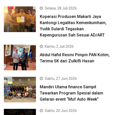
Selasa, 28 Juli 2026
Koperasi Produsen Makarti Jaya
Kantongi Legalitas Kemenkumham,
Yudik Sulardi Tegaskan
Kepengurusan Sah Sesuai AD/ART
Kamis, 2 Juli 2026
Abdul Hafid Resmi Pimpin PAN Kotim,
Terima SK dari Zulkifli Hasan
Sabtu, 27 Juni 2026
Mandiri Utama finance Sampit
Tawarkan Program Spesial dalam
Gelaran event “Muf Auto Week”
Sabtu, 20 Juni 2026