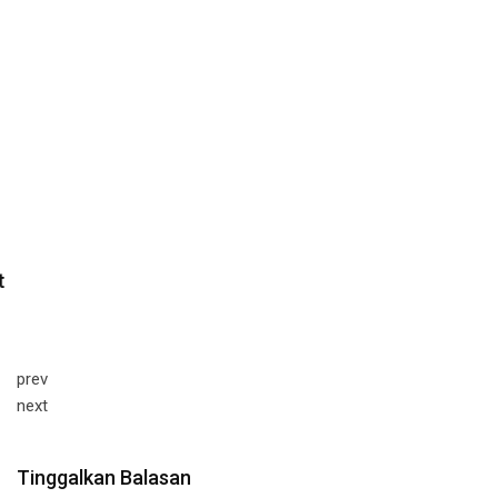
prev
next
Tinggalkan Balasan