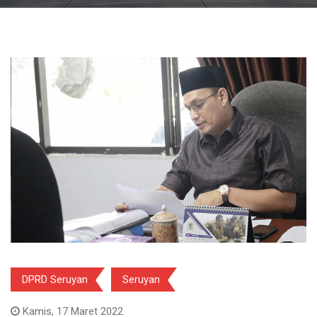
DPRD Seruyan
Seruyan
Kamis, 17 Maret 2022