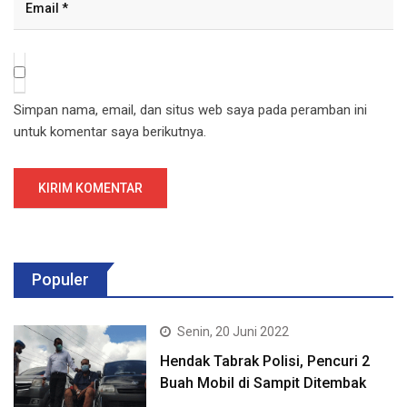
Simpan nama, email, dan situs web saya pada peramban ini
untuk komentar saya berikutnya.
Populer
Senin, 20 Juni 2022
Hendak Tabrak Polisi, Pencuri 2
Buah Mobil di Sampit Ditembak