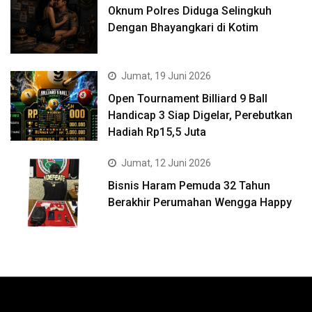
Oknum Polres Diduga Selingkuh
Dengan Bhayangkari di Kotim
Jumat, 19 Juni 2026
Open Tournament Billiard 9 Ball
Handicap 3 Siap Digelar, Perebutkan
Hadiah Rp15,5 Juta
Jumat, 12 Juni 2026
Bisnis Haram Pemuda 32 Tahun
Berakhir Perumahan Wengga Happy