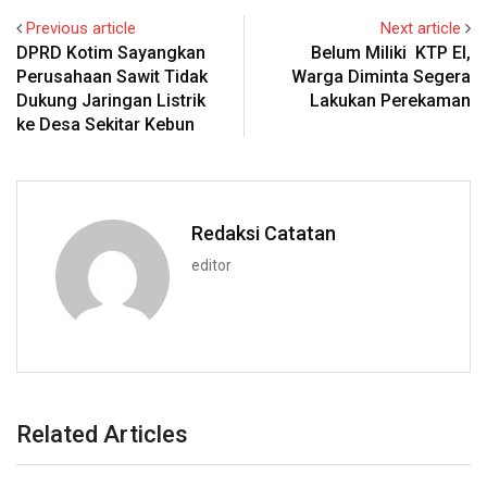
Previous article
Next article
DPRD Kotim Sayangkan
Belum Miliki KTP El,
Perusahaan Sawit Tidak
Warga Diminta Segera
Dukung Jaringan Listrik
Lakukan Perekaman
ke Desa Sekitar Kebun
Redaksi Catatan
editor
Related Articles