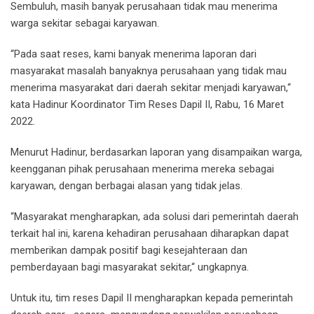
Sembuluh, masih banyak perusahaan tidak mau menerima
warga sekitar sebagai karyawan.
“Pada saat reses, kami banyak menerima laporan dari
masyarakat masalah banyaknya perusahaan yang tidak mau
menerima masyarakat dari daerah sekitar menjadi karyawan,“
kata Hadinur Koordinator Tim Reses Dapil II, Rabu, 16 Maret
2022.
Menurut Hadinur, berdasarkan laporan yang disampaikan warga,
keengganan pihak perusahaan menerima mereka sebagai
karyawan, dengan berbagai alasan yang tidak jelas.
“Masyarakat mengharapkan, ada solusi dari pemerintah daerah
terkait hal ini, karena kehadiran perusahaan diharapkan dapat
memberikan dampak positif bagi kesejahteraan dan
pemberdayaan bagi masyarakat sekitar,“ ungkapnya.
Untuk itu, tim reses Dapil II mengharapkan kepada pemerintah