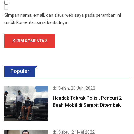
Simpan nama, email, dan situs web saya pada peramban ini
untuk komentar saya berikutnya.
Populer
Senin, 20 Juni 2022
Hendak Tabrak Polisi, Pencuri 2
Buah Mobil di Sampit Ditembak
Sabtu, 21 Mei 2022