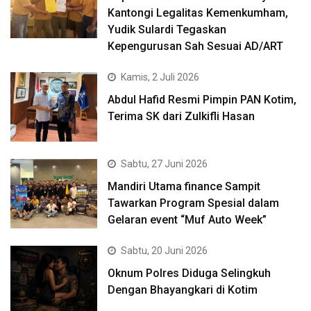
Kantongi Legalitas Kemenkumham,
Yudik Sulardi Tegaskan
Kepengurusan Sah Sesuai AD/ART
Kamis, 2 Juli 2026
Abdul Hafid Resmi Pimpin PAN Kotim,
Terima SK dari Zulkifli Hasan
Sabtu, 27 Juni 2026
Mandiri Utama finance Sampit
Tawarkan Program Spesial dalam
Gelaran event “Muf Auto Week”
Sabtu, 20 Juni 2026
Oknum Polres Diduga Selingkuh
Dengan Bhayangkari di Kotim