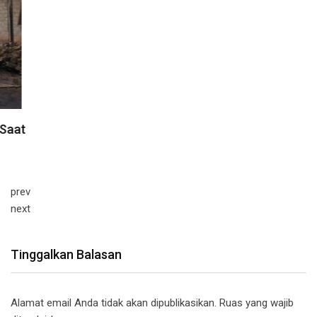
prev
next
Tinggalkan Balasan
Alamat email Anda tidak akan dipublikasikan.
Ruas yang wajib