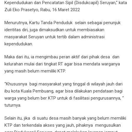
Kependudukan dan Pencatatan Sipil (Disdukcapil) Seruyan,” kata
Zuli Eko Prasetyo, Rabu, 16 Maret 2022
Menurutnya, Kartu Tanda Penduduk selain sebagai penunjuk
identitas diri, juga dimaksudkan untuk membiasakan
masyarakat Seruyan untuk tertib dalam administrasi
kependudukan.
Maka dari itu, ia mengimbau peran aktif dari pihak desa dan
kelurahan mulai dari tingkat RT agar bisa mendata warganya
yang masih belum memiliki KTP.
“Khususnya bagi masyarakat yang tinggal di wilayah jauh dari
ibu kota Kuala Pembuang, agar bisa dilakukan pendataan bagi
warga yang belum ber KTP untuk di fasilitasi pengurusannya, “
tuturnya.
Selain itu, jika di suatu desa masih banyak yang belum memiliki
KTP dan terkendala akses yang jauh, pihaknya mengusulkan