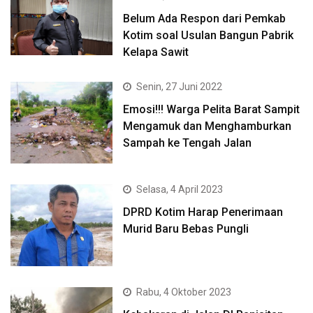
Belum Ada Respon dari Pemkab
Kotim soal Usulan Bangun Pabrik
Kelapa Sawit
Senin, 27 Juni 2022
Emosi!!! Warga Pelita Barat Sampit
Mengamuk dan Menghamburkan
Sampah ke Tengah Jalan
Selasa, 4 April 2023
DPRD Kotim Harap Penerimaan
Murid Baru Bebas Pungli
Rabu, 4 Oktober 2023