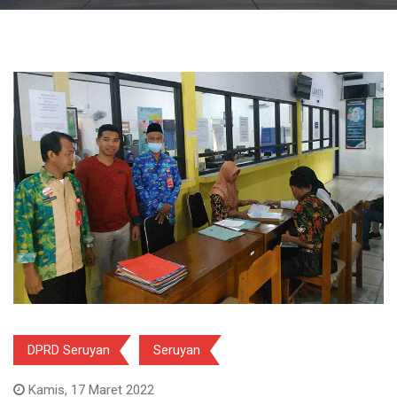
DPRD Seruyan
Seruyan
Kamis, 17 Maret 2022