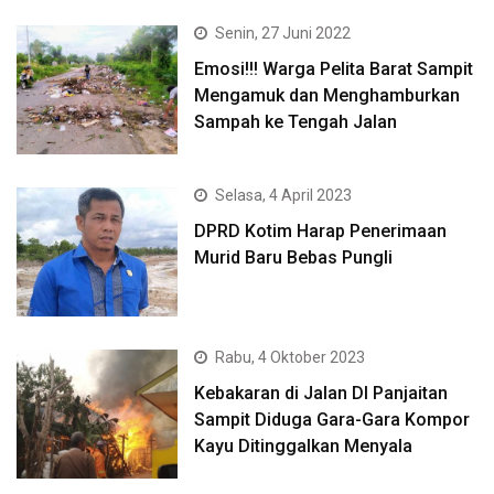
Senin, 27 Juni 2022
Emosi!!! Warga Pelita Barat Sampit
Mengamuk dan Menghamburkan
Sampah ke Tengah Jalan
Selasa, 4 April 2023
DPRD Kotim Harap Penerimaan
Murid Baru Bebas Pungli
Rabu, 4 Oktober 2023
Kebakaran di Jalan DI Panjaitan
Sampit Diduga Gara-Gara Kompor
Kayu Ditinggalkan Menyala