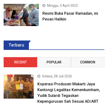
Minggu, 3 April 2022
Resmi Buka Pasar Ramadan, ini
Pesan Halikin
Terbaru
RECENT
POPULAR
COMMON
Selasa, 28 Juli 2026
Koperasi Produsen Makarti Jaya
Kantongi Legalitas Kemenkumham,
Yudik Sulardi Tegaskan
Kepengurusan Sah Sesuai AD/ART