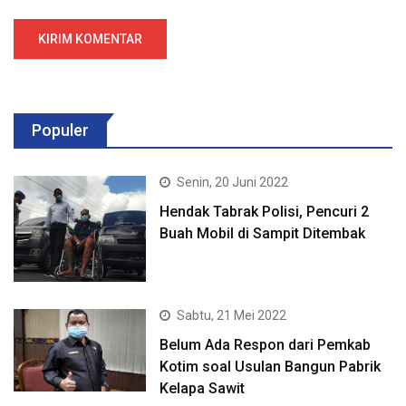
Populer
Senin, 20 Juni 2022
Hendak Tabrak Polisi, Pencuri 2
Buah Mobil di Sampit Ditembak
Sabtu, 21 Mei 2022
Belum Ada Respon dari Pemkab
Kotim soal Usulan Bangun Pabrik
Kelapa Sawit