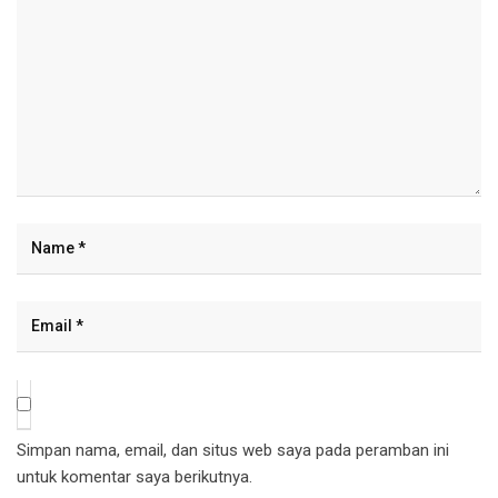
Simpan nama, email, dan situs web saya pada peramban ini
untuk komentar saya berikutnya.