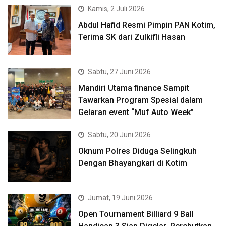
Kamis, 2 Juli 2026
Abdul Hafid Resmi Pimpin PAN Kotim,
Terima SK dari Zulkifli Hasan
Sabtu, 27 Juni 2026
Mandiri Utama finance Sampit
Tawarkan Program Spesial dalam
Gelaran event “Muf Auto Week”
Sabtu, 20 Juni 2026
Oknum Polres Diduga Selingkuh
Dengan Bhayangkari di Kotim
Jumat, 19 Juni 2026
Open Tournament Billiard 9 Ball