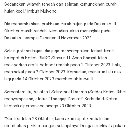
Sedangkan wilayah tengah dan selatan kemungkinan curah
hujan kecil,” imbuh Mulyono.
Dia menambahkan, prakiraan curah hujan pada Dasarian III
Oktober masih rendah. Kemudian, akan meningkat pada
Dasarian I sampai Dasarian II November 2023.
Selain potensi hujan, dia juga menyampaikan terkait trend
hotspot di Kotim. BMKG Stasiun H. Asan Sampit telah
melaporkan grafik hotspot rendah pada 1 Oktober 2023. Lalu,
meningkat pada 2 Oktober 2023. Kemudian, menurun lalu naik
lagi pada 14 Oktober 2023 membentuk kurva U.
Sementara itu, Asisten I Sekretariat Daerah (Setda) Kotim, Rihel
menyampaikan, status “Tanggap Darurat” Karhutla di Kotim
kembali diperpanjang hingga 23 Oktober 2023.
“Nanti setelah 23 Oktober, kami akan rapat kembali dan
membahas perkembangan selanjutnya. Dengan melihat apakah