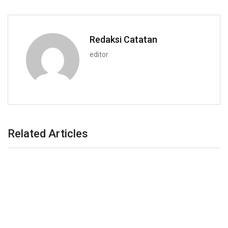
Redaksi Catatan
editor
Related Articles