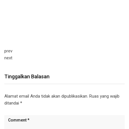
prev
next
Tinggalkan Balasan
Alamat email Anda tidak akan dipublikasikan.
Ruas yang wajib
ditandai
*