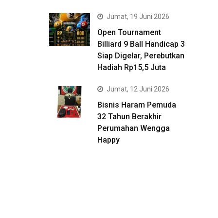
Jumat, 19 Juni 2026
Open Tournament
Billiard 9 Ball Handicap 3
Siap Digelar, Perebutkan
Hadiah Rp15,5 Juta
Jumat, 12 Juni 2026
Bisnis Haram Pemuda
32 Tahun Berakhir
Perumahan Wengga
Happy