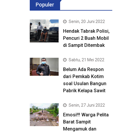
Populer
Senin, 20 Juni 2022
Hendak Tabrak Polisi,
Pencuri 2 Buah Mobil
di Sampit Ditembak
Sabtu, 21 Mei 2022
Belum Ada Respon
dari Pemkab Kotim
soal Usulan Bangun
Pabrik Kelapa Sawit
Senin, 27 Juni 2022
Emosi!!! Warga Pelita
Barat Sampit
Mengamuk dan