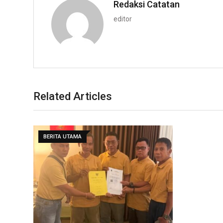
Redaksi Catatan
editor
Related Articles
BERITA UTAMA