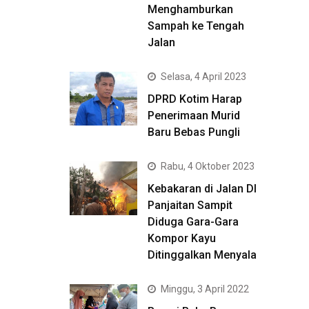
Menghamburkan
Sampah ke Tengah
Jalan
Selasa, 4 April 2023
DPRD Kotim Harap
Penerimaan Murid
Baru Bebas Pungli
Rabu, 4 Oktober 2023
Kebakaran di Jalan DI
Panjaitan Sampit
Diduga Gara-Gara
Kompor Kayu
Ditinggalkan Menyala
Minggu, 3 April 2022