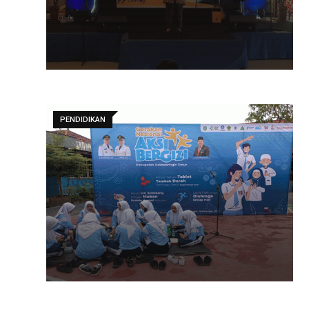
PENDIDIKAN