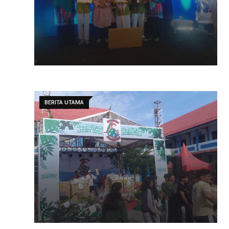
BERITA UTAMA