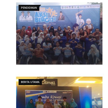
PENDIDIKAN
BERITA UTAMA