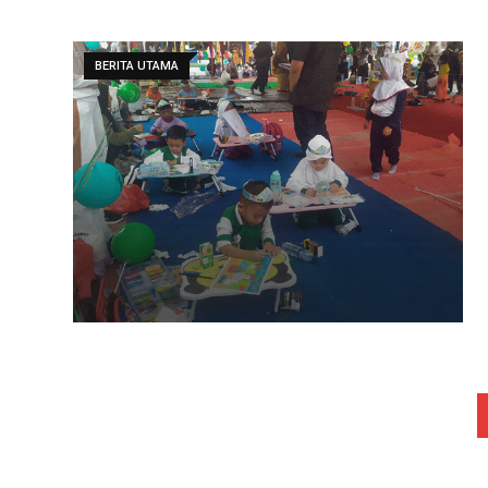
BERITA UTAMA