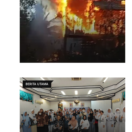
BERITA UTAMA