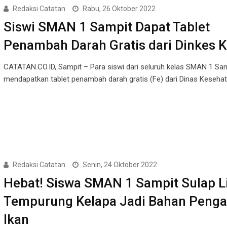
Redaksi Catatan
Rabu, 26 Oktober 2022
Siswi SMAN 1 Sampit Dapat Tablet
Penambah Darah Gratis dari Dinkes 
CATATAN.CO.ID, Sampit – Para siswi dari seluruh kelas SMAN 1 Sa
mendapatkan tablet penambah darah gratis (Fe) dari Dinas Keseha
Redaksi Catatan
Senin, 24 Oktober 2022
Hebat! Siswa SMAN 1 Sampit Sulap 
Tempurung Kelapa Jadi Bahan Peng
Ikan