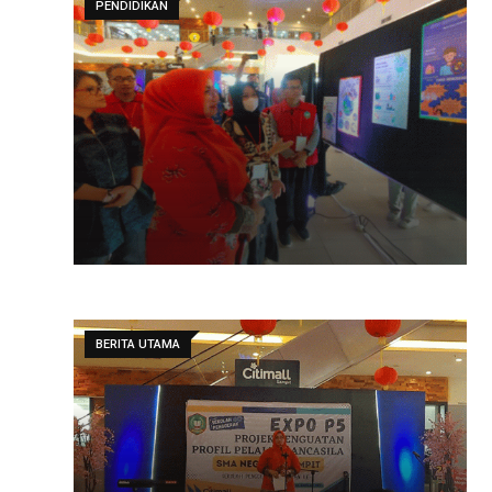
PENDIDIKAN
BERITA UTAMA