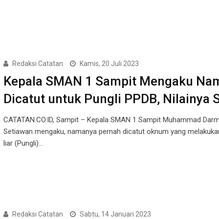
Redaksi Catatan
Kamis, 20 Juli 2023
Kepala SMAN 1 Sampit Mengaku Na
Dicatut untuk Pungli PPDB, Nilainya 
CATATAN.CO.ID, Sampit – Kepala SMAN 1 Sampit Muhammad Dar
Setiawan mengaku, namanya pernah dicatut oknum yang melakuka
liar (Pungli)…
Redaksi Catatan
Sabtu, 14 Januari 2023