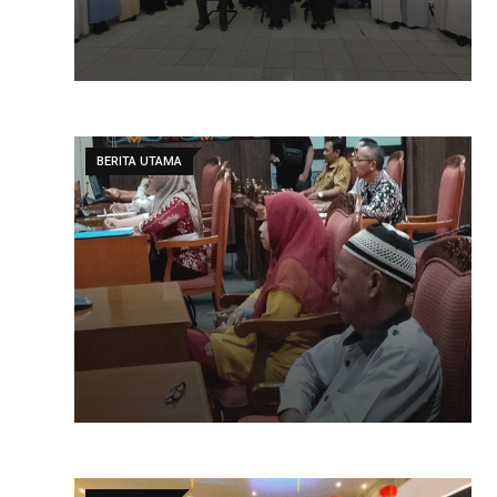
BERITA UTAMA