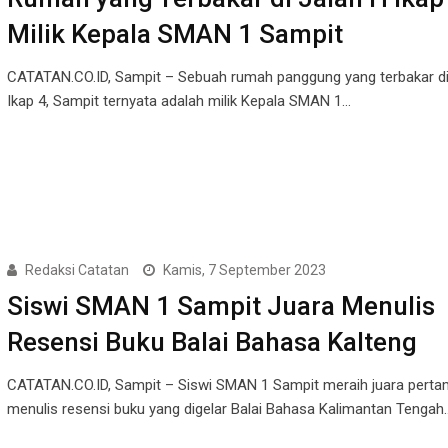
Milik Kepala SMAN 1 Sampit
CATATAN.CO.ID, Sampit – Sebuah rumah panggung yang terbakar di
Ikap 4, Sampit ternyata adalah milik Kepala SMAN 1…
Redaksi Catatan
Kamis, 7 September 2023
Siswi SMAN 1 Sampit Juara Menulis
Resensi Buku Balai Bahasa Kalteng
CATATAN.CO.ID, Sampit – Siswi SMAN 1 Sampit meraih juara pert
menulis resensi buku yang digelar Balai Bahasa Kalimantan Tengah