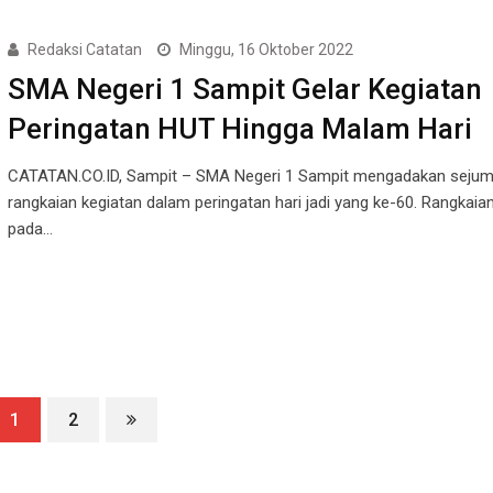
Redaksi Catatan
Minggu, 16 Oktober 2022
SMA Negeri 1 Sampit Gelar Kegiatan
Peringatan HUT Hingga Malam Hari
CATATAN.CO.ID, Sampit – SMA Negeri 1 Sampit mengadakan sejum
rangkaian kegiatan dalam peringatan hari jadi yang ke-60. Rangkaia
pada…
1
2