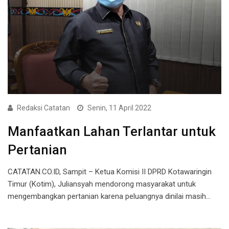
Redaksi Catatan
Senin, 11 April 2022
Manfaatkan Lahan Terlantar untuk
Pertanian
CATATAN.CO.ID, Sampit – Ketua Komisi II DPRD Kotawaringin
Timur (Kotim), Juliansyah mendorong masyarakat untuk
mengembangkan pertanian karena peluangnya dinilai masih…