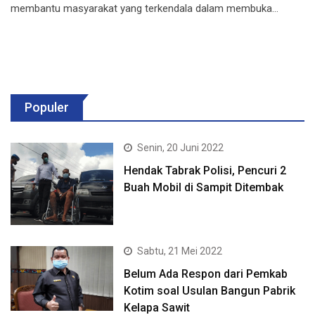
membantu masyarakat yang terkendala dalam membuka…
Populer
Senin, 20 Juni 2022
Hendak Tabrak Polisi, Pencuri 2
Buah Mobil di Sampit Ditembak
Sabtu, 21 Mei 2022
Belum Ada Respon dari Pemkab
Kotim soal Usulan Bangun Pabrik
Kelapa Sawit