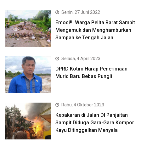
Senin, 27 Juni 2022
Emosi!!! Warga Pelita Barat Sampit
Mengamuk dan Menghamburkan
Sampah ke Tengah Jalan
Selasa, 4 April 2023
DPRD Kotim Harap Penerimaan
Murid Baru Bebas Pungli
Rabu, 4 Oktober 2023
Kebakaran di Jalan DI Panjaitan
Sampit Diduga Gara-Gara Kompor
Kayu Ditinggalkan Menyala