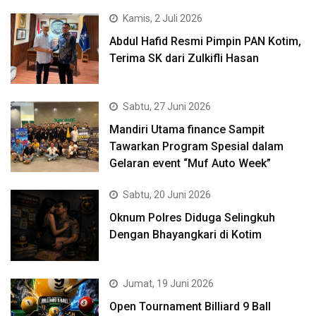
Kamis, 2 Juli 2026
Abdul Hafid Resmi Pimpin PAN Kotim,
Terima SK dari Zulkifli Hasan
Sabtu, 27 Juni 2026
Mandiri Utama finance Sampit
Tawarkan Program Spesial dalam
Gelaran event “Muf Auto Week”
Sabtu, 20 Juni 2026
Oknum Polres Diduga Selingkuh
Dengan Bhayangkari di Kotim
Jumat, 19 Juni 2026
Open Tournament Billiard 9 Ball