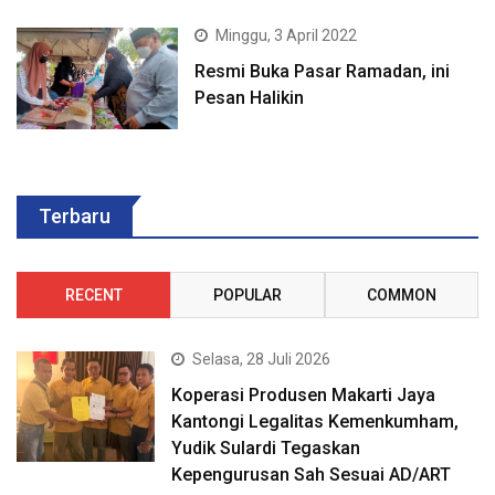
Minggu, 3 April 2022
Resmi Buka Pasar Ramadan, ini
Pesan Halikin
Terbaru
RECENT
POPULAR
COMMON
Selasa, 28 Juli 2026
Koperasi Produsen Makarti Jaya
Kantongi Legalitas Kemenkumham,
Yudik Sulardi Tegaskan
Kepengurusan Sah Sesuai AD/ART