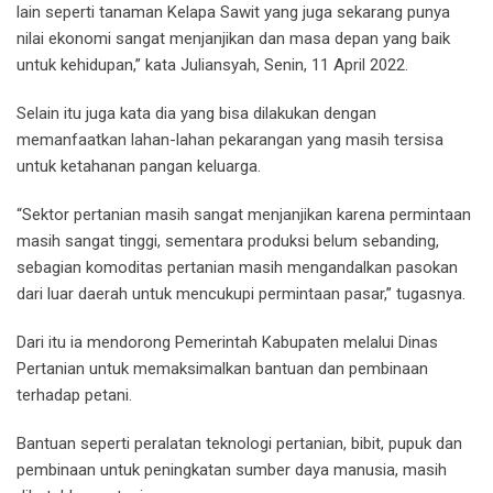
lain seperti tanaman Kelapa Sawit yang juga sekarang punya
nilai ekonomi sangat menjanjikan dan masa depan yang baik
untuk kehidupan,” kata Juliansyah, Senin, 11 April 2022.
Selain itu juga kata dia yang bisa dilakukan dengan
memanfaatkan lahan-lahan pekarangan yang masih tersisa
untuk ketahanan pangan keluarga.
“Sektor pertanian masih sangat menjanjikan karena permintaan
masih sangat tinggi, sementara produksi belum sebanding,
sebagian komoditas pertanian masih mengandalkan pasokan
dari luar daerah untuk mencukupi permintaan pasar,” tugasnya.
Dari itu ia mendorong Pemerintah Kabupaten melalui Dinas
Pertanian untuk memaksimalkan bantuan dan pembinaan
terhadap petani.
Bantuan seperti peralatan teknologi pertanian, bibit, pupuk dan
pembinaan untuk peningkatan sumber daya manusia, masih