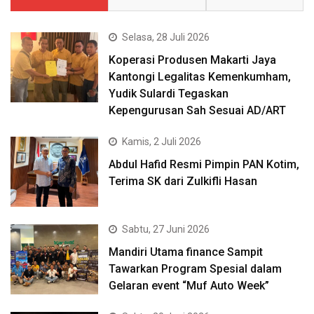
Selasa, 28 Juli 2026
Koperasi Produsen Makarti Jaya
Kantongi Legalitas Kemenkumham,
Yudik Sulardi Tegaskan
Kepengurusan Sah Sesuai AD/ART
Kamis, 2 Juli 2026
Abdul Hafid Resmi Pimpin PAN Kotim,
Terima SK dari Zulkifli Hasan
Sabtu, 27 Juni 2026
Mandiri Utama finance Sampit
Tawarkan Program Spesial dalam
Gelaran event “Muf Auto Week”