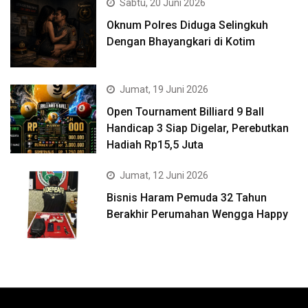
Sabtu, 20 Juni 2026
Oknum Polres Diduga Selingkuh
Dengan Bhayangkari di Kotim
Jumat, 19 Juni 2026
Open Tournament Billiard 9 Ball
Handicap 3 Siap Digelar, Perebutkan
Hadiah Rp15,5 Juta
Jumat, 12 Juni 2026
Bisnis Haram Pemuda 32 Tahun
Berakhir Perumahan Wengga Happy