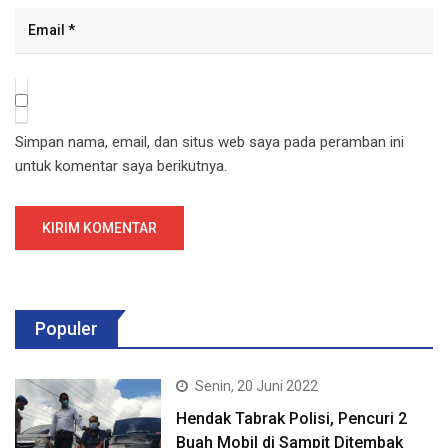
Simpan nama, email, dan situs web saya pada peramban ini
untuk komentar saya berikutnya.
Populer
Senin, 20 Juni 2022
Hendak Tabrak Polisi, Pencuri 2
Buah Mobil di Sampit Ditembak