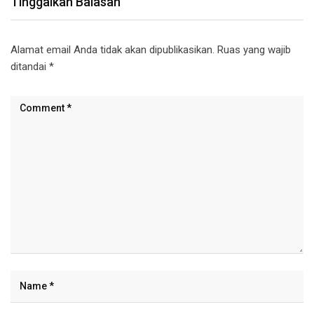
Tinggalkan Balasan
Alamat email Anda tidak akan dipublikasikan.
Ruas yang wajib
ditandai
*