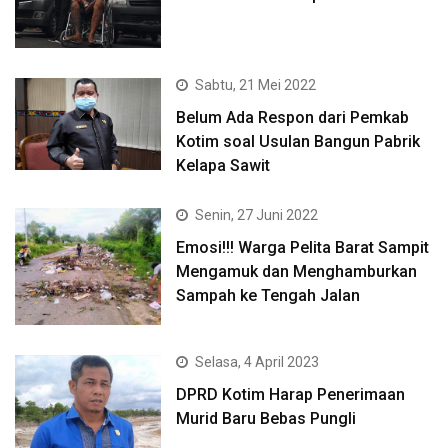
Sabtu, 21 Mei 2022
Belum Ada Respon dari Pemkab
Kotim soal Usulan Bangun Pabrik
Kelapa Sawit
Senin, 27 Juni 2022
Emosi!!! Warga Pelita Barat Sampit
Mengamuk dan Menghamburkan
Sampah ke Tengah Jalan
Selasa, 4 April 2023
DPRD Kotim Harap Penerimaan
Murid Baru Bebas Pungli