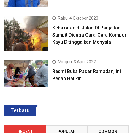
Rabu, 4 Oktober 2023
Kebakaran di Jalan DI Panjaitan
Sampit Diduga Gara-Gara Kompor
Kayu Ditinggalkan Menyala
Minggu, 3 April 2022
Resmi Buka Pasar Ramadan, ini
Pesan Halikin
Terbaru
RECENT
POPULAR
COMMON