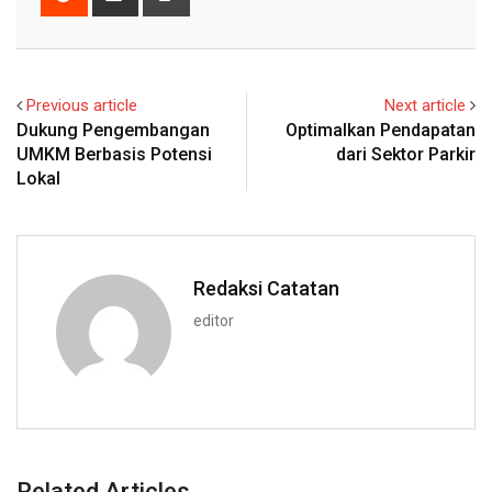
via
Email
Previous article
Next article
Dukung Pengembangan
Optimalkan Pendapatan
UMKM Berbasis Potensi
dari Sektor Parkir
Lokal
Redaksi Catatan
editor
Related Articles