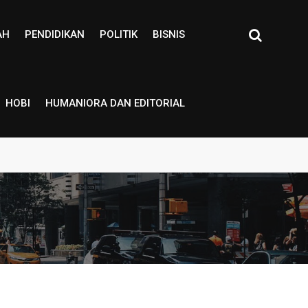
AH
PENDIDIKAN
POLITIK
BISNIS
HOBI
HUMANIORA DAN EDITORIAL