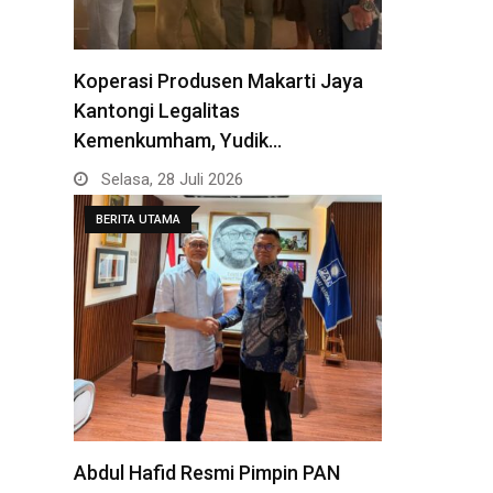
Koperasi Produsen Makarti Jaya
Kantongi Legalitas
Kemenkumham, Yudik…
Selasa, 28 Juli 2026
BERITA UTAMA
Abdul Hafid Resmi Pimpin PAN