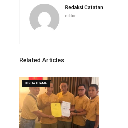
Redaksi Catatan
editor
Related Articles
BERITA UTAMA