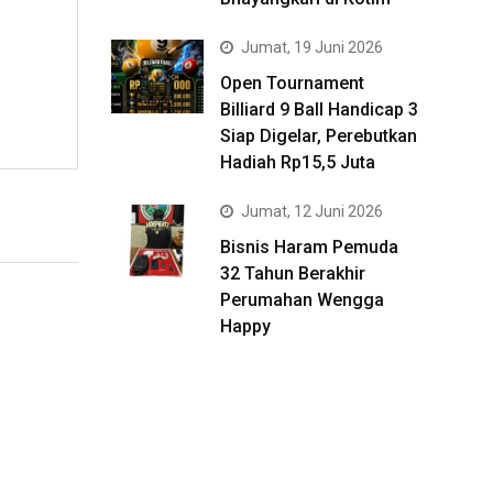
Jumat, 19 Juni 2026
Open Tournament
Billiard 9 Ball Handicap 3
Siap Digelar, Perebutkan
Hadiah Rp15,5 Juta
Jumat, 12 Juni 2026
Bisnis Haram Pemuda
32 Tahun Berakhir
Perumahan Wengga
Happy