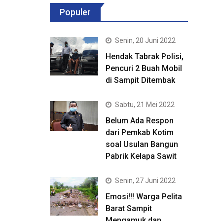
Populer
Senin, 20 Juni 2022
Hendak Tabrak Polisi,
Pencuri 2 Buah Mobil
di Sampit Ditembak
Sabtu, 21 Mei 2022
Belum Ada Respon
dari Pemkab Kotim
soal Usulan Bangun
Pabrik Kelapa Sawit
Senin, 27 Juni 2022
Emosi!!! Warga Pelita
Barat Sampit
Mengamuk dan