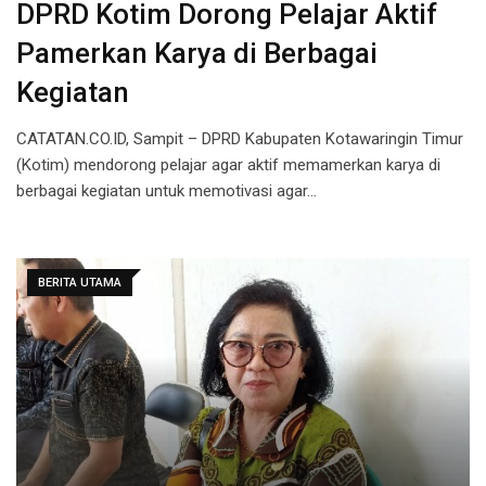
DPRD Kotim Dorong Pelajar Aktif
Pamerkan Karya di Berbagai
Kegiatan
CATATAN.CO.ID, Sampit – DPRD Kabupaten Kotawaringin Timur
(Kotim) mendorong pelajar agar aktif memamerkan karya di
berbagai kegiatan untuk memotivasi agar…
BERITA UTAMA