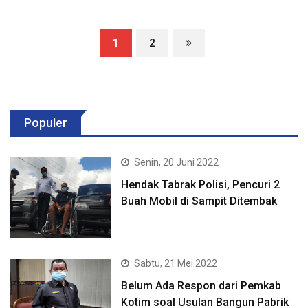
1
2
Populer
Senin, 20 Juni 2022
Hendak Tabrak Polisi, Pencuri 2
Buah Mobil di Sampit Ditembak
Sabtu, 21 Mei 2022
Belum Ada Respon dari Pemkab
Kotim soal Usulan Bangun Pabrik