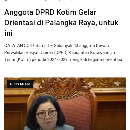
Anggota DPRD Kotim Gelar
Orientasi di Palangka Raya, untuk
ini
CATATAN.CO.ID, Sampit – Sebanyak 40 anggota Dewan
Perwakilan Rakyat Daerah (DPRD) Kabupaten Kotawaringin
Timur (Kotim) periode 2024-2029 mengikuti kegiatan orientasi…
DPRD KOTIM