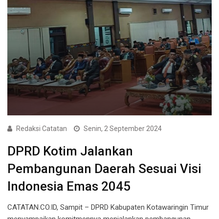
Redaksi Catatan
Senin, 2 September 2024
DPRD Kotim Jalankan
Pembangunan Daerah Sesuai Visi
Indonesia Emas 2045
CATATAN.CO.ID, Sampit – DPRD Kabupaten Kotawaringin Timur