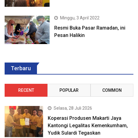
Minggu, 3 April 2022
Resmi Buka Pasar Ramadan, ini
Pesan Halikin
Terbaru
RECENT
POPULAR
COMMON
Selasa, 28 Juli 2026
Koperasi Produsen Makarti Jaya
Kantongi Legalitas Kemenkumham,
Yudik Sulardi Tegaskan