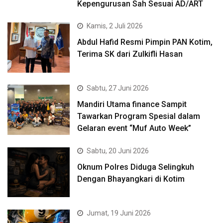
Kepengurusan Sah Sesuai AD/ART
Kamis, 2 Juli 2026
Abdul Hafid Resmi Pimpin PAN Kotim,
Terima SK dari Zulkifli Hasan
Sabtu, 27 Juni 2026
Mandiri Utama finance Sampit
Tawarkan Program Spesial dalam
Gelaran event “Muf Auto Week”
Sabtu, 20 Juni 2026
Oknum Polres Diduga Selingkuh
Dengan Bhayangkari di Kotim
Jumat, 19 Juni 2026