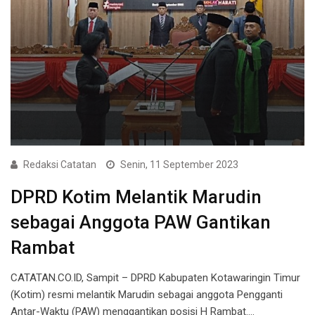
Redaksi Catatan
Senin, 11 September 2023
DPRD Kotim Melantik Marudin
sebagai Anggota PAW Gantikan
Rambat
CATATAN.CO.ID, Sampit – DPRD Kabupaten Kotawaringin Timur
(Kotim) resmi melantik Marudin sebagai anggota Pengganti
Antar-Waktu (PAW) menggantikan posisi H Rambat.…