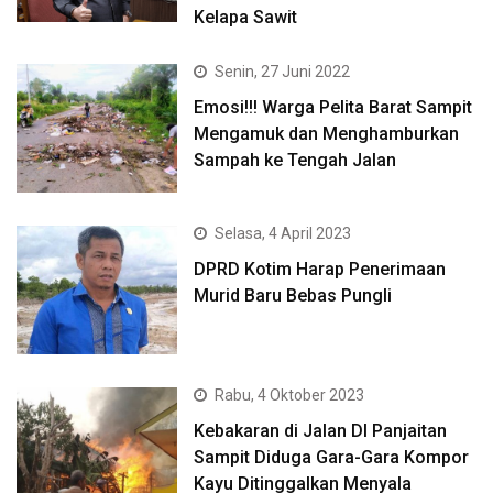
Kelapa Sawit
Senin, 27 Juni 2022
Emosi!!! Warga Pelita Barat Sampit
Mengamuk dan Menghamburkan
Sampah ke Tengah Jalan
Selasa, 4 April 2023
DPRD Kotim Harap Penerimaan
Murid Baru Bebas Pungli
Rabu, 4 Oktober 2023
Kebakaran di Jalan DI Panjaitan
Sampit Diduga Gara-Gara Kompor
Kayu Ditinggalkan Menyala