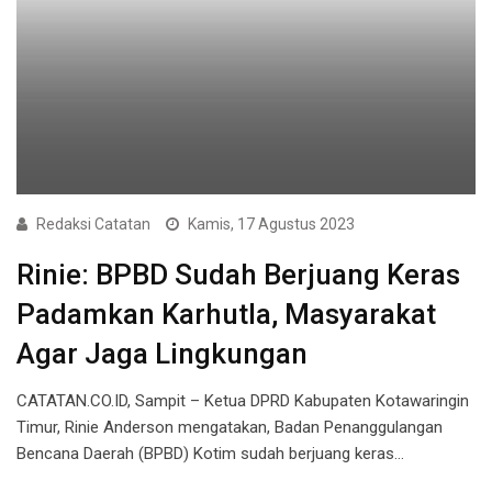
Redaksi Catatan
Kamis, 17 Agustus 2023
Rinie: BPBD Sudah Berjuang Keras
Padamkan Karhutla, Masyarakat
Agar Jaga Lingkungan
CATATAN.CO.ID, Sampit – Ketua DPRD Kabupaten Kotawaringin
Timur, Rinie Anderson mengatakan, Badan Penanggulangan
Bencana Daerah (BPBD) Kotim sudah berjuang keras…