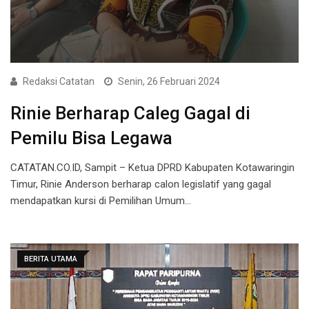
Redaksi Catatan
Senin, 26 Februari 2024
Rinie Berharap Caleg Gagal di
Pemilu Bisa Legawa
CATATAN.CO.ID, Sampit – Ketua DPRD Kabupaten Kotawaringin
Timur, Rinie Anderson berharap calon legislatif yang gagal
mendapatkan kursi di Pemilihan Umum…
BERITA UTAMA