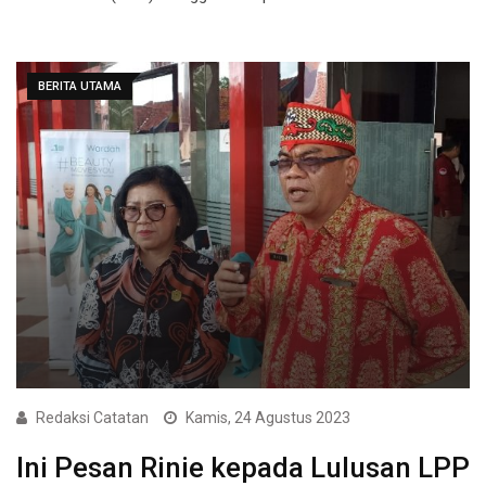
BERITA UTAMA
Redaksi Catatan
Kamis, 24 Agustus 2023
Ini Pesan Rinie kepada Lulusan LPP