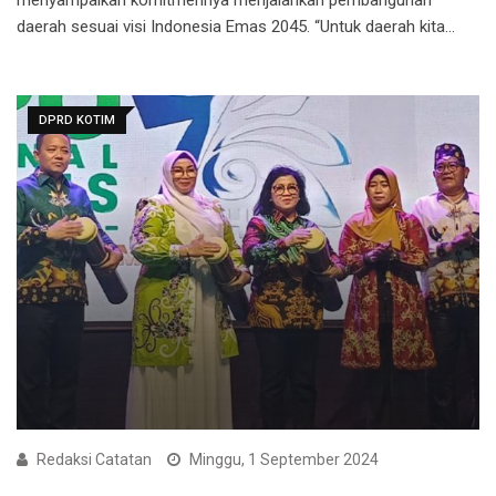
menyampaikan komitmennya menjalankan pembangunan
daerah sesuai visi Indonesia Emas 2045. “Untuk daerah kita…
DPRD KOTIM
Redaksi Catatan
Minggu, 1 September 2024