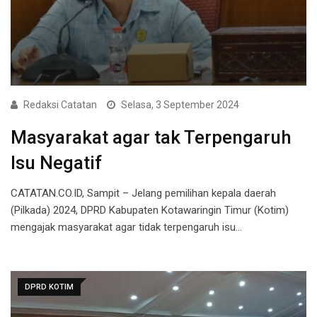
Redaksi Catatan
Selasa, 3 September 2024
Masyarakat agar tak Terpengaruh
Isu Negatif
CATATAN.CO.ID, Sampit – Jelang pemilihan kepala daerah
(Pilkada) 2024, DPRD Kabupaten Kotawaringin Timur (Kotim)
mengajak masyarakat agar tidak terpengaruh isu…
DPRD KOTIM