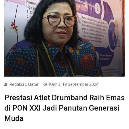
Redaksi Catatan
Kamis, 19 September 2024
Prestasi Atlet Drumband Raih Emas
di PON XXI Jadi Panutan Generasi
Muda