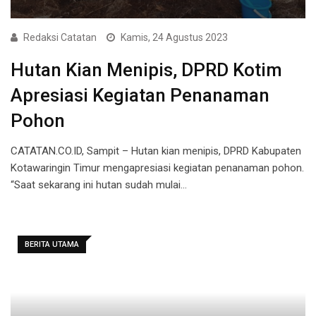
Redaksi Catatan
Kamis, 24 Agustus 2023
Hutan Kian Menipis, DPRD Kotim
Apresiasi Kegiatan Penanaman
Pohon
CATATAN.CO.ID, Sampit – Hutan kian menipis, DPRD Kabupaten
Kotawaringin Timur mengapresiasi kegiatan penanaman pohon.
“Saat sekarang ini hutan sudah mulai…
BERITA UTAMA