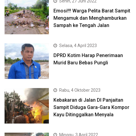
Senin, 27 Juni 2022
Emosi!!! Warga Pelita Barat Sampit
Mengamuk dan Menghamburkan
Sampah ke Tengah Jalan
Selasa, 4 April 2023
DPRD Kotim Harap Penerimaan
Murid Baru Bebas Pungli
Rabu, 4 Oktober 2023
Kebakaran di Jalan DI Panjaitan
Sampit Diduga Gara-Gara Kompor
Kayu Ditinggalkan Menyala
Minggu, 3 April 2022