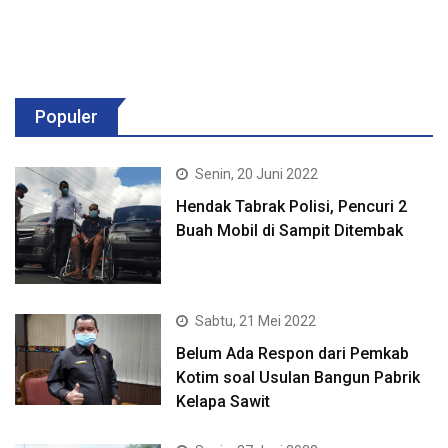
Populer
Senin, 20 Juni 2022
Hendak Tabrak Polisi, Pencuri 2
Buah Mobil di Sampit Ditembak
Sabtu, 21 Mei 2022
Belum Ada Respon dari Pemkab
Kotim soal Usulan Bangun Pabrik
Kelapa Sawit