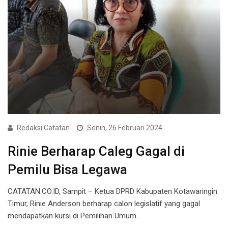
Redaksi Catatan
Senin, 26 Februari 2024
Rinie Berharap Caleg Gagal di
Pemilu Bisa Legawa
CATATAN.CO.ID, Sampit – Ketua DPRD Kabupaten Kotawaringin
Timur, Rinie Anderson berharap calon legislatif yang gagal
mendapatkan kursi di Pemilihan Umum…