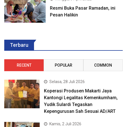
Resmi Buka Pasar Ramadan, ini
Pesan Halikin
Terbaru
RECENT
POPULAR
COMMON
Selasa, 28 Juli 2026
Koperasi Produsen Makarti Jaya
Kantongi Legalitas Kemenkumham,
Yudik Sulardi Tegaskan
Kepengurusan Sah Sesuai AD/ART
Kamis, 2 Juli 2026