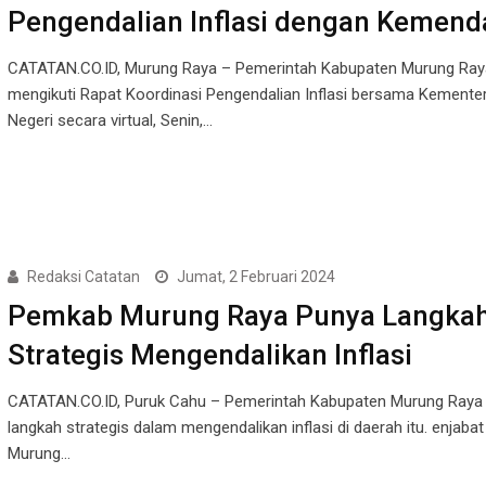
Pengendalian Inflasi dengan Kemend
CATATAN.CO.ID, Murung Raya – Pemerintah Kabupaten Murung Ray
mengikuti Rapat Koordinasi Pengendalian Inflasi bersama Kemente
Negeri secara virtual, Senin,…
Redaksi Catatan
Jumat, 2 Februari 2024
Pemkab Murung Raya Punya Langka
Strategis Mengendalikan Inflasi
CATATAN.CO.ID, Puruk Cahu – Pemerintah Kabupaten Murung Raya 
langkah strategis dalam mengendalikan inflasi di daerah itu. enjabat
Murung…