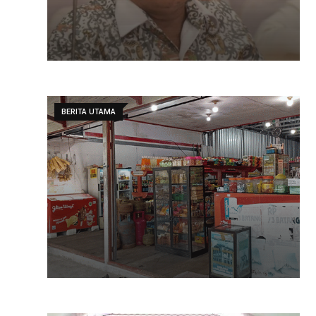
BERITA UTAMA