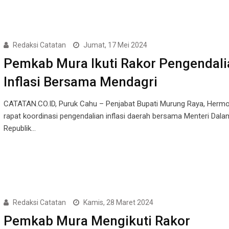
Redaksi Catatan
Jumat, 17 Mei 2024
Pemkab Mura Ikuti Rakor Pengendali
Inflasi Bersama Mendagri
CATATAN.CO.ID, Puruk Cahu – Penjabat Bupati Murung Raya, Hermon
rapat koordinasi pengendalian inflasi daerah bersama Menteri Dala
Republik…
Redaksi Catatan
Kamis, 28 Maret 2024
Pemkab Mura Mengikuti Rakor