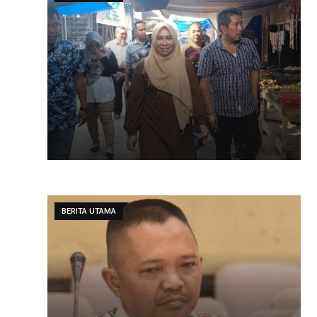
BERITA UTAMA