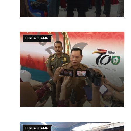
BERITA UTAMA
BERITA UTAMA