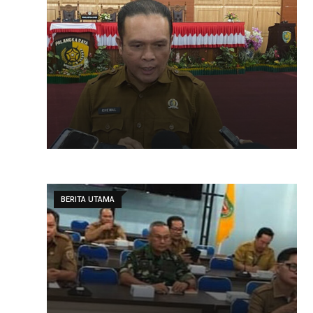
BERITA UTAMA