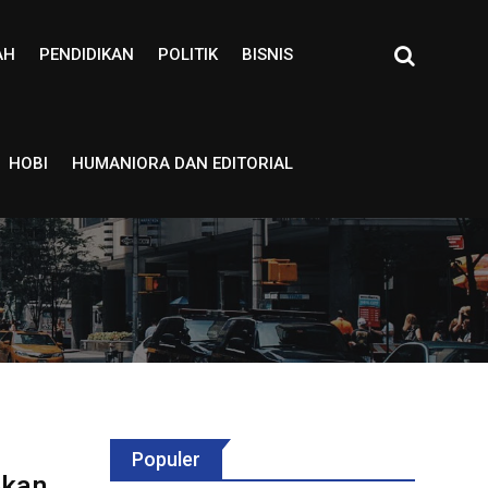
AH
PENDIDIKAN
POLITIK
BISNIS
HOBI
HUMANIORA DAN EDITORIAL
Populer
ekan