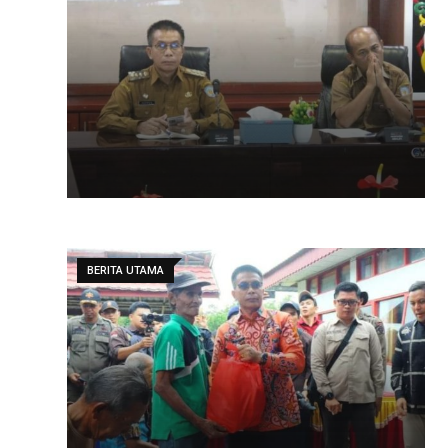
BERITA UTAMA