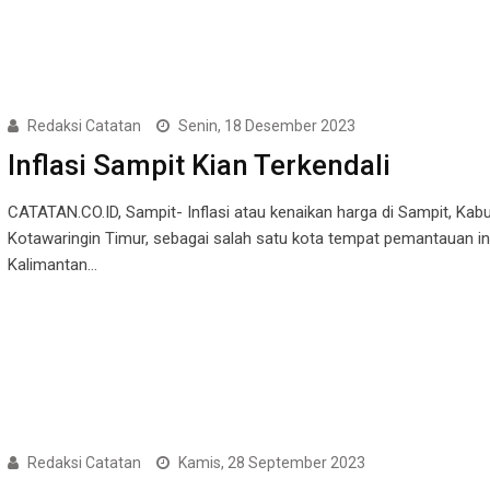
Redaksi Catatan
Senin, 18 Desember 2023
Inflasi Sampit Kian Terkendali
CATATAN.CO.ID, Sampit- Inflasi atau kenaikan harga di Sampit, Kab
Kotawaringin Timur, sebagai salah satu kota tempat pemantauan inf
Kalimantan…
Redaksi Catatan
Kamis, 28 September 2023