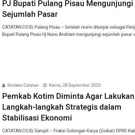
PJ Bupati Pulang Pisau Mengunjungi
Sejumlah Pasar
CATATAN.CO.ID, Pulang Pisau – Setelah resmi ditunjuk sebagai Penja
Bupati Pulang Pisau Hj Nunu Andriani mengunjungi sejumlah pasar 
Redaksi Catatan
Kamis, 28 September 2023
Pemkab Kotim Diminta Agar Lakukan
Langkah-langkah Strategis dalam
Stabilisasi Ekonomi
CATATAN.CO.ID, Sampit – Fraksi Golongan Karya (Golkar) DPRD Ka