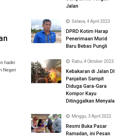
Jalan
Selasa, 4 April 2023
DPRD Kotim Harap
an
Penerimaan Murid
Baru Bebas Pungli
Rabu, 4 Oktober 2023
 hadiri
m Negeri
Kebakaran di Jalan DI
Panjaitan Sampit
Diduga Gara-Gara
Kompor Kayu
Ditinggalkan Menyala
Minggu, 3 April 2022
Resmi Buka Pasar
Ramadan, ini Pesan