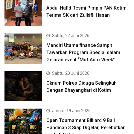
Abdul Hafid Resmi Pimpin PAN Kotim,
Terima SK dari Zulkifli Hasan
Sabtu, 27 Juni 2026
Mandiri Utama finance Sampit
Tawarkan Program Spesial dalam
Gelaran event “Muf Auto Week”
Sabtu, 20 Juni 2026
Oknum Polres Diduga Selingkuh
Dengan Bhayangkari di Kotim
Jumat, 19 Juni 2026
Open Tournament Billiard 9 Ball
Handicap 3 Siap Digelar, Perebutkan