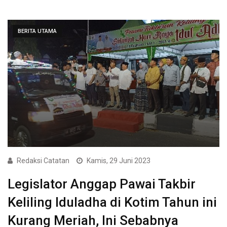
BERITA UTAMA
Redaksi Catatan
Kamis, 29 Juni 2023
Legislator Anggap Pawai Takbir
Keliling Iduladha di Kotim Tahun ini
Kurang Meriah, Ini Sebabnya