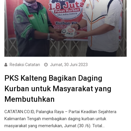
Redaksi Catatan
Jumat, 30 Juni 2023
PKS Kalteng Bagikan Daging
Kurban untuk Masyarakat yang
Membutuhkan
CATATAN.CO.ID, Palangka Raya – Partai Keadilan Sejahtera
Kalimantan Tengah membagikan daging kurban untuk
masyarakat yang memerlukan, Jumat (30 /6). Total…