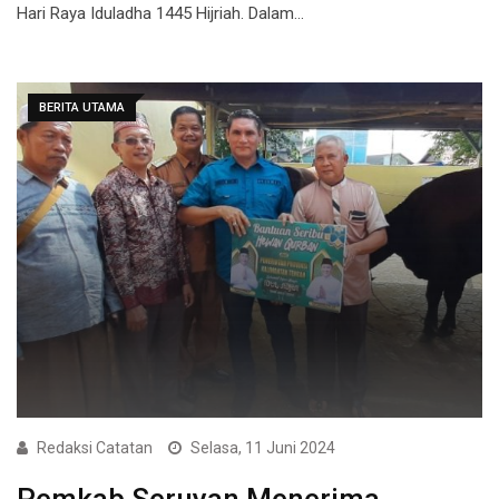
Hari Raya Iduladha 1445 Hijriah. Dalam…
BERITA UTAMA
Redaksi Catatan
Selasa, 11 Juni 2024