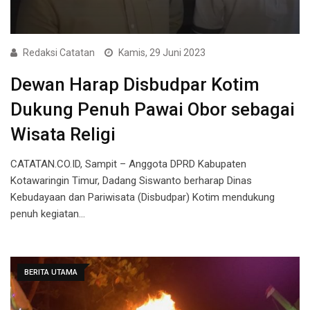
Redaksi Catatan
Kamis, 29 Juni 2023
Dewan Harap Disbudpar Kotim
Dukung Penuh Pawai Obor sebagai
Wisata Religi
CATATAN.CO.ID, Sampit – Anggota DPRD Kabupaten
Kotawaringin Timur, Dadang Siswanto berharap Dinas
Kebudayaan dan Pariwisata (Disbudpar) Kotim mendukung
penuh kegiatan…
BERITA UTAMA