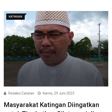
KATINGAN
Redaksi Catatan
Kamis, 29 Juni 2023
Masyarakat Katingan Diingatkan