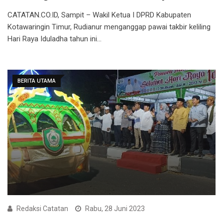
CATATAN.CO.ID, Sampit – Wakil Ketua I DPRD Kabupaten
Kotawaringin Timur, Rudianur menganggap pawai takbir keliling
Hari Raya Iduladha tahun ini…
BERITA UTAMA
Redaksi Catatan
Rabu, 28 Juni 2023