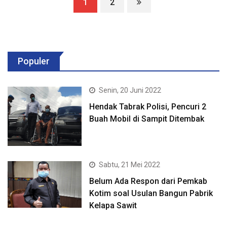
1
2
Populer
Senin, 20 Juni 2022
Hendak Tabrak Polisi, Pencuri 2
Buah Mobil di Sampit Ditembak
Sabtu, 21 Mei 2022
Belum Ada Respon dari Pemkab
Kotim soal Usulan Bangun Pabrik
Kelapa Sawit