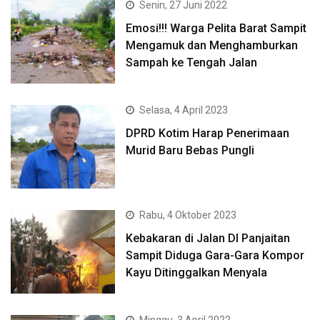
Senin, 27 Juni 2022
Emosi!!! Warga Pelita Barat Sampit
Mengamuk dan Menghamburkan
Sampah ke Tengah Jalan
Selasa, 4 April 2023
DPRD Kotim Harap Penerimaan
Murid Baru Bebas Pungli
Rabu, 4 Oktober 2023
Kebakaran di Jalan DI Panjaitan
Sampit Diduga Gara-Gara Kompor
Kayu Ditinggalkan Menyala