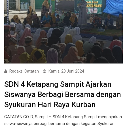
Redaksi Catatan
Kamis, 20 Juni 2024
SDN 4 Ketapang Sampit Ajarkan
Siswanya Berbagi Bersama dengan
Syukuran Hari Raya Kurban
CATATAN.CO.ID, Sampit – SDN 4 Ketapang Sampit mengajarkan
siswa-siswinya berbagi bersama dengan kegiatan Syukuran