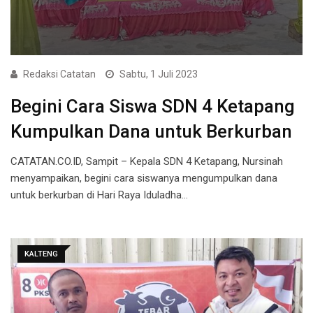
Redaksi Catatan
Sabtu, 1 Juli 2023
Begini Cara Siswa SDN 4 Ketapang
Kumpulkan Dana untuk Berkurban
CATATAN.CO.ID, Sampit – Kepala SDN 4 Ketapang, Nursinah
menyampaikan, begini cara siswanya mengumpulkan dana
untuk berkurban di Hari Raya Iduladha…
KALTENG