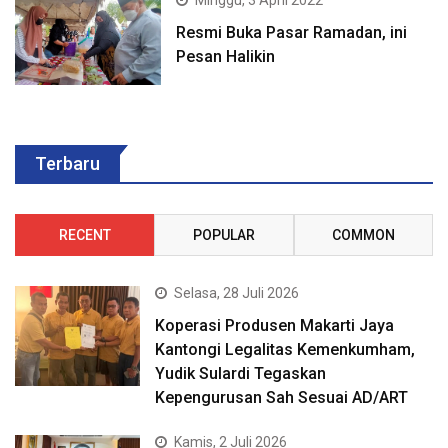
Minggu, 3 April 2022
Resmi Buka Pasar Ramadan, ini
Pesan Halikin
Terbaru
RECENT
POPULAR
COMMON
Selasa, 28 Juli 2026
Koperasi Produsen Makarti Jaya
Kantongi Legalitas Kemenkumham,
Yudik Sulardi Tegaskan
Kepengurusan Sah Sesuai AD/ART
Kamis, 2 Juli 2026