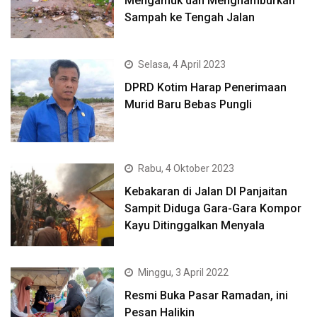
Mengamuk dan Menghamburkan
Sampah ke Tengah Jalan
Selasa, 4 April 2023
DPRD Kotim Harap Penerimaan
Murid Baru Bebas Pungli
Rabu, 4 Oktober 2023
Kebakaran di Jalan DI Panjaitan
Sampit Diduga Gara-Gara Kompor
Kayu Ditinggalkan Menyala
Minggu, 3 April 2022
Resmi Buka Pasar Ramadan, ini
Pesan Halikin