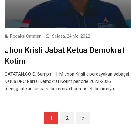
Redaksi Catatan
Selasa, 24 Mei 2022
Jhon Krisli Jabat Ketua Demokrat
Kotim
CATATAN.CO.ID, Sampit – HM Jhon Krisli dipercayakan sebagai
Ketua DPC Partai Demokrat Kotim periode 2022-2026
menggantikan ketua sebelumnya Parimus. Sebelumnya…
1
2