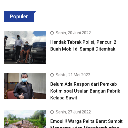
Populer
Senin, 20 Juni 2022
Hendak Tabrak Polisi, Pencuri 2
Buah Mobil di Sampit Ditembak
Sabtu, 21 Mei 2022
Belum Ada Respon dari Pemkab
Kotim soal Usulan Bangun Pabrik
Kelapa Sawit
Senin, 27 Juni 2022
Emosi!!! Warga Pelita Barat Sampit