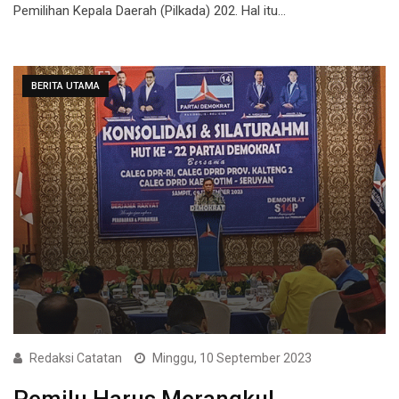
Pemilihan Kepala Daerah (Pilkada) 202. Hal itu…
BERITA UTAMA
Redaksi Catatan
Minggu, 10 September 2023