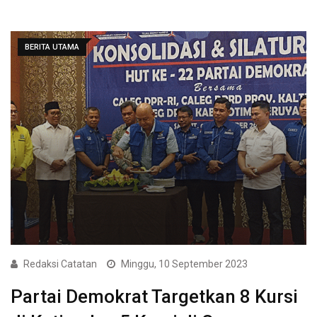
BERITA UTAMA
Redaksi Catatan
Minggu, 10 September 2023
Partai Demokrat Targetkan 8 Kursi