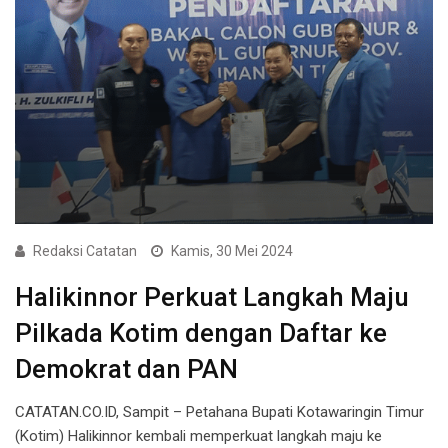
Redaksi Catatan
Kamis, 30 Mei 2024
Halikinnor Perkuat Langkah Maju
Pilkada Kotim dengan Daftar ke
Demokrat dan PAN
CATATAN.CO.ID, Sampit – Petahana Bupati Kotawaringin Timur
(Kotim) Halikinnor kembali memperkuat langkah maju ke