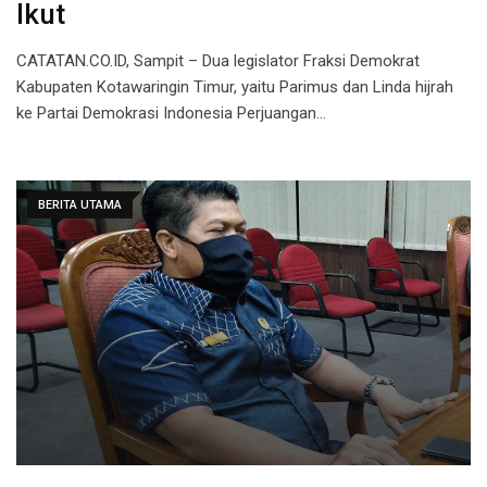
Ikut
CATATAN.CO.ID, Sampit – Dua legislator Fraksi Demokrat
Kabupaten Kotawaringin Timur, yaitu Parimus dan Linda hijrah
ke Partai Demokrasi Indonesia Perjuangan…
BERITA UTAMA