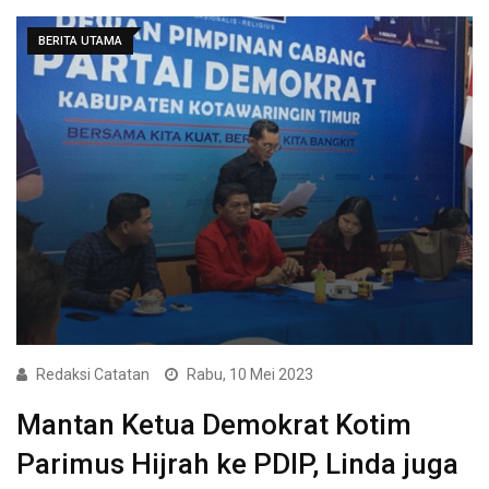
BERITA UTAMA
Redaksi Catatan
Rabu, 10 Mei 2023
Mantan Ketua Demokrat Kotim
Parimus Hijrah ke PDIP, Linda juga