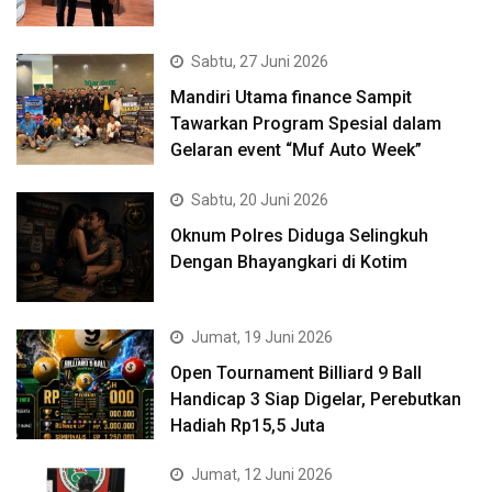
Sabtu, 27 Juni 2026
Mandiri Utama finance Sampit
Tawarkan Program Spesial dalam
Gelaran event “Muf Auto Week”
Sabtu, 20 Juni 2026
Oknum Polres Diduga Selingkuh
Dengan Bhayangkari di Kotim
Jumat, 19 Juni 2026
Open Tournament Billiard 9 Ball
Handicap 3 Siap Digelar, Perebutkan
Hadiah Rp15,5 Juta
Jumat, 12 Juni 2026