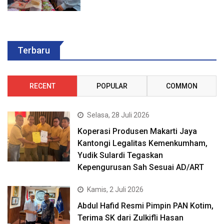
Terbaru
RECENT
POPULAR
COMMON
Selasa, 28 Juli 2026
Koperasi Produsen Makarti Jaya
Kantongi Legalitas Kemenkumham,
Yudik Sulardi Tegaskan
Kepengurusan Sah Sesuai AD/ART
Kamis, 2 Juli 2026
Abdul Hafid Resmi Pimpin PAN Kotim,
Terima SK dari Zulkifli Hasan