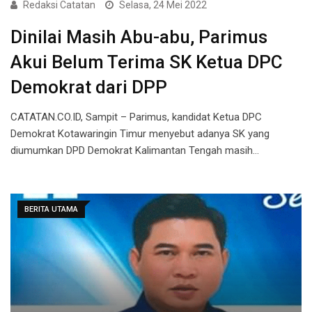
Redaksi Catatan
Selasa, 24 Mei 2022
Dinilai Masih Abu-abu, Parimus
Akui Belum Terima SK Ketua DPC
Demokrat dari DPP
CATATAN.CO.ID, Sampit – Parimus, kandidat Ketua DPC
Demokrat Kotawaringin Timur menyebut adanya SK yang
diumumkan DPD Demokrat Kalimantan Tengah masih…
BERITA UTAMA