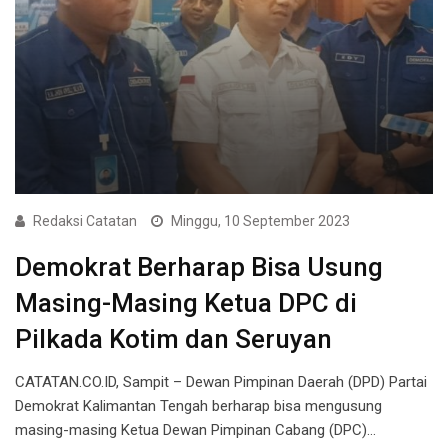
Redaksi Catatan
Minggu, 10 September 2023
Demokrat Berharap Bisa Usung
Masing-Masing Ketua DPC di
Pilkada Kotim dan Seruyan
CATATAN.CO.ID, Sampit – Dewan Pimpinan Daerah (DPD) Partai
Demokrat Kalimantan Tengah berharap bisa mengusung
masing-masing Ketua Dewan Pimpinan Cabang (DPC)…