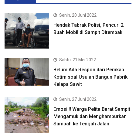
Senin, 20 Juni 2022
Hendak Tabrak Polisi, Pencuri 2
Buah Mobil di Sampit Ditembak
Sabtu, 21 Mei 2022
Belum Ada Respon dari Pemkab
Kotim soal Usulan Bangun Pabrik
Kelapa Sawit
Senin, 27 Juni 2022
Emosi!!! Warga Pelita Barat Sampit
Mengamuk dan Menghamburkan
Sampah ke Tengah Jalan