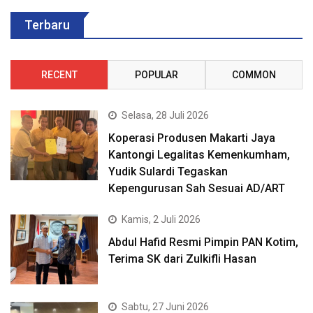
Terbaru
RECENT
POPULAR
COMMON
Selasa, 28 Juli 2026
Koperasi Produsen Makarti Jaya
Kantongi Legalitas Kemenkumham,
Yudik Sulardi Tegaskan
Kepengurusan Sah Sesuai AD/ART
Kamis, 2 Juli 2026
Abdul Hafid Resmi Pimpin PAN Kotim,
Terima SK dari Zulkifli Hasan
Sabtu, 27 Juni 2026