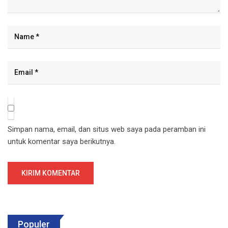
Simpan nama, email, dan situs web saya pada peramban ini
untuk komentar saya berikutnya.
Populer