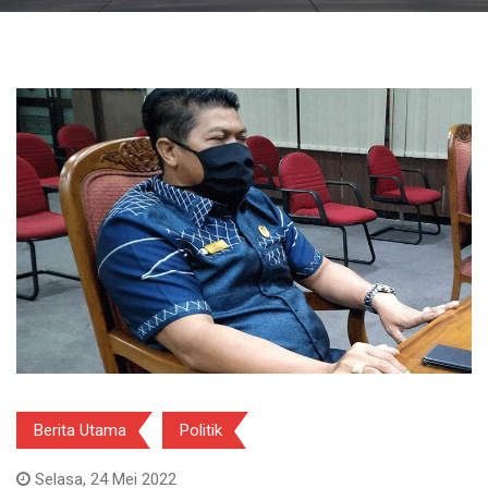
Berita Utama
Politik
Selasa, 24 Mei 2022