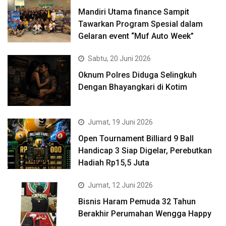
Mandiri Utama finance Sampit
Tawarkan Program Spesial dalam
Gelaran event “Muf Auto Week”
Sabtu, 20 Juni 2026
Oknum Polres Diduga Selingkuh
Dengan Bhayangkari di Kotim
Jumat, 19 Juni 2026
Open Tournament Billiard 9 Ball
Handicap 3 Siap Digelar, Perebutkan
Hadiah Rp15,5 Juta
Jumat, 12 Juni 2026
Bisnis Haram Pemuda 32 Tahun
Berakhir Perumahan Wengga Happy