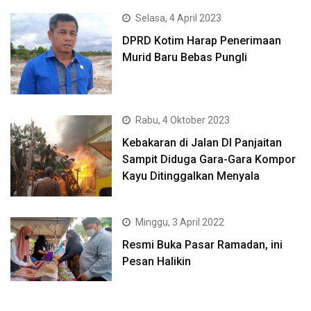
Selasa, 4 April 2023
DPRD Kotim Harap Penerimaan
Murid Baru Bebas Pungli
Rabu, 4 Oktober 2023
Kebakaran di Jalan DI Panjaitan
Sampit Diduga Gara-Gara Kompor
Kayu Ditinggalkan Menyala
Minggu, 3 April 2022
Resmi Buka Pasar Ramadan, ini
Pesan Halikin