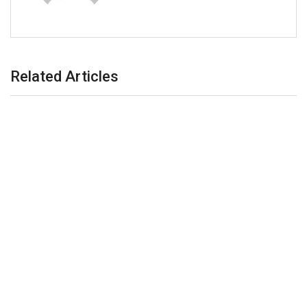
Related Articles