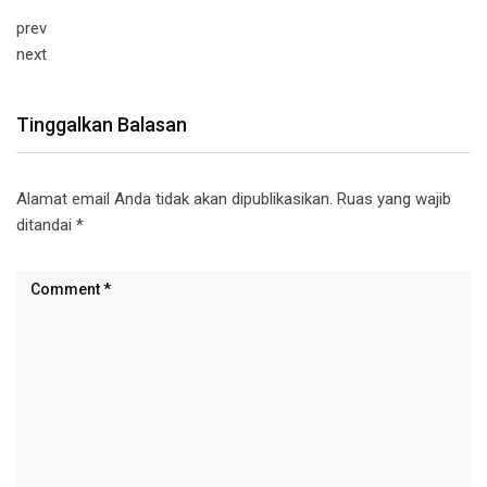
prev
next
Tinggalkan Balasan
Alamat email Anda tidak akan dipublikasikan.
Ruas yang wajib
ditandai
*