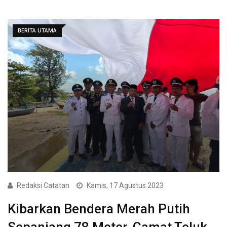
BERITA UTAMA
Redaksi Catatan
Kamis, 17 Agustus 2023
Kibarkan Bendera Merah Putih