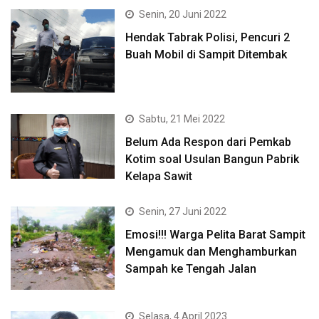
Senin, 20 Juni 2022
Hendak Tabrak Polisi, Pencuri 2
Buah Mobil di Sampit Ditembak
Sabtu, 21 Mei 2022
Belum Ada Respon dari Pemkab
Kotim soal Usulan Bangun Pabrik
Kelapa Sawit
Senin, 27 Juni 2022
Emosi!!! Warga Pelita Barat Sampit
Mengamuk dan Menghamburkan
Sampah ke Tengah Jalan
Selasa, 4 April 2023