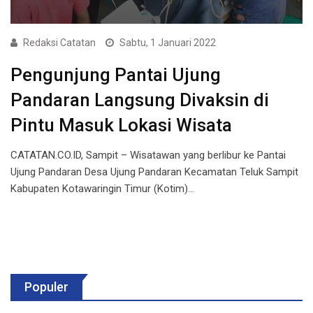
Redaksi Catatan
Sabtu, 1 Januari 2022
Pengunjung Pantai Ujung
Pandaran Langsung Divaksin di
Pintu Masuk Lokasi Wisata
CATATAN.CO.ID, Sampit – Wisatawan yang berlibur ke Pantai
Ujung Pandaran Desa Ujung Pandaran Kecamatan Teluk Sampit
Kabupaten Kotawaringin Timur (Kotim)…
Populer