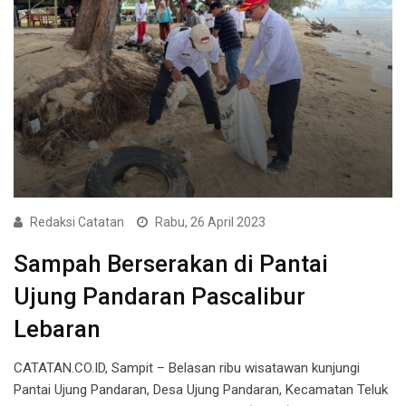
Redaksi Catatan
Rabu, 26 April 2023
Sampah Berserakan di Pantai
Ujung Pandaran Pascalibur
Lebaran
CATATAN.CO.ID, Sampit – Belasan ribu wisatawan kunjungi
Pantai Ujung Pandaran, Desa Ujung Pandaran, Kecamatan Teluk