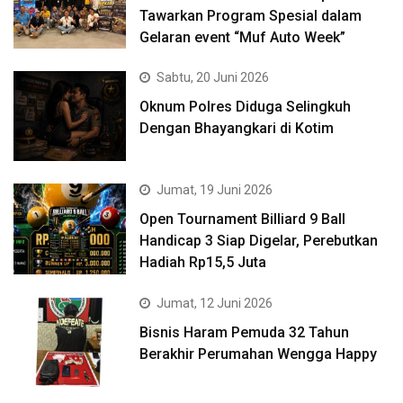
Tawarkan Program Spesial dalam
Gelaran event “Muf Auto Week”
Sabtu, 20 Juni 2026
Oknum Polres Diduga Selingkuh
Dengan Bhayangkari di Kotim
Jumat, 19 Juni 2026
Open Tournament Billiard 9 Ball
Handicap 3 Siap Digelar, Perebutkan
Hadiah Rp15,5 Juta
Jumat, 12 Juni 2026
Bisnis Haram Pemuda 32 Tahun
Berakhir Perumahan Wengga Happy