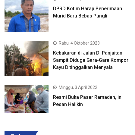
DPRD Kotim Harap Penerimaan
Murid Baru Bebas Pungli
Rabu, 4 Oktober 2023
Kebakaran di Jalan DI Panjaitan
Sampit Diduga Gara-Gara Kompor
Kayu Ditinggalkan Menyala
Minggu, 3 April 2022
Resmi Buka Pasar Ramadan, ini
Pesan Halikin