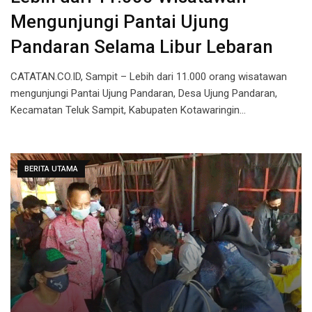
Mengunjungi Pantai Ujung
Pandaran Selama Libur Lebaran
CATATAN.CO.ID, Sampit – Lebih dari 11.000 orang wisatawan
mengunjungi Pantai Ujung Pandaran, Desa Ujung Pandaran,
Kecamatan Teluk Sampit, Kabupaten Kotawaringin…
BERITA UTAMA