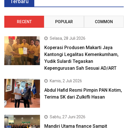
Terbaru
RECENT
POPULAR
COMMON
Selasa, 28 Juli 2026
Koperasi Produsen Makarti Jaya
Kantongi Legalitas Kemenkumham,
Yudik Sulardi Tegaskan
Kepengurusan Sah Sesuai AD/ART
Kamis, 2 Juli 2026
Abdul Hafid Resmi Pimpin PAN Kotim,
Terima SK dari Zulkifli Hasan
Sabtu, 27 Juni 2026
Mandiri Utama finance Sampit