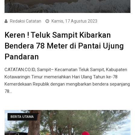
Redaksi Catatan
Kamis, 17 Agustus 2023
Keren ! Teluk Sampit Kibarkan
Bendera 78 Meter di Pantai Ujung
Pandaran
CATATAN.CO.ID, Sampit– Kecamatan Teluk Sampit, Kabupaten
Kotawaringin Timur memeriahkan Hari Ulang Tahun ke-78
Kemerdekaan Republik dengan mengibarkan bendera sepanjang
78…
BERITA UTAMA