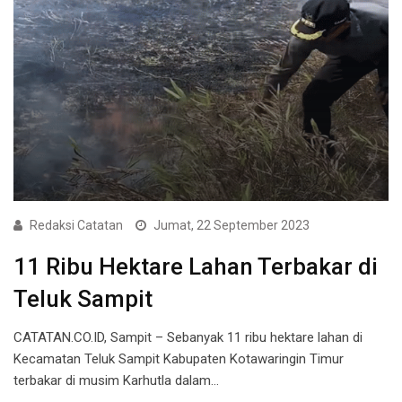
Redaksi Catatan
Jumat, 22 September 2023
11 Ribu Hektare Lahan Terbakar di
Teluk Sampit
CATATAN.CO.ID, Sampit – Sebanyak 11 ribu hektare lahan di
Kecamatan Teluk Sampit Kabupaten Kotawaringin Timur
terbakar di musim Karhutla dalam…