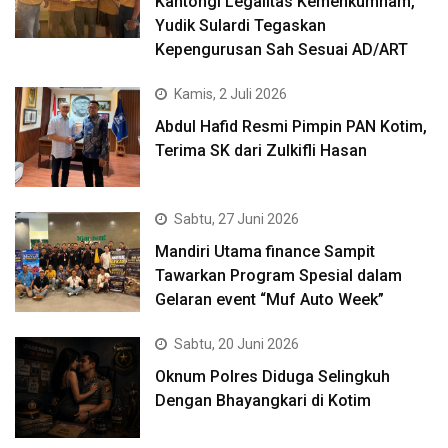
Kantongi Legalitas Kemenkumham,
Yudik Sulardi Tegaskan
Kepengurusan Sah Sesuai AD/ART
Kamis, 2 Juli 2026
Abdul Hafid Resmi Pimpin PAN Kotim,
Terima SK dari Zulkifli Hasan
Sabtu, 27 Juni 2026
Mandiri Utama finance Sampit
Tawarkan Program Spesial dalam
Gelaran event “Muf Auto Week”
Sabtu, 20 Juni 2026
Oknum Polres Diduga Selingkuh
Dengan Bhayangkari di Kotim