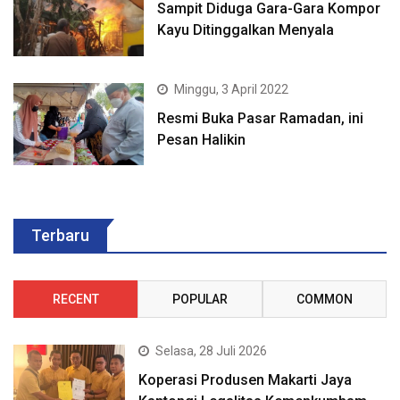
Sampit Diduga Gara-Gara Kompor
Kayu Ditinggalkan Menyala
Minggu, 3 April 2022
Resmi Buka Pasar Ramadan, ini
Pesan Halikin
Terbaru
RECENT
POPULAR
COMMON
Selasa, 28 Juli 2026
Koperasi Produsen Makarti Jaya