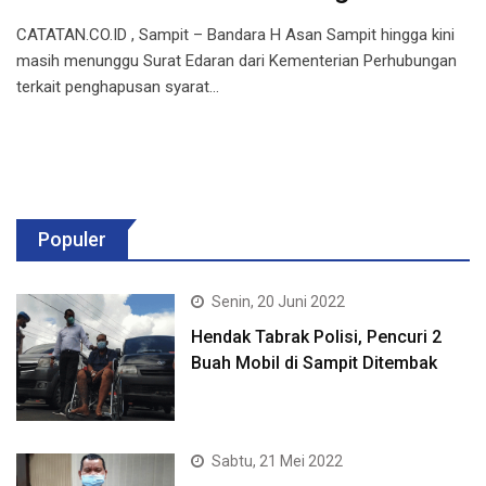
CATATAN.CO.ID , Sampit – Bandara H Asan Sampit hingga kini
masih menunggu Surat Edaran dari Kementerian Perhubungan
terkait penghapusan syarat…
Populer
Senin, 20 Juni 2022
Hendak Tabrak Polisi, Pencuri 2
Buah Mobil di Sampit Ditembak
Sabtu, 21 Mei 2022