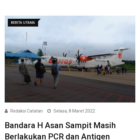
BERITA UTAMA
Redaksi Catatan
Selasa, 8 Maret 2022
Bandara H Asan Sampit Masih
Berlakukan PCR dan Antigen