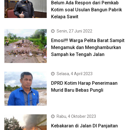
Belum Ada Respon dari Pemkab
Kotim soal Usulan Bangun Pabrik
Kelapa Sawit
Senin, 27 Juni 2022
Emosi!!! Warga Pelita Barat Sampit
Mengamuk dan Menghamburkan
Sampah ke Tengah Jalan
Selasa, 4 April 2023
DPRD Kotim Harap Penerimaan
Murid Baru Bebas Pungli
Rabu, 4 Oktober 2023
Kebakaran di Jalan DI Panjaitan