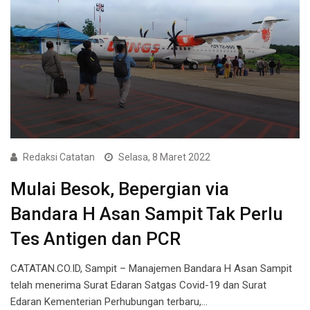
Redaksi Catatan
Selasa, 8 Maret 2022
Mulai Besok, Bepergian via
Bandara H Asan Sampit Tak Perlu
Tes Antigen dan PCR
CATATAN.CO.ID, Sampit – Manajemen Bandara H Asan Sampit
telah menerima Surat Edaran Satgas Covid-19 dan Surat
Edaran Kementerian Perhubungan terbaru,…