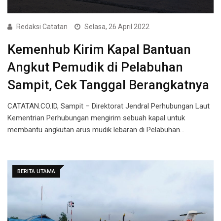
Redaksi Catatan
Selasa, 26 April 2022
Kemenhub Kirim Kapal Bantuan
Angkut Pemudik di Pelabuhan
Sampit, Cek Tanggal Berangkatnya
CATATAN.CO.ID, Sampit – Direktorat Jendral Perhubungan Laut
Kementrian Perhubungan mengirim sebuah kapal untuk
membantu angkutan arus mudik lebaran di Pelabuhan…
BERITA UTAMA