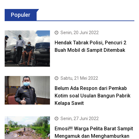
Populer
Senin, 20 Juni 2022
Hendak Tabrak Polisi, Pencuri 2
Buah Mobil di Sampit Ditembak
Sabtu, 21 Mei 2022
Belum Ada Respon dari Pemkab
Kotim soal Usulan Bangun Pabrik
Kelapa Sawit
Senin, 27 Juni 2022
Emosi!!! Warga Pelita Barat Sampit
Mengamuk dan Menghamburkan