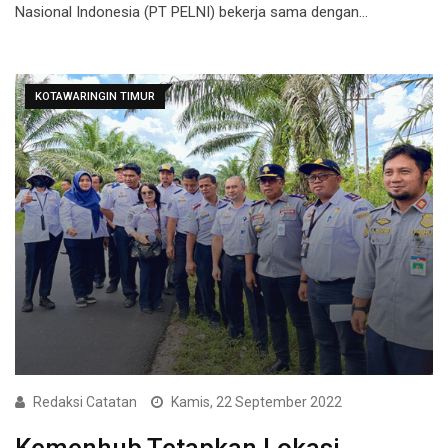
Nasional Indonesia (PT PELNI) bekerja sama dengan…
KOTAWARINGIN TIMUR
Redaksi Catatan
Kamis, 22 September 2022