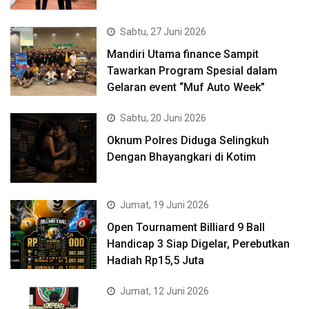
Sabtu, 27 Juni 2026
Mandiri Utama finance Sampit
Tawarkan Program Spesial dalam
Gelaran event “Muf Auto Week”
Sabtu, 20 Juni 2026
Oknum Polres Diduga Selingkuh
Dengan Bhayangkari di Kotim
Jumat, 19 Juni 2026
Open Tournament Billiard 9 Ball
Handicap 3 Siap Digelar, Perebutkan
Hadiah Rp15,5 Juta
Jumat, 12 Juni 2026