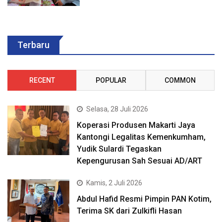
Terbaru
RECENT
POPULAR
COMMON
Selasa, 28 Juli 2026
Koperasi Produsen Makarti Jaya
Kantongi Legalitas Kemenkumham,
Yudik Sulardi Tegaskan
Kepengurusan Sah Sesuai AD/ART
Kamis, 2 Juli 2026
Abdul Hafid Resmi Pimpin PAN Kotim,
Terima SK dari Zulkifli Hasan