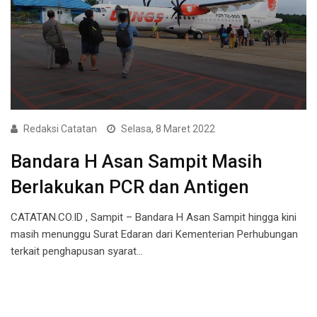
Redaksi Catatan
Selasa, 8 Maret 2022
Bandara H Asan Sampit Masih
Berlakukan PCR dan Antigen
CATATAN.CO.ID , Sampit – Bandara H Asan Sampit hingga kini
masih menunggu Surat Edaran dari Kementerian Perhubungan
terkait penghapusan syarat…