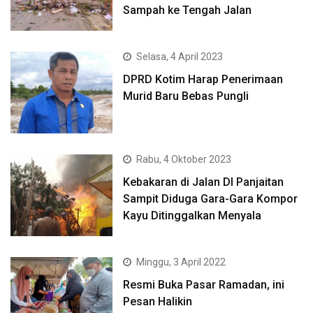
Sampah ke Tengah Jalan
Selasa, 4 April 2023
DPRD Kotim Harap Penerimaan
Murid Baru Bebas Pungli
Rabu, 4 Oktober 2023
Kebakaran di Jalan DI Panjaitan
Sampit Diduga Gara-Gara Kompor
Kayu Ditinggalkan Menyala
Minggu, 3 April 2022
Resmi Buka Pasar Ramadan, ini
Pesan Halikin