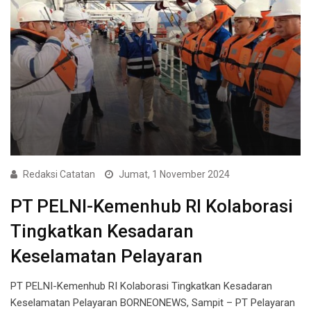
Redaksi Catatan
Jumat, 1 November 2024
PT PELNI-Kemenhub RI Kolaborasi
Tingkatkan Kesadaran
Keselamatan Pelayaran
PT PELNI-Kemenhub RI Kolaborasi Tingkatkan Kesadaran
Keselamatan Pelayaran BORNEONEWS, Sampit – PT Pelayaran