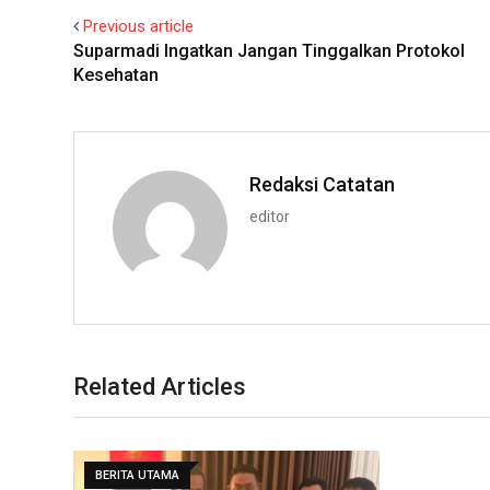
Previous article
Suparmadi Ingatkan Jangan Tinggalkan Protokol
Kesehatan
Redaksi Catatan
editor
Related Articles
BERITA UTAMA