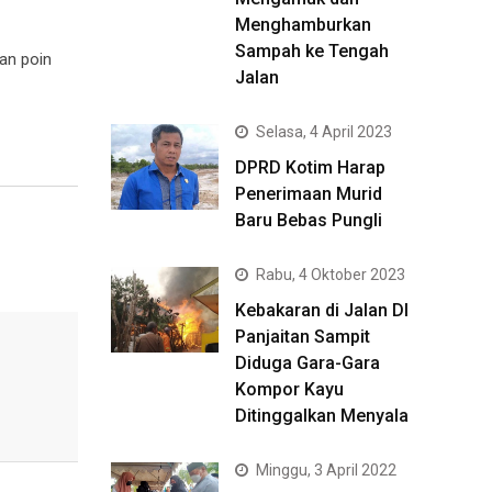
Menghamburkan
Sampah ke Tengah
an poin
Jalan
Selasa, 4 April 2023
DPRD Kotim Harap
Penerimaan Murid
Baru Bebas Pungli
Rabu, 4 Oktober 2023
Kebakaran di Jalan DI
Panjaitan Sampit
Diduga Gara-Gara
Kompor Kayu
Ditinggalkan Menyala
Minggu, 3 April 2022