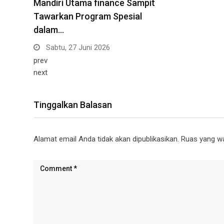
Mandiri Utama finance Sampit
Tawarkan Program Spesial
dalam…
Sabtu, 27 Juni 2026
prev
next
Tinggalkan Balasan
Alamat email Anda tidak akan dipublikasikan.
Ruas yang wa