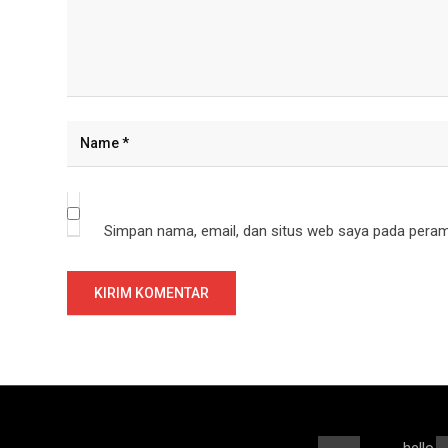
Simpan nama, email, dan situs web saya pada peramb
hello