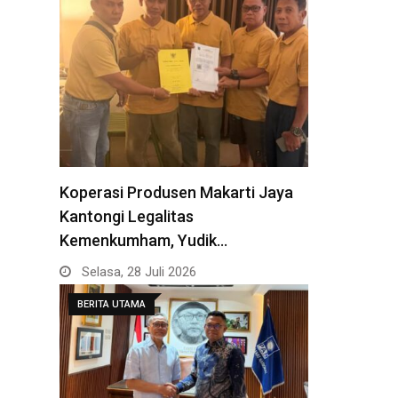
Koperasi Produsen Makarti Jaya
Kantongi Legalitas
Kemenkumham, Yudik…
Selasa, 28 Juli 2026
BERITA UTAMA