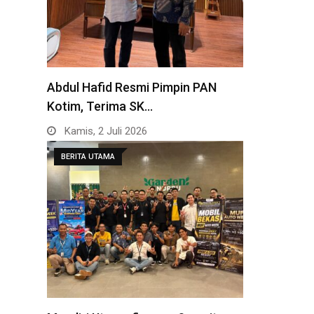
Abdul Hafid Resmi Pimpin PAN
Kotim, Terima SK…
Kamis, 2 Juli 2026
BERITA UTAMA