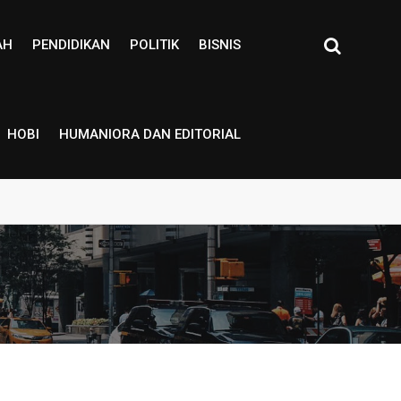
AH
PENDIDIKAN
POLITIK
BISNIS
HOBI
HUMANIORA DAN EDITORIAL