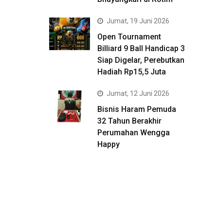
Jumat, 19 Juni 2026
Open Tournament
Billiard 9 Ball Handicap 3
Siap Digelar, Perebutkan
Hadiah Rp15,5 Juta
Jumat, 12 Juni 2026
Bisnis Haram Pemuda
32 Tahun Berakhir
Perumahan Wengga
Happy