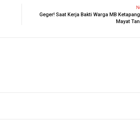
N
Geger! Saat Kerja Bakti Warga MB Ketapan
Mayat Tan