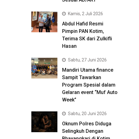
Kamis, 2 Juli 2026
Abdul Hafid Resmi
Pimpin PAN Kotim,
Terima SK dari Zulkifli
Hasan
Sabtu, 27 Juni 2026
Mandiri Utama finance
Sampit Tawarkan
Program Spesial dalam
Gelaran event “Muf Auto
Week”
Sabtu, 20 Juni 2026
Oknum Polres Diduga
Selingkuh Dengan
Bhayangkari di Kotim