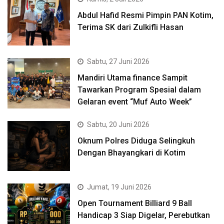
Abdul Hafid Resmi Pimpin PAN Kotim,
Terima SK dari Zulkifli Hasan
Sabtu, 27 Juni 2026
Mandiri Utama finance Sampit
Tawarkan Program Spesial dalam
Gelaran event “Muf Auto Week”
Sabtu, 20 Juni 2026
Oknum Polres Diduga Selingkuh
Dengan Bhayangkari di Kotim
Jumat, 19 Juni 2026
Open Tournament Billiard 9 Ball
Handicap 3 Siap Digelar, Perebutkan