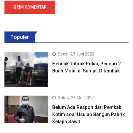
Populer
Senin, 20 Juni 2022
Hendak Tabrak Polisi, Pencuri 2
Buah Mobil di Sampit Ditembak
Sabtu, 21 Mei 2022
Belum Ada Respon dari Pemkab
Kotim soal Usulan Bangun Pabrik
Kelapa Sawit