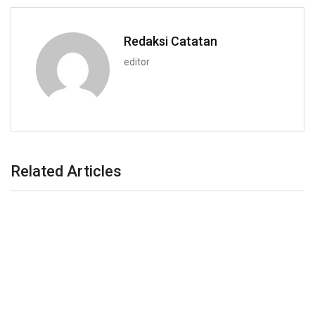
Redaksi Catatan
editor
Related Articles