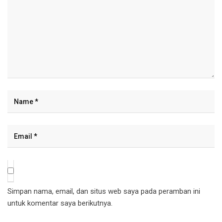
Simpan nama, email, dan situs web saya pada peramban ini
untuk komentar saya berikutnya.