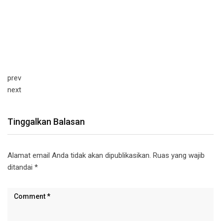
prev
next
Tinggalkan Balasan
Alamat email Anda tidak akan dipublikasikan.
Ruas yang wajib
ditandai
*