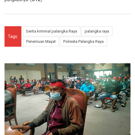
berita kriminal palangka Raya
palangka raya
Tags:
Penemuan Mayat
Polresta Palangka Raya