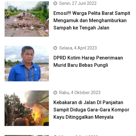
Senin, 27 Juni 2022
Emosi!!! Warga Pelita Barat Sampit
Mengamuk dan Menghamburkan
Sampah ke Tengah Jalan
Selasa, 4 April 2023
DPRD Kotim Harap Penerimaan
Murid Baru Bebas Pungli
Rabu, 4 Oktober 2023
Kebakaran di Jalan DI Panjaitan
Sampit Diduga Gara-Gara Kompor
Kayu Ditinggalkan Menyala