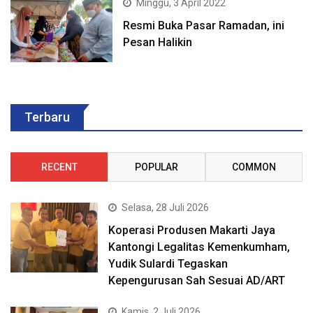
Minggu, 3 April 2022
Resmi Buka Pasar Ramadan, ini
Pesan Halikin
Terbaru
RECENT
POPULAR
COMMON
Selasa, 28 Juli 2026
Koperasi Produsen Makarti Jaya
Kantongi Legalitas Kemenkumham,
Yudik Sulardi Tegaskan
Kepengurusan Sah Sesuai AD/ART
Kamis, 2 Juli 2026