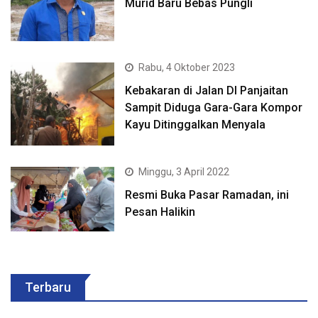
Murid Baru Bebas Pungli
Rabu, 4 Oktober 2023
Kebakaran di Jalan DI Panjaitan
Sampit Diduga Gara-Gara Kompor
Kayu Ditinggalkan Menyala
Minggu, 3 April 2022
Resmi Buka Pasar Ramadan, ini
Pesan Halikin
Terbaru