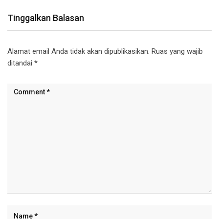
Tinggalkan Balasan
Alamat email Anda tidak akan dipublikasikan.
Ruas yang wajib
ditandai
*