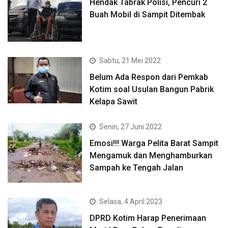
Hendak Tabrak Polisi, Pencuri 2
Buah Mobil di Sampit Ditembak
Sabtu, 21 Mei 2022
Belum Ada Respon dari Pemkab
Kotim soal Usulan Bangun Pabrik
Kelapa Sawit
Senin, 27 Juni 2022
Emosi!!! Warga Pelita Barat Sampit
Mengamuk dan Menghamburkan
Sampah ke Tengah Jalan
Selasa, 4 April 2023
DPRD Kotim Harap Penerimaan