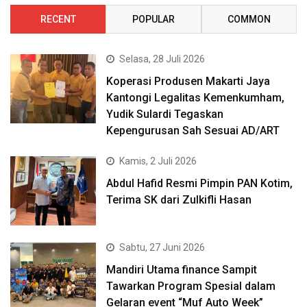
RECENT
POPULAR
COMMON
Selasa, 28 Juli 2026
Koperasi Produsen Makarti Jaya
Kantongi Legalitas Kemenkumham,
Yudik Sulardi Tegaskan
Kepengurusan Sah Sesuai AD/ART
Kamis, 2 Juli 2026
Abdul Hafid Resmi Pimpin PAN Kotim,
Terima SK dari Zulkifli Hasan
Sabtu, 27 Juni 2026
Mandiri Utama finance Sampit
Tawarkan Program Spesial dalam
Gelaran event “Muf Auto Week”