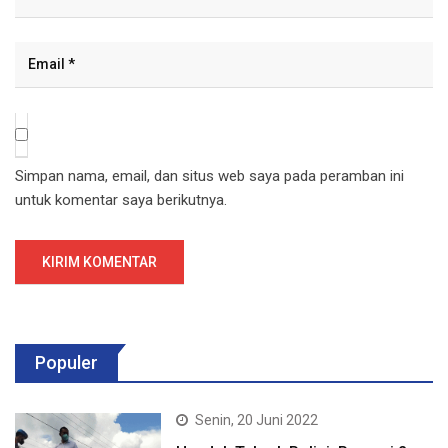
Simpan nama, email, dan situs web saya pada peramban ini
untuk komentar saya berikutnya.
Populer
Senin, 20 Juni 2022