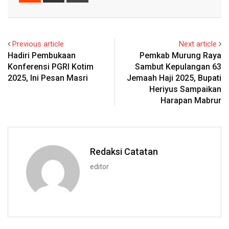
Email
Previous article
Next article
Hadiri Pembukaan
Pemkab Murung Raya
Konferensi PGRI Kotim
Sambut Kepulangan 63
2025, Ini Pesan Masri
Jemaah Haji 2025, Bupati
Heriyus Sampaikan
Harapan Mabrur
Redaksi Catatan
editor