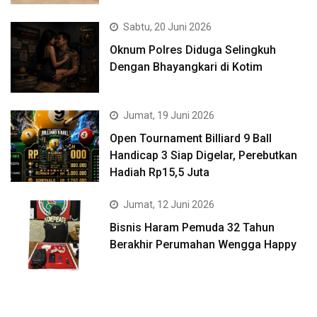
Sabtu, 20 Juni 2026
Oknum Polres Diduga Selingkuh
Dengan Bhayangkari di Kotim
Jumat, 19 Juni 2026
Open Tournament Billiard 9 Ball
Handicap 3 Siap Digelar, Perebutkan
Hadiah Rp15,5 Juta
Jumat, 12 Juni 2026
Bisnis Haram Pemuda 32 Tahun
Berakhir Perumahan Wengga Happy