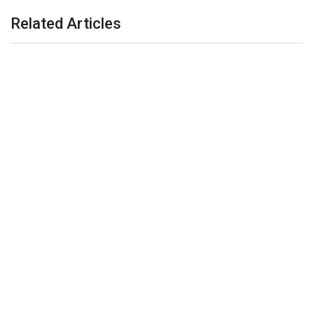
Related Articles