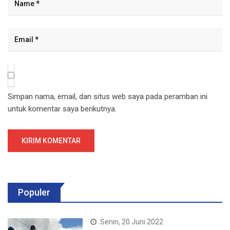
Simpan nama, email, dan situs web saya pada peramban ini
untuk komentar saya berikutnya.
Populer
Senin, 20 Juni 2022