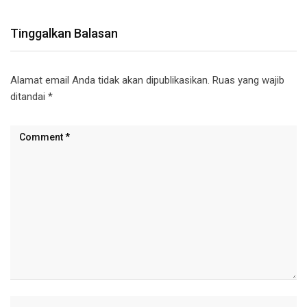
Tinggalkan Balasan
Alamat email Anda tidak akan dipublikasikan.
Ruas yang wajib
ditandai
*