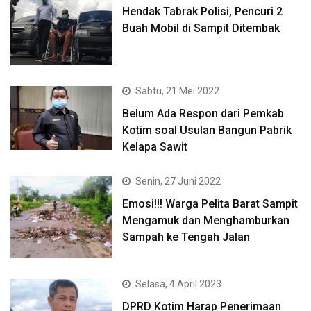
Hendak Tabrak Polisi, Pencuri 2
Buah Mobil di Sampit Ditembak
Sabtu, 21 Mei 2022
Belum Ada Respon dari Pemkab
Kotim soal Usulan Bangun Pabrik
Kelapa Sawit
Senin, 27 Juni 2022
Emosi!!! Warga Pelita Barat Sampit
Mengamuk dan Menghamburkan
Sampah ke Tengah Jalan
Selasa, 4 April 2023
DPRD Kotim Harap Penerimaan