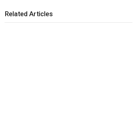
Related Articles