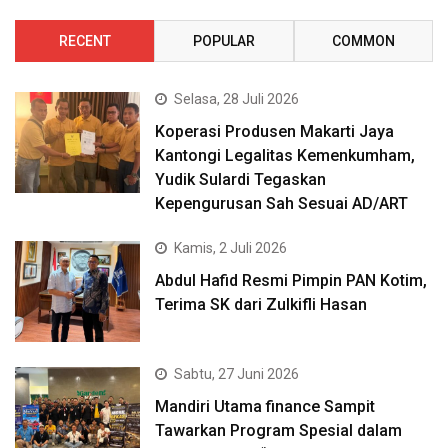
RECENT
POPULAR
COMMON
Selasa, 28 Juli 2026
Koperasi Produsen Makarti Jaya
Kantongi Legalitas Kemenkumham,
Yudik Sulardi Tegaskan
Kepengurusan Sah Sesuai AD/ART
Kamis, 2 Juli 2026
Abdul Hafid Resmi Pimpin PAN Kotim,
Terima SK dari Zulkifli Hasan
Sabtu, 27 Juni 2026
Mandiri Utama finance Sampit
Tawarkan Program Spesial dalam