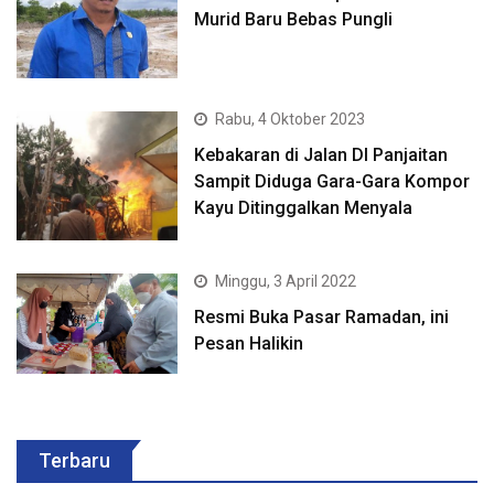
Murid Baru Bebas Pungli
Rabu, 4 Oktober 2023
Kebakaran di Jalan DI Panjaitan
Sampit Diduga Gara-Gara Kompor
Kayu Ditinggalkan Menyala
Minggu, 3 April 2022
Resmi Buka Pasar Ramadan, ini
Pesan Halikin
Terbaru