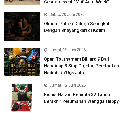
Gelaran event “Muf Auto Week”
Sabtu, 20 Juni 2026
Oknum Polres Diduga Selingkuh
Dengan Bhayangkari di Kotim
Jumat, 19 Juni 2026
Open Tournament Billiard 9 Ball
Handicap 3 Siap Digelar, Perebutkan
Hadiah Rp15,5 Juta
Jumat, 12 Juni 2026
Bisnis Haram Pemuda 32 Tahun
Berakhir Perumahan Wengga Happy