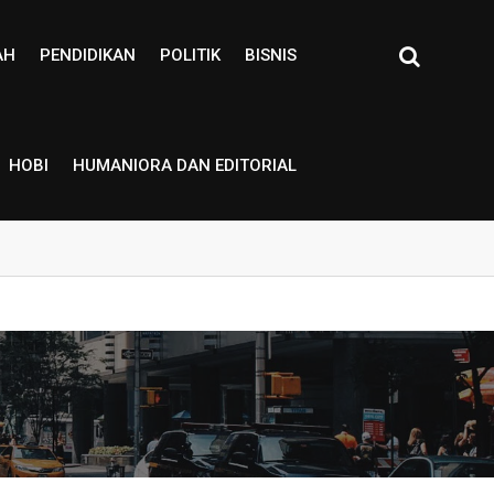
AH
PENDIDIKAN
POLITIK
BISNIS
HOBI
HUMANIORA DAN EDITORIAL