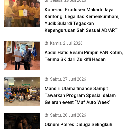
Selasa, 28 Juli 2026
Koperasi Produsen Makarti Jaya
Kantongi Legalitas Kemenkumham,
Yudik Sulardi Tegaskan
Kepengurusan Sah Sesuai AD/ART
Kamis, 2 Juli 2026
Abdul Hafid Resmi Pimpin PAN Kotim,
Terima SK dari Zulkifli Hasan
Sabtu, 27 Juni 2026
Mandiri Utama finance Sampit
Tawarkan Program Spesial dalam
Gelaran event “Muf Auto Week”
Sabtu, 20 Juni 2026
Oknum Polres Diduga Selingkuh