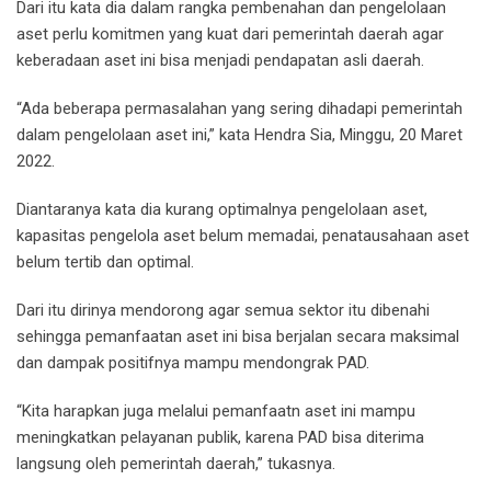
Dari itu kata dia dalam rangka pembenahan dan pengelolaan
aset perlu komitmen yang kuat dari pemerintah daerah agar
keberadaan aset ini bisa menjadi pendapatan asli daerah.
“Ada beberapa permasalahan yang sering dihadapi pemerintah
dalam pengelolaan aset ini,” kata Hendra Sia, Minggu, 20 Maret
2022.
Diantaranya kata dia kurang optimalnya pengelolaan aset,
kapasitas pengelola aset belum memadai, penatausahaan aset
belum tertib dan optimal.
Dari itu dirinya mendorong agar semua sektor itu dibenahi
sehingga pemanfaatan aset ini bisa berjalan secara maksimal
dan dampak positifnya mampu mendongrak PAD.
“Kita harapkan juga melalui pemanfaatn aset ini mampu
meningkatkan pelayanan publik, karena PAD bisa diterima
langsung oleh pemerintah daerah,” tukasnya.