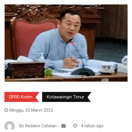
DPRD Kotim
Kotawaringin Timur
Minggu, 20 Maret 2022
By
Redaksi Catatan
-
4 tahun ago