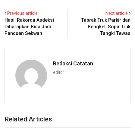
Previous article
Next article
Hasil Rakorda Asdeksi
Tabrak Truk Parkir dan
Diharapkan Bisa Jadi
Bengkel, Sopir Truk
Panduan Sekwan
Tangki Tewas
Redaksi Catatan
editor
Related Articles