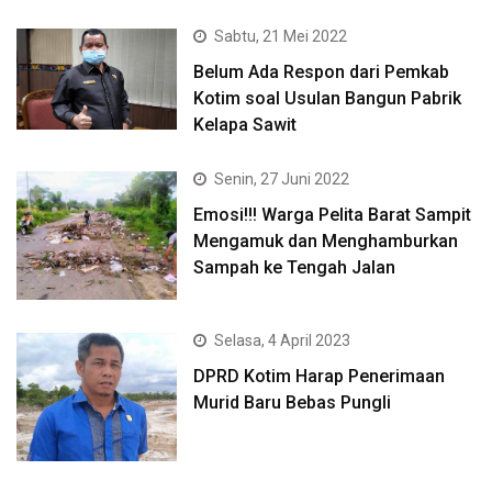
Sabtu, 21 Mei 2022
Belum Ada Respon dari Pemkab
Kotim soal Usulan Bangun Pabrik
Kelapa Sawit
Senin, 27 Juni 2022
Emosi!!! Warga Pelita Barat Sampit
Mengamuk dan Menghamburkan
Sampah ke Tengah Jalan
Selasa, 4 April 2023
DPRD Kotim Harap Penerimaan
Murid Baru Bebas Pungli