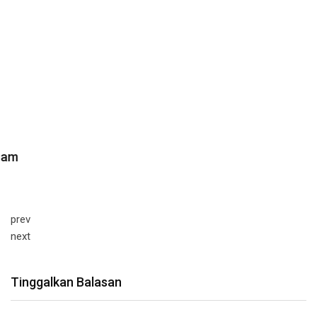
prev
next
Tinggalkan Balasan