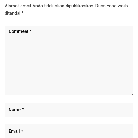
Alamat email Anda tidak akan dipublikasikan.
Ruas yang wajib
ditandai
*