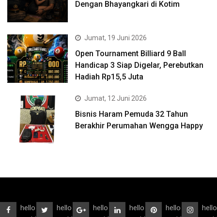
Dengan Bhayangkari di Kotim
Jumat, 19 Juni 2026
Open Tournament Billiard 9 Ball
Handicap 3 Siap Digelar, Perebutkan
Hadiah Rp15,5 Juta
Jumat, 12 Juni 2026
Bisnis Haram Pemuda 32 Tahun
Berakhir Perumahan Wengga Happy
hello
hello
hello
hello
hello
hello