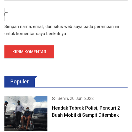
Simpan nama, email, dan situs web saya pada peramban ini
untuk komentar saya berikutnya.
Populer
Senin, 20 Juni 2022
Hendak Tabrak Polisi, Pencuri 2
Buah Mobil di Sampit Ditembak