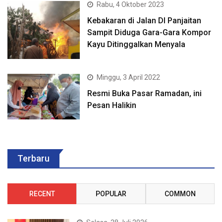
Rabu, 4 Oktober 2023
Kebakaran di Jalan DI Panjaitan
Sampit Diduga Gara-Gara Kompor
Kayu Ditinggalkan Menyala
Minggu, 3 April 2022
Resmi Buka Pasar Ramadan, ini
Pesan Halikin
Terbaru
RECENT
POPULAR
COMMON