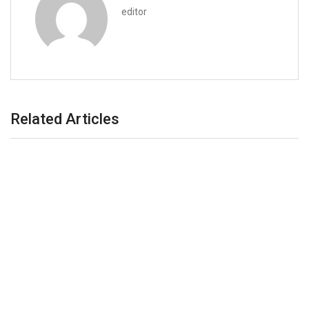
editor
Related Articles