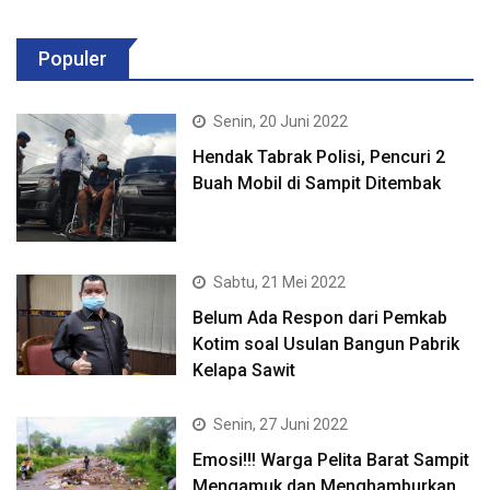
Populer
Senin, 20 Juni 2022
Hendak Tabrak Polisi, Pencuri 2
Buah Mobil di Sampit Ditembak
Sabtu, 21 Mei 2022
Belum Ada Respon dari Pemkab
Kotim soal Usulan Bangun Pabrik
Kelapa Sawit
Senin, 27 Juni 2022
Emosi!!! Warga Pelita Barat Sampit
Mengamuk dan Menghamburkan