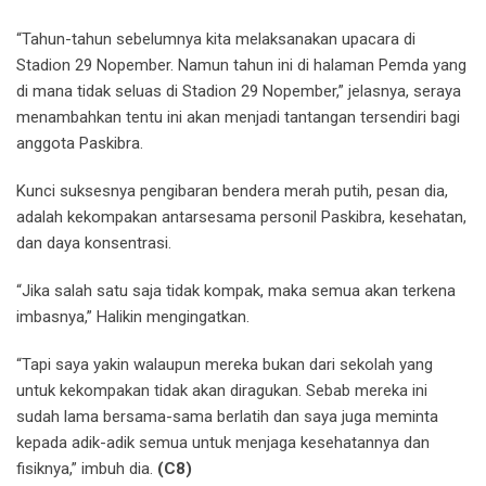
“Tahun-tahun sebelumnya kita melaksanakan upacara di
Stadion 29 Nopember. Namun tahun ini di halaman Pemda yang
di mana tidak seluas di Stadion 29 Nopember,” jelasnya, seraya
menambahkan tentu ini akan menjadi tantangan tersendiri bagi
anggota Paskibra.
Kunci suksesnya pengibaran bendera merah putih, pesan dia,
adalah kekompakan antarsesama personil Paskibra, kesehatan,
dan daya konsentrasi.
“Jika salah satu saja tidak kompak, maka semua akan terkena
imbasnya,” Halikin mengingatkan.
“Tapi saya yakin walaupun mereka bukan dari sekolah yang
untuk kekompakan tidak akan diragukan. Sebab mereka ini
sudah lama bersama-sama berlatih dan saya juga meminta
kepada adik-adik semua untuk menjaga kesehatannya dan
fisiknya,” imbuh dia.
(C8)