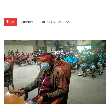
Tags:
Paskibra
Paskibra Kotim 2022