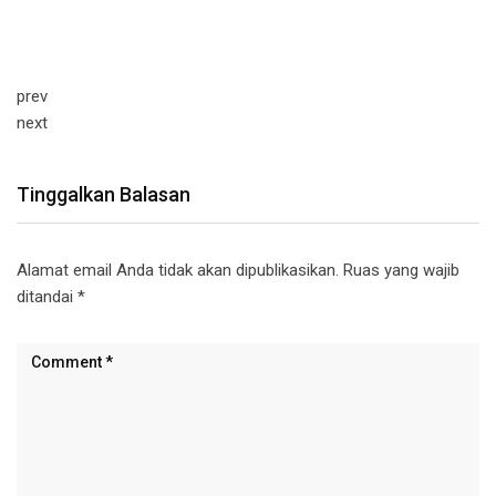
prev
next
Tinggalkan Balasan
Alamat email Anda tidak akan dipublikasikan.
Ruas yang wajib
ditandai
*