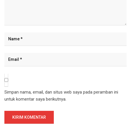
Simpan nama, email, dan situs web saya pada peramban ini
untuk komentar saya berikutnya.