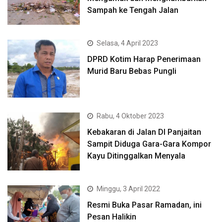
Sampah ke Tengah Jalan
Selasa, 4 April 2023
DPRD Kotim Harap Penerimaan
Murid Baru Bebas Pungli
Rabu, 4 Oktober 2023
Kebakaran di Jalan DI Panjaitan
Sampit Diduga Gara-Gara Kompor
Kayu Ditinggalkan Menyala
Minggu, 3 April 2022
Resmi Buka Pasar Ramadan, ini
Pesan Halikin