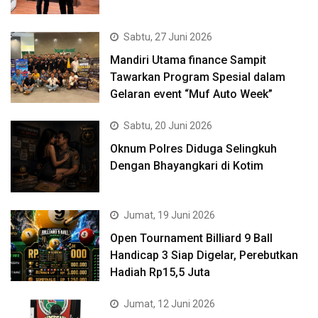
Sabtu, 27 Juni 2026
Mandiri Utama finance Sampit
Tawarkan Program Spesial dalam
Gelaran event “Muf Auto Week”
Sabtu, 20 Juni 2026
Oknum Polres Diduga Selingkuh
Dengan Bhayangkari di Kotim
Jumat, 19 Juni 2026
Open Tournament Billiard 9 Ball
Handicap 3 Siap Digelar, Perebutkan
Hadiah Rp15,5 Juta
Jumat, 12 Juni 2026