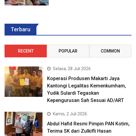
Terbaru
RECENT
POPULAR
COMMON
Selasa, 28 Juli 2026
Koperasi Produsen Makarti Jaya
Kantongi Legalitas Kemenkumham,
Yudik Sulardi Tegaskan
Kepengurusan Sah Sesuai AD/ART
Kamis, 2 Juli 2026
Abdul Hafid Resmi Pimpin PAN Kotim,
Terima SK dari Zulkifli Hasan