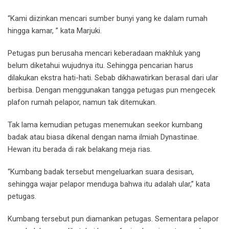
“Kami diizinkan mencari sumber bunyi yang ke dalam rumah
hingga kamar, ” kata Marjuki.
Petugas pun berusaha mencari keberadaan makhluk yang
belum diketahui wujudnya itu. Sehingga pencarian harus
dilakukan ekstra hati-hati. Sebab dikhawatirkan berasal dari ular
berbisa. Dengan menggunakan tangga petugas pun mengecek
plafon rumah pelapor, namun tak ditemukan.
Tak lama kemudian petugas menemukan seekor kumbang
badak atau biasa dikenal dengan nama ilmiah Dynastinae.
Hewan itu berada di rak belakang meja rias.
“Kumbang badak tersebut mengeluarkan suara desisan,
sehingga wajar pelapor menduga bahwa itu adalah ular,” kata
petugas.
Kumbang tersebut pun diamankan petugas. Sementara pelapor