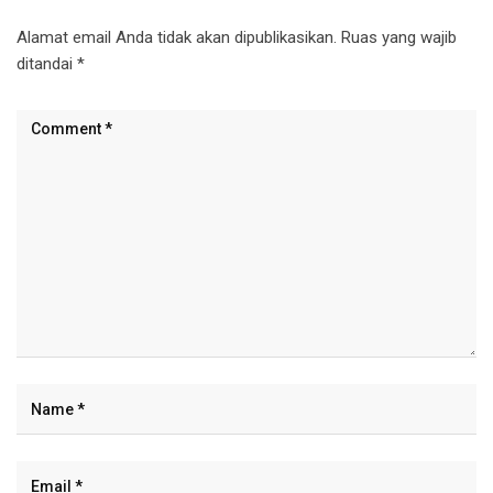
Alamat email Anda tidak akan dipublikasikan.
Ruas yang wajib
ditandai
*