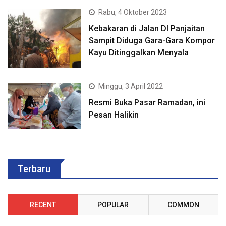
Rabu, 4 Oktober 2023
Kebakaran di Jalan DI Panjaitan
Sampit Diduga Gara-Gara Kompor
Kayu Ditinggalkan Menyala
Minggu, 3 April 2022
Resmi Buka Pasar Ramadan, ini
Pesan Halikin
Terbaru
RECENT
POPULAR
COMMON