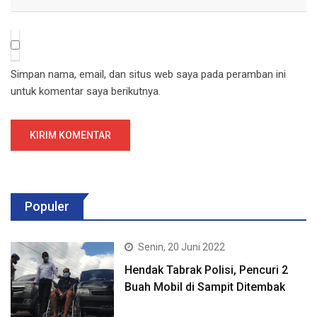
Simpan nama, email, dan situs web saya pada peramban ini
untuk komentar saya berikutnya.
Populer
Senin, 20 Juni 2022
Hendak Tabrak Polisi, Pencuri 2
Buah Mobil di Sampit Ditembak