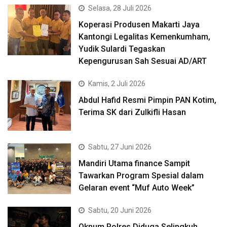
Selasa, 28 Juli 2026
Koperasi Produsen Makarti Jaya
Kantongi Legalitas Kemenkumham,
Yudik Sulardi Tegaskan
Kepengurusan Sah Sesuai AD/ART
Kamis, 2 Juli 2026
Abdul Hafid Resmi Pimpin PAN Kotim,
Terima SK dari Zulkifli Hasan
Sabtu, 27 Juni 2026
Mandiri Utama finance Sampit
Tawarkan Program Spesial dalam
Gelaran event “Muf Auto Week”
Sabtu, 20 Juni 2026
Oknum Polres Diduga Selingkuh