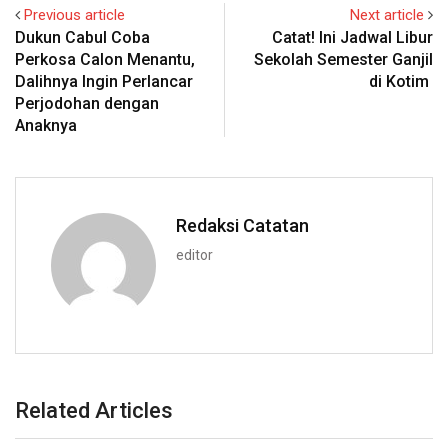
Previous article
Next article
Dukun Cabul Coba
Catat! Ini Jadwal Libur
Perkosa Calon Menantu,
Sekolah Semester Ganjil
Dalihnya Ingin Perlancar
di Kotim
Perjodohan dengan
Anaknya
Redaksi Catatan
editor
Related Articles