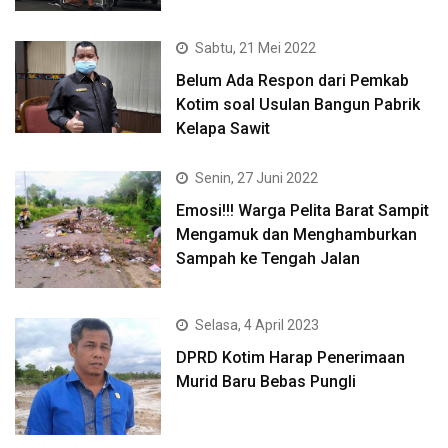
Sabtu, 21 Mei 2022
Belum Ada Respon dari Pemkab
Kotim soal Usulan Bangun Pabrik
Kelapa Sawit
Senin, 27 Juni 2022
Emosi!!! Warga Pelita Barat Sampit
Mengamuk dan Menghamburkan
Sampah ke Tengah Jalan
Selasa, 4 April 2023
DPRD Kotim Harap Penerimaan
Murid Baru Bebas Pungli