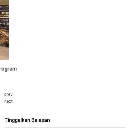
prev
next
Tinggalkan Balasan