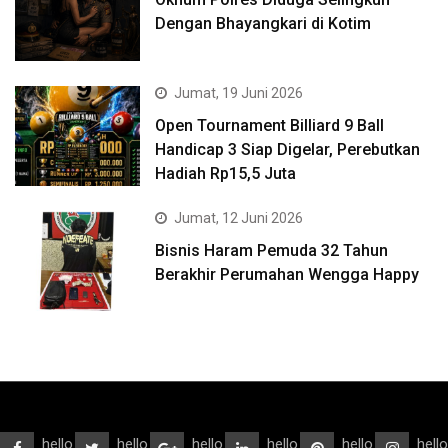
Dengan Bhayangkari di Kotim
Jumat, 19 Juni 2026
Open Tournament Billiard 9 Ball
Handicap 3 Siap Digelar, Perebutkan
Hadiah Rp15,5 Juta
Jumat, 12 Juni 2026
Bisnis Haram Pemuda 32 Tahun
Berakhir Perumahan Wengga Happy
hello
hello
hello
hello
hello
hello