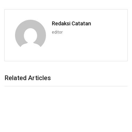
Redaksi Catatan
editor
Related Articles