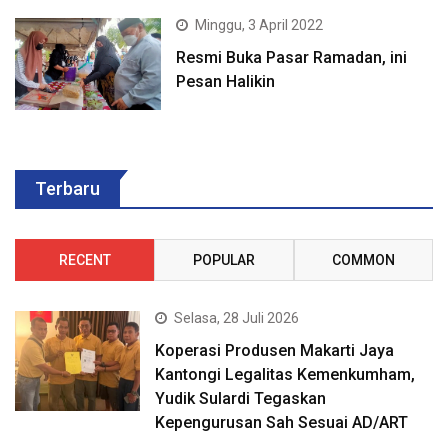
Minggu, 3 April 2022
Resmi Buka Pasar Ramadan, ini
Pesan Halikin
Terbaru
RECENT
POPULAR
COMMON
Selasa, 28 Juli 2026
Koperasi Produsen Makarti Jaya
Kantongi Legalitas Kemenkumham,
Yudik Sulardi Tegaskan
Kepengurusan Sah Sesuai AD/ART