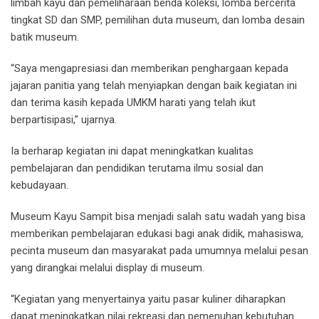
limbah kayu dan pemeliharaan benda koleksi, lomba bercerita
tingkat SD dan SMP, pemilihan duta museum, dan lomba desain
batik museum.
“Saya mengapresiasi dan memberikan penghargaan kepada
jajaran panitia yang telah menyiapkan dengan baik kegiatan ini
dan terima kasih kepada UMKM harati yang telah ikut
berpartisipasi,” ujarnya.
Ia berharap kegiatan ini dapat meningkatkan kualitas
pembelajaran dan pendidikan terutama ilmu sosial dan
kebudayaan.
Museum Kayu Sampit bisa menjadi salah satu wadah yang bisa
memberikan pembelajaran edukasi bagi anak didik, mahasiswa,
pecinta museum dan masyarakat pada umumnya melalui pesan
yang dirangkai melalui display di museum.
“Kegiatan yang menyertainya yaitu pasar kuliner diharapkan
dapat meningkatkan nilai rekreasi dan pemenuhan kebutuhan