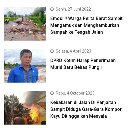
Senin, 27 Juni 2022
Emosi!!! Warga Pelita Barat Sampit
Mengamuk dan Menghamburkan
Sampah ke Tengah Jalan
Selasa, 4 April 2023
DPRD Kotim Harap Penerimaan
Murid Baru Bebas Pungli
Rabu, 4 Oktober 2023
Kebakaran di Jalan DI Panjaitan
Sampit Diduga Gara-Gara Kompor
Kayu Ditinggalkan Menyala