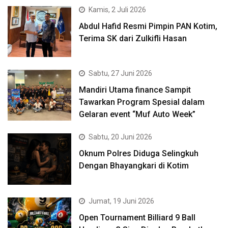
Kamis, 2 Juli 2026
Abdul Hafid Resmi Pimpin PAN Kotim,
Terima SK dari Zulkifli Hasan
Sabtu, 27 Juni 2026
Mandiri Utama finance Sampit
Tawarkan Program Spesial dalam
Gelaran event “Muf Auto Week”
Sabtu, 20 Juni 2026
Oknum Polres Diduga Selingkuh
Dengan Bhayangkari di Kotim
Jumat, 19 Juni 2026
Open Tournament Billiard 9 Ball