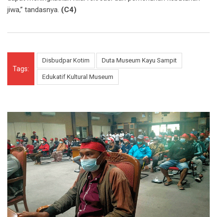
jiwa,” tandasnya.
(C4)
Disbudpar Kotim
Duta Museum Kayu Sampit
Tags:
Edukatif Kultural Museum