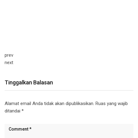
prev
next
Tinggalkan Balasan
Alamat email Anda tidak akan dipublikasikan.
Ruas yang wajib
ditandai
*