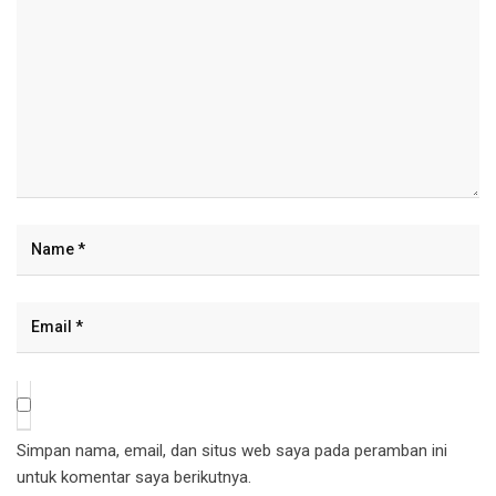
Simpan nama, email, dan situs web saya pada peramban ini
untuk komentar saya berikutnya.