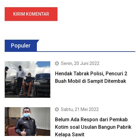
Populer
Senin, 20 Juni 2022
Hendak Tabrak Polisi, Pencuri 2
Buah Mobil di Sampit Ditembak
Sabtu, 21 Mei 2022
Belum Ada Respon dari Pemkab
Kotim soal Usulan Bangun Pabrik
Kelapa Sawit