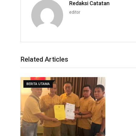
Redaksi Catatan
editor
Related Articles
BERITA UTAMA