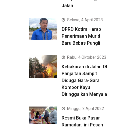
Jalan
Selasa, 4 April 2023
DPRD Kotim Harap
Penerimaan Murid
Baru Bebas Pungli
Rabu, 4 Oktober 2023
Kebakaran di Jalan DI
Panjaitan Sampit
Diduga Gara-Gara
Kompor Kayu
Ditinggalkan Menyala
Minggu, 3 April 2022
Resmi Buka Pasar
Ramadan, ini Pesan