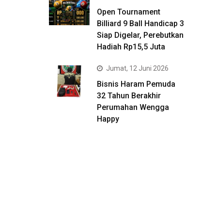
Open Tournament
Billiard 9 Ball Handicap 3
Siap Digelar, Perebutkan
Hadiah Rp15,5 Juta
Jumat, 12 Juni 2026
Bisnis Haram Pemuda
32 Tahun Berakhir
Perumahan Wengga
Happy