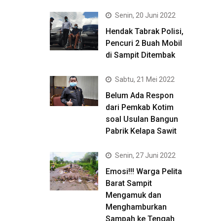
Senin, 20 Juni 2022
Hendak Tabrak Polisi,
Pencuri 2 Buah Mobil
di Sampit Ditembak
Sabtu, 21 Mei 2022
Belum Ada Respon
dari Pemkab Kotim
soal Usulan Bangun
Pabrik Kelapa Sawit
Senin, 27 Juni 2022
Emosi!!! Warga Pelita
Barat Sampit
Mengamuk dan
Menghamburkan
Sampah ke Tengah