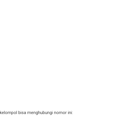
 kelompol bisa menghubungi nomor ini: