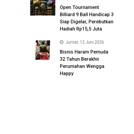
Open Tournament
Billiard 9 Ball Handicap 3
Siap Digelar, Perebutkan
Hadiah Rp15,5 Juta
Jumat, 12 Juni 2026
Bisnis Haram Pemuda
32 Tahun Berakhir
Perumahan Wengga
Happy