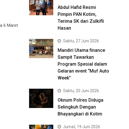
Abdul Hafid Resmi
Pimpin PAN Kotim,
Terima SK dari Zulkifli
a 6 Maret.
Hasan
Sabtu, 27 Juni 2026
Mandiri Utama finance
Sampit Tawarkan
Program Spesial dalam
Gelaran event “Muf Auto
Week”
Sabtu, 20 Juni 2026
Oknum Polres Diduga
Selingkuh Dengan
Bhayangkari di Kotim
Jumat, 19 Juni 2026