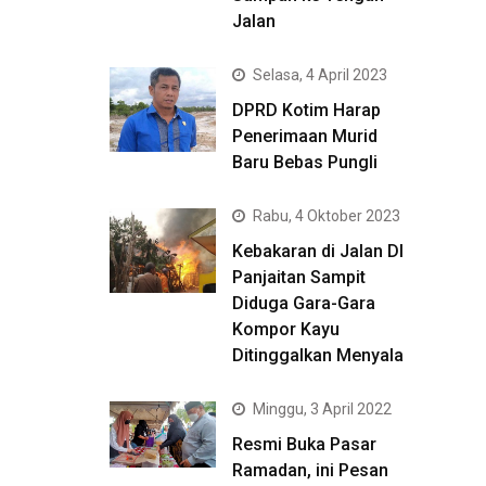
Jalan
Selasa, 4 April 2023
DPRD Kotim Harap
Penerimaan Murid
Baru Bebas Pungli
Rabu, 4 Oktober 2023
Kebakaran di Jalan DI
Panjaitan Sampit
Diduga Gara-Gara
Kompor Kayu
Ditinggalkan Menyala
Minggu, 3 April 2022
Resmi Buka Pasar
Ramadan, ini Pesan