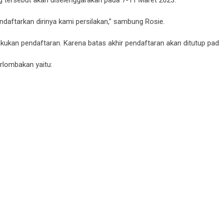
ndaftarkan dirinya kami persilakan,” sambung Rosie.
kukan pendaftaran. Karena batas akhir pendaftaran akan ditutup pad
rlombakan yaitu: