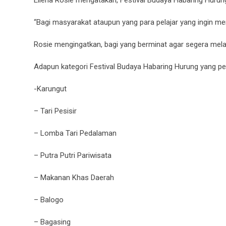
“Bagi masyarakat ataupun yang para pelajar yang ingin me
Rosie mengingatkan, bagi yang berminat agar segera mela
Adapun kategori Festival Budaya Habaring Hurung yang pe
-Karungut
– Tari Pesisir
– Lomba Tari Pedalaman
– Putra Putri Pariwisata
– Makanan Khas Daerah
– Balogo
– Bagasing