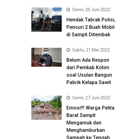
Senin, 20 Juni 2022
Hendak Tabrak Polisi,
Pencuri 2 Buah Mobil
di Sampit Ditembak
Sabtu, 21 Mei 2022
Belum Ada Respon
dari Pemkab Kotim
soal Usulan Bangun
Pabrik Kelapa Sawit
Senin, 27 Juni 2022
Emosi!!! Warga Pelita
Barat Sampit
Mengamuk dan
Menghamburkan
Sampah ke Tengah