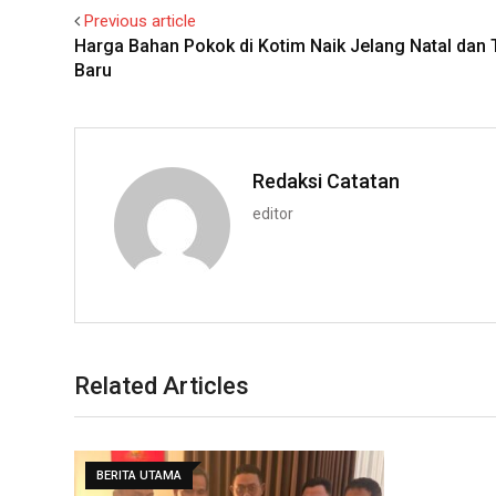
Previous article
Harga Bahan Pokok di Kotim Naik Jelang Natal dan
Baru
Redaksi Catatan
editor
Related Articles
BERITA UTAMA