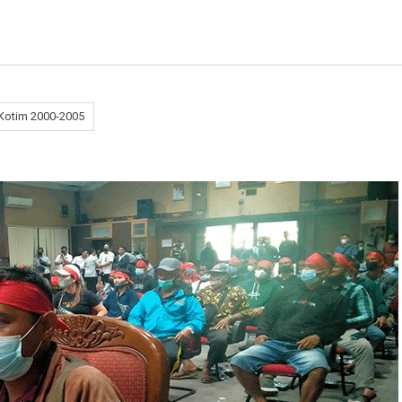
 Kotim 2000-2005