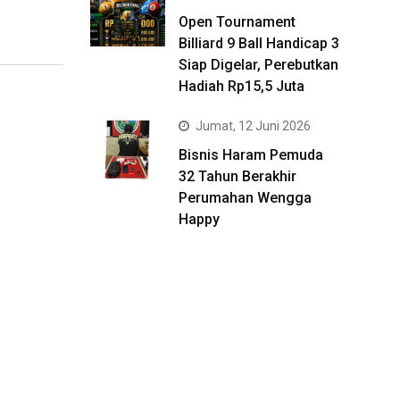
Open Tournament
Billiard 9 Ball Handicap 3
Siap Digelar, Perebutkan
Hadiah Rp15,5 Juta
Jumat, 12 Juni 2026
Bisnis Haram Pemuda
32 Tahun Berakhir
Perumahan Wengga
Happy