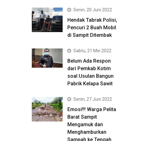
Senin, 20 Juni 2022
Hendak Tabrak Polisi,
Pencuri 2 Buah Mobil
di Sampit Ditembak
Sabtu, 21 Mei 2022
Belum Ada Respon
dari Pemkab Kotim
soal Usulan Bangun
Pabrik Kelapa Sawit
Senin, 27 Juni 2022
Emosi!!! Warga Pelita
Barat Sampit
Mengamuk dan
Menghamburkan
Sampah ke Tengah