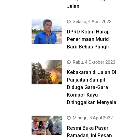
Jalan
Selasa, 4 April 2023
DPRD Kotim Harap
Penerimaan Murid
Baru Bebas Pungli
Rabu, 4 Oktober 2023
Kebakaran di Jalan DI
Panjaitan Sampit
Diduga Gara-Gara
Kompor Kayu
Ditinggalkan Menyala
Minggu, 3 April 2022
Resmi Buka Pasar
Ramadan, ini Pesan