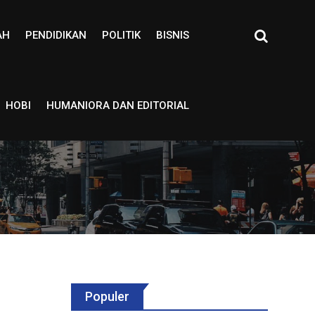
AH
PENDIDIKAN
POLITIK
BISNIS
HOBI
HUMANIORA DAN EDITORIAL
Populer