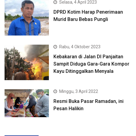
Selasa, 4 April 2023
DPRD Kotim Harap Penerimaan
Murid Baru Bebas Pungli
Rabu, 4 Oktober 2023
Kebakaran di Jalan DI Panjaitan
Sampit Diduga Gara-Gara Kompor
Kayu Ditinggalkan Menyala
Minggu, 3 April 2022
Resmi Buka Pasar Ramadan, ini
Pesan Halikin