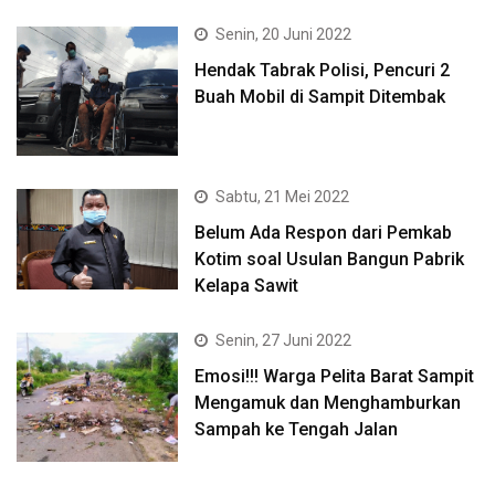
Senin, 20 Juni 2022
Hendak Tabrak Polisi, Pencuri 2
Buah Mobil di Sampit Ditembak
Sabtu, 21 Mei 2022
Belum Ada Respon dari Pemkab
Kotim soal Usulan Bangun Pabrik
Kelapa Sawit
Senin, 27 Juni 2022
Emosi!!! Warga Pelita Barat Sampit
Mengamuk dan Menghamburkan
Sampah ke Tengah Jalan