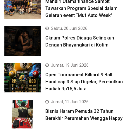
Mandiri Utama finance Sampit
Tawarkan Program Spesial dalam
Gelaran event “Muf Auto Week”
Sabtu, 20 Juni 2026
Oknum Polres Diduga Selingkuh
Dengan Bhayangkari di Kotim
Jumat, 19 Juni 2026
Open Tournament Billiard 9 Ball
Handicap 3 Siap Digelar, Perebutkan
Hadiah Rp15,5 Juta
Jumat, 12 Juni 2026
Bisnis Haram Pemuda 32 Tahun
Berakhir Perumahan Wengga Happy