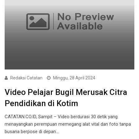
Redaksi Catatan
Minggu, 28 April 2024
Video Pelajar Bugil Merusak Citra
Pendidikan di Kotim
CATATAN.CO.ID, Sampit – Video berdurasi 30 detik yang
menayangkan perempuan memegang alat vital dan foto tanpa
busana berpose di depan…