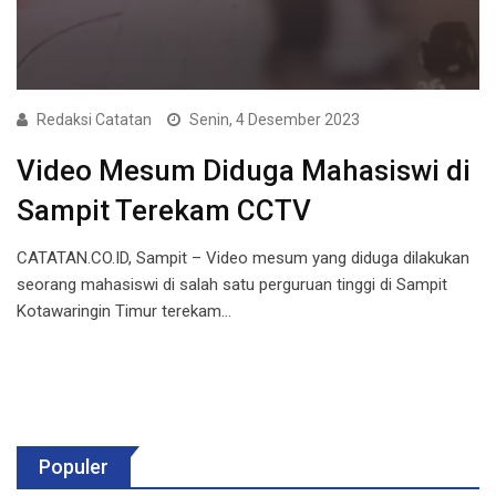
Redaksi Catatan
Senin, 4 Desember 2023
Video Mesum Diduga Mahasiswi di
Sampit Terekam CCTV
CATATAN.CO.ID, Sampit – Video mesum yang diduga dilakukan
seorang mahasiswi di salah satu perguruan tinggi di Sampit
Kotawaringin Timur terekam…
Populer