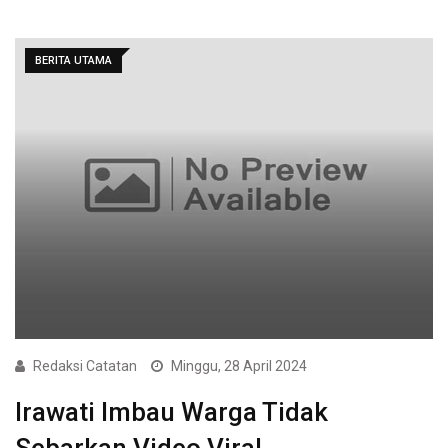
BERITA UTAMA
Redaksi Catatan
Minggu, 28 April 2024
Irawati Imbau Warga Tidak