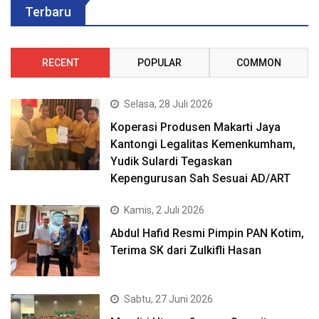
Terbaru
RECENT
POPULAR
COMMON
Selasa, 28 Juli 2026
Koperasi Produsen Makarti Jaya
Kantongi Legalitas Kemenkumham,
Yudik Sulardi Tegaskan
Kepengurusan Sah Sesuai AD/ART
Kamis, 2 Juli 2026
Abdul Hafid Resmi Pimpin PAN Kotim,
Terima SK dari Zulkifli Hasan
Sabtu, 27 Juni 2026