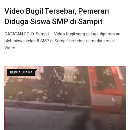
Video Bugil Tersebar, Pemeran
Diduga Siswa SMP di Sampit
CATATAN.CO.ID, Sampit – Video bugil yang diduga diperankan
oleh siswa kelas 8 SMP di Sampit tersebar di media sosial.
Video…
BERITA UTAMA