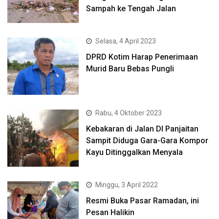
Sampah ke Tengah Jalan
Selasa, 4 April 2023
DPRD Kotim Harap Penerimaan
Murid Baru Bebas Pungli
Rabu, 4 Oktober 2023
Kebakaran di Jalan DI Panjaitan
Sampit Diduga Gara-Gara Kompor
Kayu Ditinggalkan Menyala
Minggu, 3 April 2022
Resmi Buka Pasar Ramadan, ini
Pesan Halikin