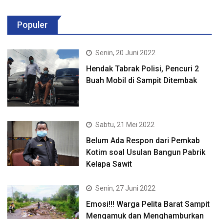
Populer
Senin, 20 Juni 2022
Hendak Tabrak Polisi, Pencuri 2
Buah Mobil di Sampit Ditembak
Sabtu, 21 Mei 2022
Belum Ada Respon dari Pemkab
Kotim soal Usulan Bangun Pabrik
Kelapa Sawit
Senin, 27 Juni 2022
Emosi!!! Warga Pelita Barat Sampit
Mengamuk dan Menghamburkan