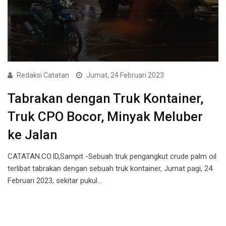
Redaksi Catatan
Jumat, 24 Februari 2023
Tabrakan dengan Truk Kontainer,
Truk CPO Bocor, Minyak Meluber
ke Jalan
CATATAN.CO.ID,Sampit -Sebuah truk pengangkut crude palm oil
terlibat tabrakan dengan sebuah truk kontainer, Jumat pagi, 24
Februari 2023, sekitar pukul…