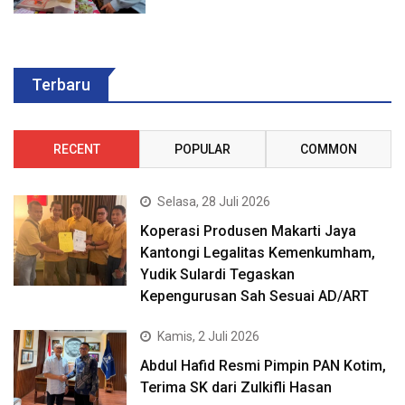
Terbaru
RECENT
POPULAR
COMMON
Selasa, 28 Juli 2026
Koperasi Produsen Makarti Jaya
Kantongi Legalitas Kemenkumham,
Yudik Sulardi Tegaskan
Kepengurusan Sah Sesuai AD/ART
Kamis, 2 Juli 2026
Abdul Hafid Resmi Pimpin PAN Kotim,
Terima SK dari Zulkifli Hasan