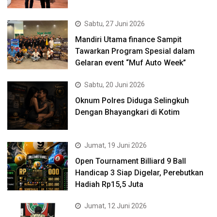
Sabtu, 27 Juni 2026
Mandiri Utama finance Sampit
Tawarkan Program Spesial dalam
Gelaran event “Muf Auto Week”
Sabtu, 20 Juni 2026
Oknum Polres Diduga Selingkuh
Dengan Bhayangkari di Kotim
Jumat, 19 Juni 2026
Open Tournament Billiard 9 Ball
Handicap 3 Siap Digelar, Perebutkan
Hadiah Rp15,5 Juta
Jumat, 12 Juni 2026