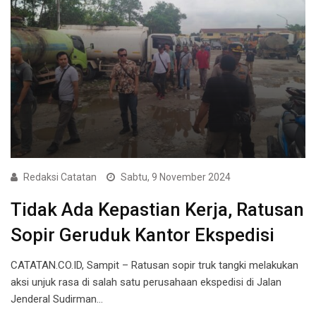
Redaksi Catatan
Sabtu, 9 November 2024
Tidak Ada Kepastian Kerja, Ratusan
Sopir Geruduk Kantor Ekspedisi
CATATAN.CO.ID, Sampit – Ratusan sopir truk tangki melakukan
aksi unjuk rasa di salah satu perusahaan ekspedisi di Jalan
Jenderal Sudirman…